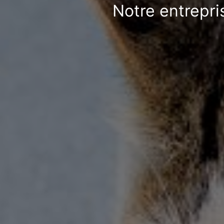
Notre entrepri