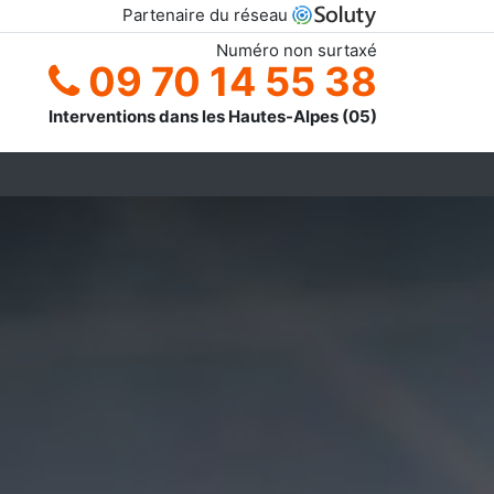
Partenaire du réseau
Numéro non surtaxé
09 70 14 55 38
Interventions dans les Hautes-Alpes (05)