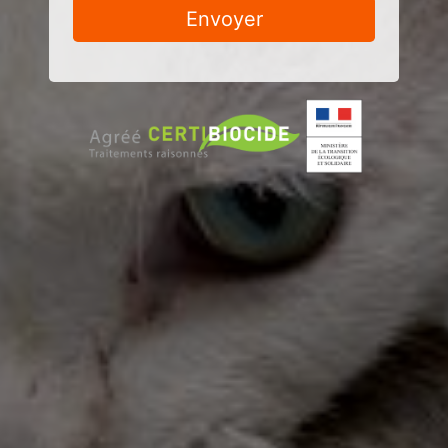
Envoyer