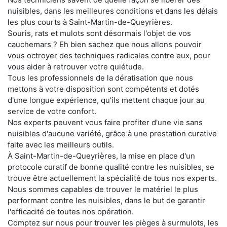
nuisibles, dans les meilleures conditions et dans les délais
les plus courts à Saint-Martin-de-Queyrières.
Souris, rats et mulots sont désormais l'objet de vos
cauchemars ? Eh bien sachez que nous allons pouvoir
vous octroyer des techniques radicales contre eux, pour
vous aider à retrouver votre quiétude.
Tous les professionnels de la dératisation que nous
mettons à votre disposition sont compétents et dotés
d'une longue expérience, qu'ils mettent chaque jour au
service de votre confort.
Nos experts peuvent vous faire profiter d'une vie sans
nuisibles d'aucune variété, grâce à une prestation curative
faite avec les meilleurs outils.
À Saint-Martin-de-Queyrières, la mise en place d'un
protocole curatif de bonne qualité contre les nuisibles, se
trouve être actuellement la spécialité de tous nos experts.
Nous sommes capables de trouver le matériel le plus
performant contre les nuisibles, dans le but de garantir
l'efficacité de toutes nos opération.
Comptez sur nous pour trouver les pièges à surmulots, les