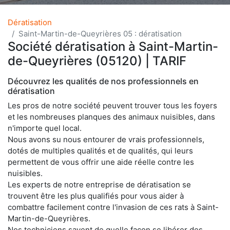
Dératisation
Saint-Martin-de-Queyrières 05 : dératisation
Société dératisation à Saint-Martin-
de-Queyrières (05120) | TARIF
Découvrez les qualités de nos professionnels en
dératisation
Les pros de notre société peuvent trouver tous les foyers
et les nombreuses planques des animaux nuisibles, dans
n'importe quel local.
Nous avons su nous entourer de vrais professionnels,
dotés de multiples qualités et de qualités, qui leurs
permettent de vous offrir une aide réelle contre les
nuisibles.
Les experts de notre entreprise de dératisation se
trouvent être les plus qualifiés pour vous aider à
combattre facilement contre l'invasion de ces rats à Saint-
Martin-de-Queyrières.
Nos techniciens savent de quelle façon se libérer des