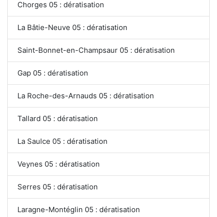
Chorges 05 : dératisation
La Bâtie-Neuve 05 : dératisation
Saint-Bonnet-en-Champsaur 05 : dératisation
Gap 05 : dératisation
La Roche-des-Arnauds 05 : dératisation
Tallard 05 : dératisation
La Saulce 05 : dératisation
Veynes 05 : dératisation
Serres 05 : dératisation
Laragne-Montéglin 05 : dératisation