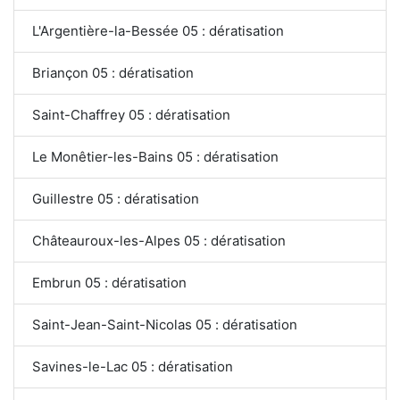
L'Argentière-la-Bessée 05 : dératisation
Briançon 05 : dératisation
Saint-Chaffrey 05 : dératisation
Le Monêtier-les-Bains 05 : dératisation
Guillestre 05 : dératisation
Châteauroux-les-Alpes 05 : dératisation
Embrun 05 : dératisation
Saint-Jean-Saint-Nicolas 05 : dératisation
Savines-le-Lac 05 : dératisation