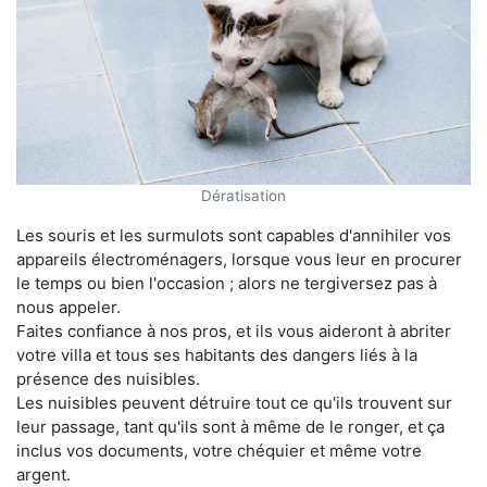
Dératisation
Les souris et les surmulots sont capables d'annihiler vos
appareils électroménagers, lorsque vous leur en procurer
le temps ou bien l'occasion ; alors ne tergiversez pas à
nous appeler.
Faites confiance à nos pros, et ils vous aideront à abriter
votre villa et tous ses habitants des dangers liés à la
présence des nuisibles.
Les nuisibles peuvent détruire tout ce qu'ils trouvent sur
leur passage, tant qu'ils sont à même de le ronger, et ça
inclus vos documents, votre chéquier et même votre
argent.