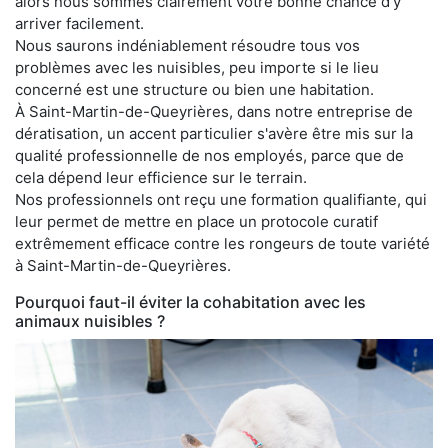
alors nous sommes clairement votre bonne chance d'y
arriver facilement.
Nous saurons indéniablement résoudre tous vos
problèmes avec les nuisibles, peu importe si le lieu
concerné est une structure ou bien une habitation.
À Saint-Martin-de-Queyrières, dans notre entreprise de
dératisation, un accent particulier s'avère être mis sur la
qualité professionnelle de nos employés, parce que de
cela dépend leur efficience sur le terrain.
Nos professionnels ont reçu une formation qualifiante, qui
leur permet de mettre en place un protocole curatif
extrêmement efficace contre les rongeurs de toute variété
à Saint-Martin-de-Queyrières.
Pourquoi faut-il éviter la cohabitation avec les
animaux nuisibles ?