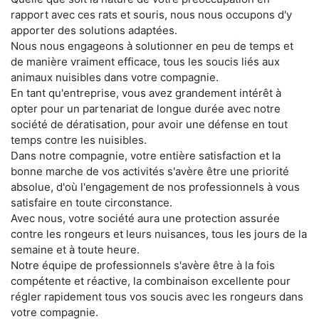
rapport avec ces rats et souris, nous nous occupons d'y
apporter des solutions adaptées.
Nous nous engageons à solutionner en peu de temps et
de manière vraiment efficace, tous les soucis liés aux
animaux nuisibles dans votre compagnie.
En tant qu'entreprise, vous avez grandement intérêt à
opter pour un partenariat de longue durée avec notre
société de dératisation, pour avoir une défense en tout
temps contre les nuisibles.
Dans notre compagnie, votre entière satisfaction et la
bonne marche de vos activités s'avère être une priorité
absolue, d'où l'engagement de nos professionnels à vous
satisfaire en toute circonstance.
Avec nous, votre société aura une protection assurée
contre les rongeurs et leurs nuisances, tous les jours de la
semaine et à toute heure.
Notre équipe de professionnels s'avère être à la fois
compétente et réactive, la combinaison excellente pour
régler rapidement tous vos soucis avec les rongeurs dans
votre compagnie.