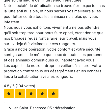
que soit la nature de l'intervention effectuée.
Notre société de dératisation se trouve être experte dans
la lutte anti nuisible, et nous serons vos meilleurs alliés
pour lutter contre tous les animaux nuisibles qui vous
infestent.
Nous nous vous exhortons vivement à ne pas attendre
qu'il soit trop tard pour nous faire appel, étant donné que
nos brigades réussiront à faire leur travail, mais vous
auriez déjà été victimes de ces rongeurs.
Grâce à notre opération, votre confort et votre sécurité
sont garantis, de même que ceux de toutes les personnes
et des animaux domestiques qui habitent avec vous.
Les experts de notre entreprise veillent à assurer votre
protection contre tous les désagréments et les dangers
liés à la cohabitation avec les rongeurs.
4.8
/ 5 (
104
votes)
Villar-Saint-Pancrace 05 : dératisation