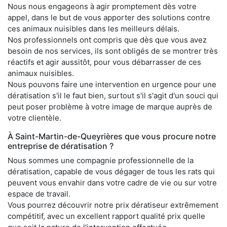
Nous nous engageons à agir promptement dès votre
appel, dans le but de vous apporter des solutions contre
ces animaux nuisibles dans les meilleurs délais.
Nos professionnels ont compris que dès que vous avez
besoin de nos services, ils sont obligés de se montrer très
réactifs et agir aussitôt, pour vous débarrasser de ces
animaux nuisibles.
Nous pouvons faire une intervention en urgence pour une
dératisation s'il le faut bien, surtout s'il s'agit d'un souci qui
peut poser problème à votre image de marque auprès de
votre clientèle.
À Saint-Martin-de-Queyrières que vous procure notre
entreprise de dératisation ?
Nous sommes une compagnie professionnelle de la
dératisation, capable de vous dégager de tous les rats qui
peuvent vous envahir dans votre cadre de vie ou sur votre
espace de travail.
Vous pourrez découvrir notre prix dératiseur extrêmement
compétitif, avec un excellent rapport qualité prix quelle