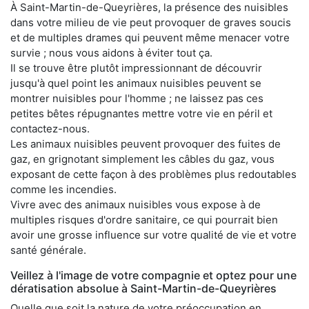
À Saint-Martin-de-Queyrières, la présence des nuisibles
dans votre milieu de vie peut provoquer de graves soucis
et de multiples drames qui peuvent même menacer votre
survie ; nous vous aidons à éviter tout ça.
Il se trouve être plutôt impressionnant de découvrir
jusqu'à quel point les animaux nuisibles peuvent se
montrer nuisibles pour l'homme ; ne laissez pas ces
petites bêtes répugnantes mettre votre vie en péril et
contactez-nous.
Les animaux nuisibles peuvent provoquer des fuites de
gaz, en grignotant simplement les câbles du gaz, vous
exposant de cette façon à des problèmes plus redoutables
comme les incendies.
Vivre avec des animaux nuisibles vous expose à de
multiples risques d'ordre sanitaire, ce qui pourrait bien
avoir une grosse influence sur votre qualité de vie et votre
santé générale.
Veillez à l'image de votre compagnie et optez pour une
dératisation absolue à Saint-Martin-de-Queyrières
Quelle que soit la nature de votre préoccupation en