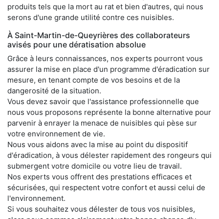
produits tels que la mort au rat et bien d'autres, qui nous
serons d'une grande utilité contre ces nuisibles.
À Saint-Martin-de-Queyrières des collaborateurs
avisés pour une dératisation absolue
Grâce à leurs connaissances, nos experts pourront vous
assurer la mise en place d'un programme d'éradication sur
mesure, en tenant compte de vos besoins et de la
dangerosité de la situation.
Vous devez savoir que l'assistance professionnelle que
nous vous proposons représente la bonne alternative pour
parvenir à enrayer la menace de nuisibles qui pèse sur
votre environnement de vie.
Nous vous aidons avec la mise au point du dispositif
d'éradication, à vous délester rapidement des rongeurs qui
submergent votre domicile ou votre lieu de travail.
Nos experts vous offrent des prestations efficaces et
sécurisées, qui respectent votre confort et aussi celui de
l'environnement.
Si vous souhaitez vous délester de tous vos nuisibles,