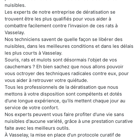
nuisibles.
Les experts de notre entreprise de dératisation se
trouvent être les plus qualifiés pour vous aider à
combattre facilement contre l'invasion de ces rats à
Vasselay.
Nos techniciens savent de quelle façon se libérer des
nuisibles, dans les meilleures conditions et dans les délais
les plus courts à Vasselay.
Souris, rats et mulots sont désormais l'objet de vos
cauchemars ? Eh bien sachez que nous allons pouvoir
vous octroyer des techniques radicales contre eux, pour
vous aider à retrouver votre quiétude.
Tous les professionnels de la dératisation que nous
mettons à votre disposition sont compétents et dotés
d'une longue expérience, qu'ils mettent chaque jour au
service de votre confort.
Nos experts peuvent vous faire profiter d'une vie sans
nuisibles d'aucune variété, grâce à une prestation curative
faite avec les meilleurs outils.
À Vasselay, la mise en place d'un protocole curatif de