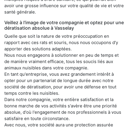
avoir une grosse influence sur votre qualité de vie et votre
santé générale.
Veillez à l'image de votre compagnie et optez pour une
dératisation absolue à Vasselay
Quelle que soit la nature de votre préoccupation en
rapport avec ces rats et souris, nous nous occupons d'y
apporter des solutions adaptées.
Nous nous engageons à solutionner en peu de temps et
de manière vraiment efficace, tous les soucis liés aux
animaux nuisibles dans votre compagnie.
En tant qu'entreprise, vous avez grandement intérêt à
opter pour un partenariat de longue durée avec notre
société de dératisation, pour avoir une défense en tout
temps contre les nuisibles.
Dans notre compagnie, votre entière satisfaction et la
bonne marche de vos activités s'avère être une priorité
absolue, d'où l'engagement de nos professionnels à vous
satisfaire en toute circonstance.
Avec nous, votre société aura une protection assurée