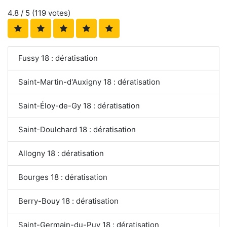
4.8
/ 5 (
119
votes)
Fussy 18 : dératisation
Saint-Martin-d'Auxigny 18 : dératisation
Saint-Éloy-de-Gy 18 : dératisation
Saint-Doulchard 18 : dératisation
Allogny 18 : dératisation
Bourges 18 : dératisation
Berry-Bouy 18 : dératisation
Saint-Germain-du-Puy 18 : dératisation