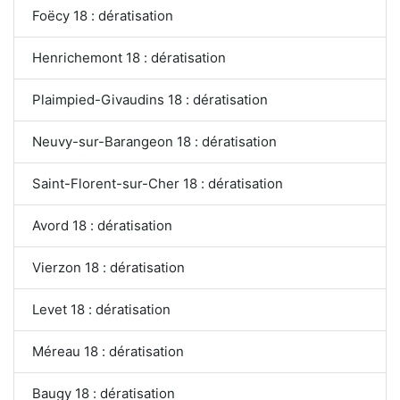
Foëcy 18 : dératisation
Henrichemont 18 : dératisation
Plaimpied-Givaudins 18 : dératisation
Neuvy-sur-Barangeon 18 : dératisation
Saint-Florent-sur-Cher 18 : dératisation
Avord 18 : dératisation
Vierzon 18 : dératisation
Levet 18 : dératisation
Méreau 18 : dératisation
Baugy 18 : dératisation