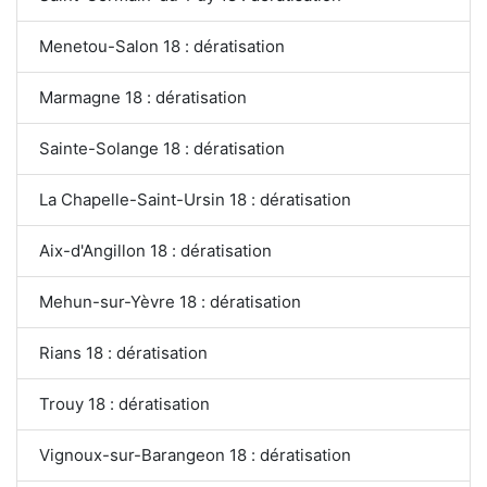
Menetou-Salon 18 : dératisation
Marmagne 18 : dératisation
Sainte-Solange 18 : dératisation
La Chapelle-Saint-Ursin 18 : dératisation
Aix-d'Angillon 18 : dératisation
Mehun-sur-Yèvre 18 : dératisation
Rians 18 : dératisation
Trouy 18 : dératisation
Vignoux-sur-Barangeon 18 : dératisation