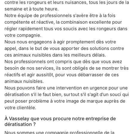
contre les rongeurs et leurs nuisances, tous les jours de la
semaine et à toute heure.
Notre équipe de professionnels s'avère être à la fois
compétente et réactive, la combinaison excellente pour
régler rapidement tous vos soucis avec les rongeurs dans
votre compagnie.
Nous nous engageons à agir promptement dès votre
appel, dans le but de vous apporter des solutions contre
ces animaux nuisibles dans les meilleurs délais.
Nos professionnels ont compris que dès que vous avez
besoin de nos services, ils sont obligés de se montrer très
réactifs et agir aussitôt, pour vous débarrasser de ces
animaux nuisibles.
Nous pouvons faire une intervention en urgence pour une
dératisation s'il le faut bien, surtout s'il s'agit d'un souci qui
peut poser problème à votre image de marque auprès de
votre clientèle.
À Vasselay que vous procure notre entreprise de
dératisation ?
Nous sommes une compagnie professionnelle de la