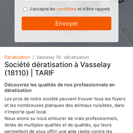
J'accepte les
conditions
et d'être rappelé
Envoyer
Dératisation
Vasselay 18 : dératisation
Société dératisation à Vasselay
(18110) | TARIF
Découvrez les qualités de nos professionnels en
dératisation
Les pros de notre société peuvent trouver tous les foyers
et les nombreuses planques des animaux nuisibles, dans
n'importe quel local.
Nous avons su nous entourer de vrais professionnels,
dotés de multiples qualités et de qualités, qui leurs
permettent de vous offrir une aide réelle contre les