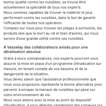
bonne qualité contre les nuisibles, se trouve être
actuellement la spécialité de tous nos experts.
Nous sommes capables de trouver le matériel le plus
performant contre les nuisibles, dans le but de garantir
l'efficacité de toutes nos opération.
Comptez sur nous pour trouver les pièges à surmulots, les
produits tels que la mort au rat et bien d'autres, qui nous
serons d'une grande utilité contre ces nuisibles.
À Vasselay des collaborateurs avisés pour une
dératisation absolue
Grâce à leurs connaissances, nos experts pourront vous
assurer la mise en place d'un programme d'éradication sur
mesure, en tenant compte de vos besoins et de la
dangerosité de la situation.
Vous devez savoir que l'assistance professionnelle que
nous vous proposons représente la bonne alternative pour
parvenir à enrayer la menace de nuisibles qui pèse sur
votre environnement de vie.
Nous vous aidons avec la mise au point du dispositif
d'éradication, à vous délester rapidement des rongeurs qui