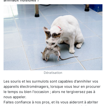
animaux nuisibles ?
Dératisation
Les souris et les surmulots sont capables d'annihiler vos
appareils électroménagers, lorsque vous leur en procurer
le temps ou bien l'occasion ; alors ne tergiversez pas à
nous appeler.
Faites confiance à nos pros, et ils vous aideront à abriter