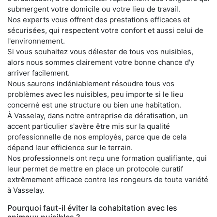
submergent votre domicile ou votre lieu de travail.
Nos experts vous offrent des prestations efficaces et
sécurisées, qui respectent votre confort et aussi celui de
l'environnement.
Si vous souhaitez vous délester de tous vos nuisibles,
alors nous sommes clairement votre bonne chance d'y
arriver facilement.
Nous saurons indéniablement résoudre tous vos
problèmes avec les nuisibles, peu importe si le lieu
concerné est une structure ou bien une habitation.
À Vasselay, dans notre entreprise de dératisation, un
accent particulier s'avère être mis sur la qualité
professionnelle de nos employés, parce que de cela
dépend leur efficience sur le terrain.
Nos professionnels ont reçu une formation qualifiante, qui
leur permet de mettre en place un protocole curatif
extrêmement efficace contre les rongeurs de toute variété
à Vasselay.
Pourquoi faut-il éviter la cohabitation avec les