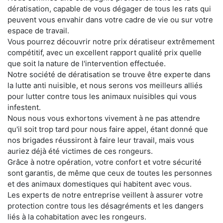
dératisation, capable de vous dégager de tous les rats qui
peuvent vous envahir dans votre cadre de vie ou sur votre
espace de travail.
Vous pourrez découvrir notre prix dératiseur extrêmement
compétitif, avec un excellent rapport qualité prix quelle
que soit la nature de l'intervention effectuée.
Notre société de dératisation se trouve être experte dans
la lutte anti nuisible, et nous serons vos meilleurs alliés
pour lutter contre tous les animaux nuisibles qui vous
infestent.
Nous nous vous exhortons vivement à ne pas attendre
qu'il soit trop tard pour nous faire appel, étant donné que
nos brigades réussiront à faire leur travail, mais vous
auriez déjà été victimes de ces rongeurs.
Grâce à notre opération, votre confort et votre sécurité
sont garantis, de même que ceux de toutes les personnes
et des animaux domestiques qui habitent avec vous.
Les experts de notre entreprise veillent à assurer votre
protection contre tous les désagréments et les dangers
liés à la cohabitation avec les rongeurs.