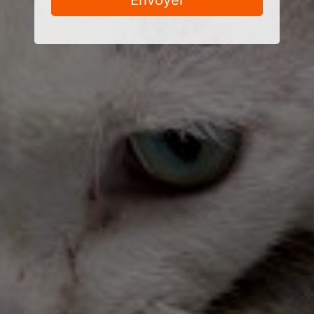
Envoyer