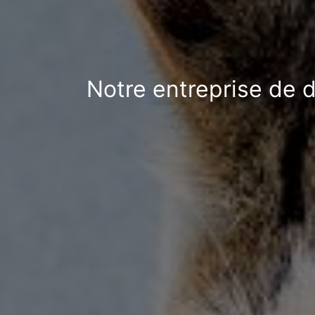
Notre entreprise de d