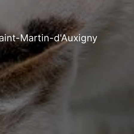
Saint-Martin-d'Auxigny