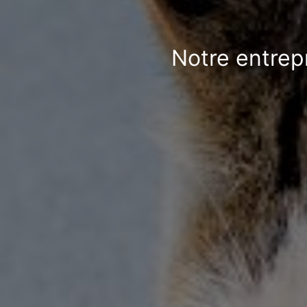
Notre entrep