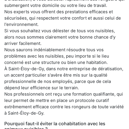
submergent votre domicile ou votre lieu de travail.
Nos experts vous offrent des prestations efficaces et
sécurisées, qui respectent votre confort et aussi celui de
l'environnement.
Si vous souhaitez vous délester de tous vos nuisibles,
alors nous sommes clairement votre bonne chance d'y
arriver facilement.
Nous saurons indéniablement résoudre tous vos
problèmes avec les nuisibles, peu importe si le lieu
concerné est une structure ou bien une habitation.
À Saint-Éloy-de-Gy, dans notre entreprise de dératisation,
un accent particulier s'avère être mis sur la qualité
professionnelle de nos employés, parce que de cela
dépend leur efficience sur le terrain.
Nos professionnels ont reçu une formation qualifiante, qui
leur permet de mettre en place un protocole curatif
extrêmement efficace contre les rongeurs de toute variété
à Saint-Éloy-de-Gy.
Pourquoi faut-il éviter la cohabitation avec les