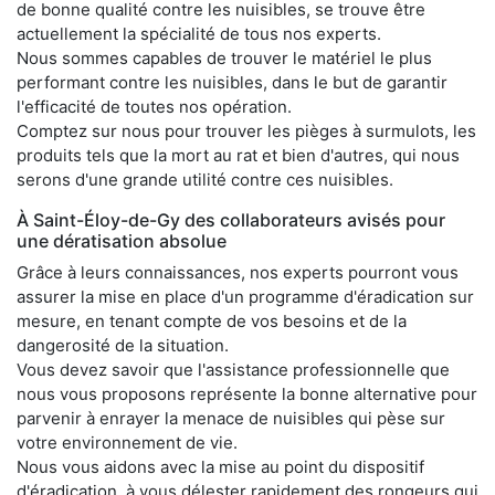
de bonne qualité contre les nuisibles, se trouve être
actuellement la spécialité de tous nos experts.
Nous sommes capables de trouver le matériel le plus
performant contre les nuisibles, dans le but de garantir
l'efficacité de toutes nos opération.
Comptez sur nous pour trouver les pièges à surmulots, les
produits tels que la mort au rat et bien d'autres, qui nous
serons d'une grande utilité contre ces nuisibles.
À Saint-Éloy-de-Gy des collaborateurs avisés pour
une dératisation absolue
Grâce à leurs connaissances, nos experts pourront vous
assurer la mise en place d'un programme d'éradication sur
mesure, en tenant compte de vos besoins et de la
dangerosité de la situation.
Vous devez savoir que l'assistance professionnelle que
nous vous proposons représente la bonne alternative pour
parvenir à enrayer la menace de nuisibles qui pèse sur
votre environnement de vie.
Nous vous aidons avec la mise au point du dispositif
d'éradication, à vous délester rapidement des rongeurs qui