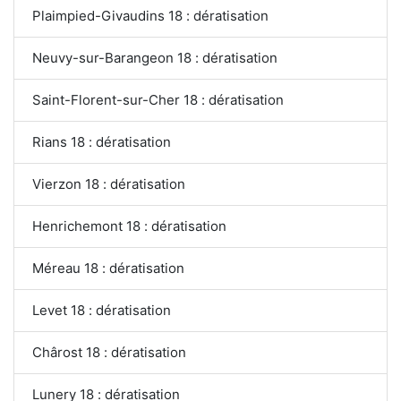
Plaimpied-Givaudins 18 : dératisation
Neuvy-sur-Barangeon 18 : dératisation
Saint-Florent-sur-Cher 18 : dératisation
Rians 18 : dératisation
Vierzon 18 : dératisation
Henrichemont 18 : dératisation
Méreau 18 : dératisation
Levet 18 : dératisation
Chârost 18 : dératisation
Lunery 18 : dératisation