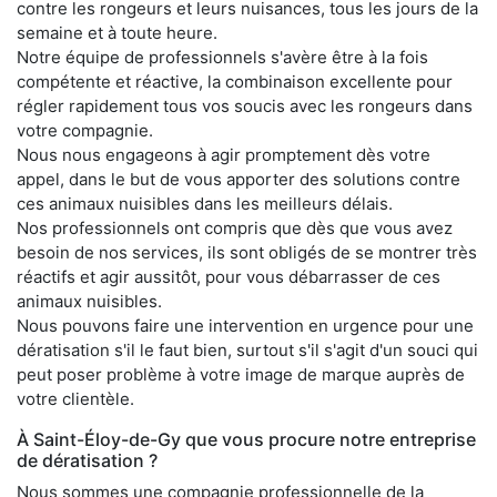
contre les rongeurs et leurs nuisances, tous les jours de la
semaine et à toute heure.
Notre équipe de professionnels s'avère être à la fois
compétente et réactive, la combinaison excellente pour
régler rapidement tous vos soucis avec les rongeurs dans
votre compagnie.
Nous nous engageons à agir promptement dès votre
appel, dans le but de vous apporter des solutions contre
ces animaux nuisibles dans les meilleurs délais.
Nos professionnels ont compris que dès que vous avez
besoin de nos services, ils sont obligés de se montrer très
réactifs et agir aussitôt, pour vous débarrasser de ces
animaux nuisibles.
Nous pouvons faire une intervention en urgence pour une
dératisation s'il le faut bien, surtout s'il s'agit d'un souci qui
peut poser problème à votre image de marque auprès de
votre clientèle.
À Saint-Éloy-de-Gy que vous procure notre entreprise
de dératisation ?
Nous sommes une compagnie professionnelle de la