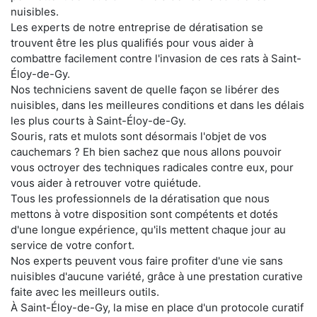
nuisibles.
Les experts de notre entreprise de dératisation se
trouvent être les plus qualifiés pour vous aider à
combattre facilement contre l'invasion de ces rats à Saint-
Éloy-de-Gy.
Nos techniciens savent de quelle façon se libérer des
nuisibles, dans les meilleures conditions et dans les délais
les plus courts à Saint-Éloy-de-Gy.
Souris, rats et mulots sont désormais l'objet de vos
cauchemars ? Eh bien sachez que nous allons pouvoir
vous octroyer des techniques radicales contre eux, pour
vous aider à retrouver votre quiétude.
Tous les professionnels de la dératisation que nous
mettons à votre disposition sont compétents et dotés
d'une longue expérience, qu'ils mettent chaque jour au
service de votre confort.
Nos experts peuvent vous faire profiter d'une vie sans
nuisibles d'aucune variété, grâce à une prestation curative
faite avec les meilleurs outils.
À Saint-Éloy-de-Gy, la mise en place d'un protocole curatif