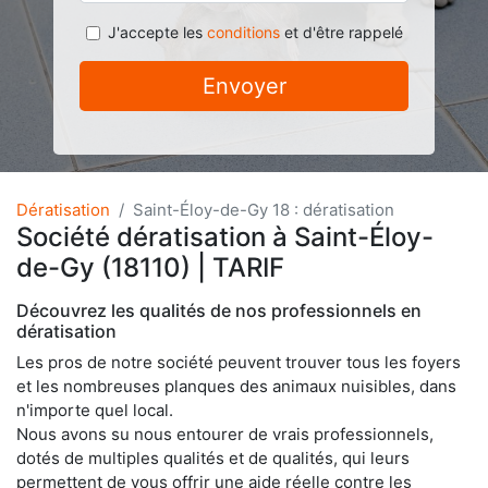
J'accepte les
conditions
et d'être rappelé
Envoyer
Dératisation
Saint-Éloy-de-Gy 18 : dératisation
Société dératisation à Saint-Éloy-
de-Gy (18110) | TARIF
Découvrez les qualités de nos professionnels en
dératisation
Les pros de notre société peuvent trouver tous les foyers
et les nombreuses planques des animaux nuisibles, dans
n'importe quel local.
Nous avons su nous entourer de vrais professionnels,
dotés de multiples qualités et de qualités, qui leurs
permettent de vous offrir une aide réelle contre les