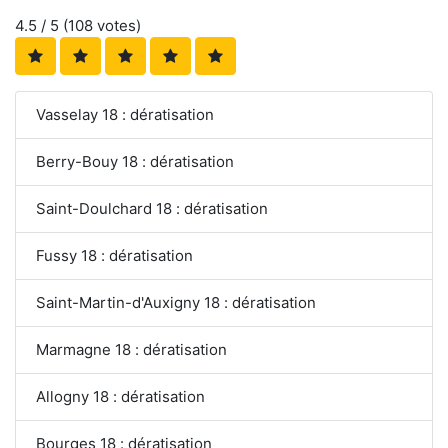
4.5
/ 5 (
108
votes)
Vasselay 18 : dératisation
Berry-Bouy 18 : dératisation
Saint-Doulchard 18 : dératisation
Fussy 18 : dératisation
Saint-Martin-d'Auxigny 18 : dératisation
Marmagne 18 : dératisation
Allogny 18 : dératisation
Bourges 18 : dératisation