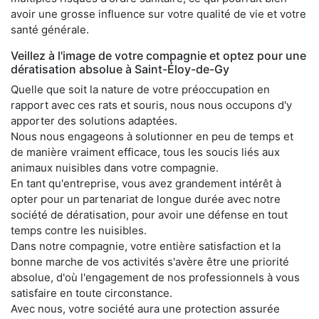
avoir une grosse influence sur votre qualité de vie et votre
santé générale.
Veillez à l'image de votre compagnie et optez pour une
dératisation absolue à Saint-Éloy-de-Gy
Quelle que soit la nature de votre préoccupation en
rapport avec ces rats et souris, nous nous occupons d'y
apporter des solutions adaptées.
Nous nous engageons à solutionner en peu de temps et
de manière vraiment efficace, tous les soucis liés aux
animaux nuisibles dans votre compagnie.
En tant qu'entreprise, vous avez grandement intérêt à
opter pour un partenariat de longue durée avec notre
société de dératisation, pour avoir une défense en tout
temps contre les nuisibles.
Dans notre compagnie, votre entière satisfaction et la
bonne marche de vos activités s'avère être une priorité
absolue, d'où l'engagement de nos professionnels à vous
satisfaire en toute circonstance.
Avec nous, votre société aura une protection assurée