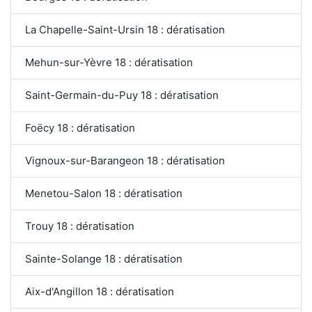
La Chapelle-Saint-Ursin 18 : dératisation
Mehun-sur-Yèvre 18 : dératisation
Saint-Germain-du-Puy 18 : dératisation
Foëcy 18 : dératisation
Vignoux-sur-Barangeon 18 : dératisation
Menetou-Salon 18 : dératisation
Trouy 18 : dératisation
Sainte-Solange 18 : dératisation
Aix-d'Angillon 18 : dératisation