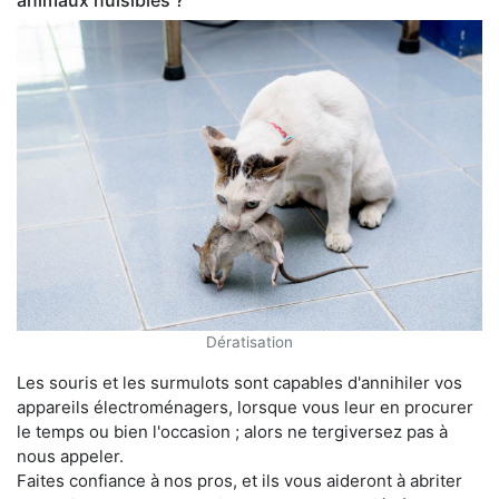
animaux nuisibles ?
Dératisation
Les souris et les surmulots sont capables d'annihiler vos
appareils électroménagers, lorsque vous leur en procurer
le temps ou bien l'occasion ; alors ne tergiversez pas à
nous appeler.
Faites confiance à nos pros, et ils vous aideront à abriter