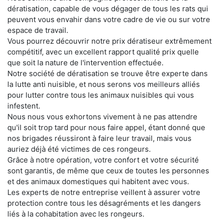
dératisation, capable de vous dégager de tous les rats qui
peuvent vous envahir dans votre cadre de vie ou sur votre
espace de travail.
Vous pourrez découvrir notre prix dératiseur extrêmement
compétitif, avec un excellent rapport qualité prix quelle
que soit la nature de l'intervention effectuée.
Notre société de dératisation se trouve être experte dans
la lutte anti nuisible, et nous serons vos meilleurs alliés
pour lutter contre tous les animaux nuisibles qui vous
infestent.
Nous nous vous exhortons vivement à ne pas attendre
qu'il soit trop tard pour nous faire appel, étant donné que
nos brigades réussiront à faire leur travail, mais vous
auriez déjà été victimes de ces rongeurs.
Grâce à notre opération, votre confort et votre sécurité
sont garantis, de même que ceux de toutes les personnes
et des animaux domestiques qui habitent avec vous.
Les experts de notre entreprise veillent à assurer votre
protection contre tous les désagréments et les dangers
liés à la cohabitation avec les rongeurs.