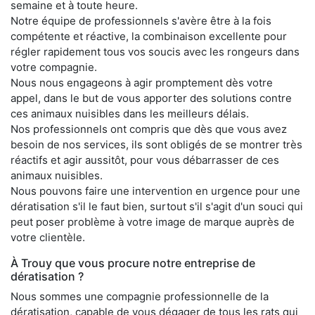
semaine et à toute heure.
Notre équipe de professionnels s'avère être à la fois
compétente et réactive, la combinaison excellente pour
régler rapidement tous vos soucis avec les rongeurs dans
votre compagnie.
Nous nous engageons à agir promptement dès votre
appel, dans le but de vous apporter des solutions contre
ces animaux nuisibles dans les meilleurs délais.
Nos professionnels ont compris que dès que vous avez
besoin de nos services, ils sont obligés de se montrer très
réactifs et agir aussitôt, pour vous débarrasser de ces
animaux nuisibles.
Nous pouvons faire une intervention en urgence pour une
dératisation s'il le faut bien, surtout s'il s'agit d'un souci qui
peut poser problème à votre image de marque auprès de
votre clientèle.
À Trouy que vous procure notre entreprise de
dératisation ?
Nous sommes une compagnie professionnelle de la
dératisation, capable de vous dégager de tous les rats qui