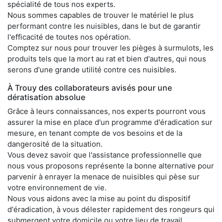
spécialité de tous nos experts.
Nous sommes capables de trouver le matériel le plus
performant contre les nuisibles, dans le but de garantir
l'efficacité de toutes nos opération.
Comptez sur nous pour trouver les pièges à surmulots, les
produits tels que la mort au rat et bien d'autres, qui nous
serons d'une grande utilité contre ces nuisibles.
À Trouy des collaborateurs avisés pour une
dératisation absolue
Grâce à leurs connaissances, nos experts pourront vous
assurer la mise en place d'un programme d'éradication sur
mesure, en tenant compte de vos besoins et de la
dangerosité de la situation.
Vous devez savoir que l'assistance professionnelle que
nous vous proposons représente la bonne alternative pour
parvenir à enrayer la menace de nuisibles qui pèse sur
votre environnement de vie.
Nous vous aidons avec la mise au point du dispositif
d'éradication, à vous délester rapidement des rongeurs qui
submergent votre domicile ou votre lieu de travail.