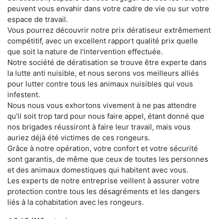
peuvent vous envahir dans votre cadre de vie ou sur votre
espace de travail.
Vous pourrez découvrir notre prix dératiseur extrêmement
compétitif, avec un excellent rapport qualité prix quelle
que soit la nature de l'intervention effectuée.
Notre société de dératisation se trouve être experte dans
la lutte anti nuisible, et nous serons vos meilleurs alliés
pour lutter contre tous les animaux nuisibles qui vous
infestent.
Nous nous vous exhortons vivement à ne pas attendre
qu'il soit trop tard pour nous faire appel, étant donné que
nos brigades réussiront à faire leur travail, mais vous
auriez déjà été victimes de ces rongeurs.
Grâce à notre opération, votre confort et votre sécurité
sont garantis, de même que ceux de toutes les personnes
et des animaux domestiques qui habitent avec vous.
Les experts de notre entreprise veillent à assurer votre
protection contre tous les désagréments et les dangers
liés à la cohabitation avec les rongeurs.