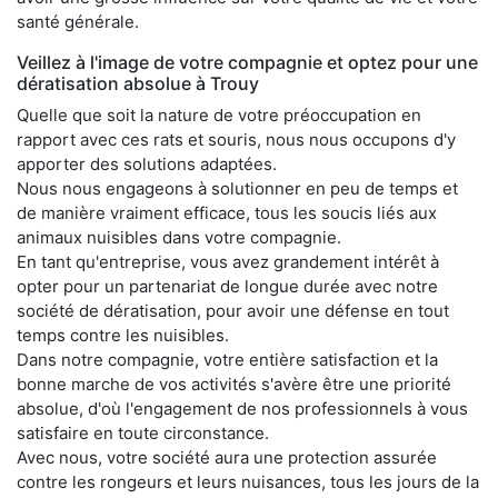
santé générale.
Veillez à l'image de votre compagnie et optez pour une
dératisation absolue à Trouy
Quelle que soit la nature de votre préoccupation en
rapport avec ces rats et souris, nous nous occupons d'y
apporter des solutions adaptées.
Nous nous engageons à solutionner en peu de temps et
de manière vraiment efficace, tous les soucis liés aux
animaux nuisibles dans votre compagnie.
En tant qu'entreprise, vous avez grandement intérêt à
opter pour un partenariat de longue durée avec notre
société de dératisation, pour avoir une défense en tout
temps contre les nuisibles.
Dans notre compagnie, votre entière satisfaction et la
bonne marche de vos activités s'avère être une priorité
absolue, d'où l'engagement de nos professionnels à vous
satisfaire en toute circonstance.
Avec nous, votre société aura une protection assurée
contre les rongeurs et leurs nuisances, tous les jours de la