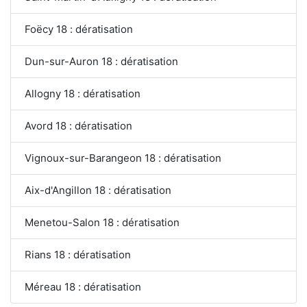
Foëcy 18 : dératisation
Dun-sur-Auron 18 : dératisation
Allogny 18 : dératisation
Avord 18 : dératisation
Vignoux-sur-Barangeon 18 : dératisation
Aix-d'Angillon 18 : dératisation
Menetou-Salon 18 : dératisation
Rians 18 : dératisation
Méreau 18 : dératisation