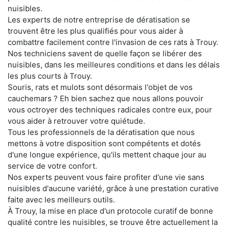
nuisibles.
Les experts de notre entreprise de dératisation se
trouvent être les plus qualifiés pour vous aider à
combattre facilement contre l'invasion de ces rats à Trouy.
Nos techniciens savent de quelle façon se libérer des
nuisibles, dans les meilleures conditions et dans les délais
les plus courts à Trouy.
Souris, rats et mulots sont désormais l'objet de vos
cauchemars ? Eh bien sachez que nous allons pouvoir
vous octroyer des techniques radicales contre eux, pour
vous aider à retrouver votre quiétude.
Tous les professionnels de la dératisation que nous
mettons à votre disposition sont compétents et dotés
d'une longue expérience, qu'ils mettent chaque jour au
service de votre confort.
Nos experts peuvent vous faire profiter d'une vie sans
nuisibles d'aucune variété, grâce à une prestation curative
faite avec les meilleurs outils.
À Trouy, la mise en place d'un protocole curatif de bonne
qualité contre les nuisibles, se trouve être actuellement la