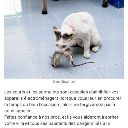
Dératisation
Les souris et les surmulots sont capables d'annihiler vos
appareils électroménagers, lorsque vous leur en procurer
le temps ou bien l'occasion ; alors ne tergiversez pas à
nous appeler.
Faites confiance à nos pros, et ils vous aideront à abriter
votre villa et tous ses habitants des dangers liés à la