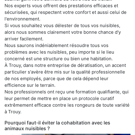
Nos experts vous offrent des prestations efficaces et
sécurisées, qui respectent votre confort et aussi celui de
l'environnement.
Si vous souhaitez vous délester de tous vos nuisibles,
alors nous sommes clairement votre bonne chance d'y
arriver facilement.
Nous saurons indéniablement résoudre tous vos
problèmes avec les nuisibles, peu importe si le lieu
concerné est une structure ou bien une habitation.
À Trouy, dans notre entreprise de dératisation, un accent
particulier s'avère être mis sur la qualité professionnelle
de nos employés, parce que de cela dépend leur
efficience sur le terrain.
Nos professionnels ont reçu une formation qualifiante, qui
leur permet de mettre en place un protocole curatif
extrêmement efficace contre les rongeurs de toute variété
à Trouy.
Pourquoi faut-il éviter la cohabitation avec les
animaux nuisibles ?