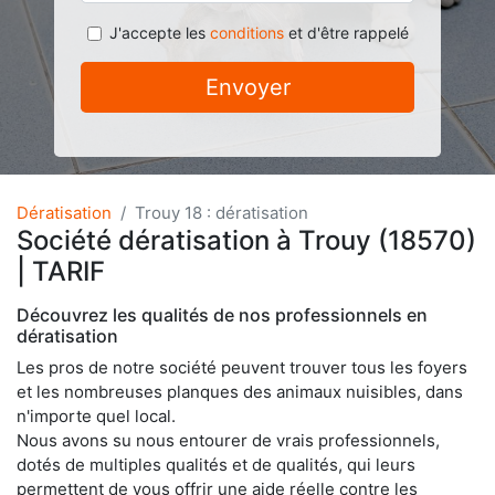
J'accepte les
conditions
et d'être rappelé
Envoyer
Dératisation
Trouy 18 : dératisation
Société dératisation à Trouy (18570)
| TARIF
Découvrez les qualités de nos professionnels en
dératisation
Les pros de notre société peuvent trouver tous les foyers
et les nombreuses planques des animaux nuisibles, dans
n'importe quel local.
Nous avons su nous entourer de vrais professionnels,
dotés de multiples qualités et de qualités, qui leurs
permettent de vous offrir une aide réelle contre les