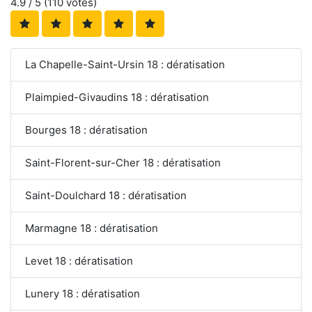
4.9
/ 5 (
110
votes)
La Chapelle-Saint-Ursin 18 : dératisation
Plaimpied-Givaudins 18 : dératisation
Bourges 18 : dératisation
Saint-Florent-sur-Cher 18 : dératisation
Saint-Doulchard 18 : dératisation
Marmagne 18 : dératisation
Levet 18 : dératisation
Lunery 18 : dératisation