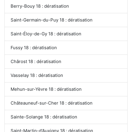
Berry-Bouy 18 : dératisation
Saint-Germain-du-Puy 18 : dératisation
Saint-Éloy-de-Gy 18 : dératisation
Fussy 18 : dératisation
Chârost 18 : dératisation
Vasselay 18 : dératisation
Mehun-sur-Yèvre 18 : dératisation
Châteauneuf-sur-Cher 18 : dératisation
Sainte-Solange 18 : dératisation
Saint-Martin-d'Auxigny 18 : dératisation