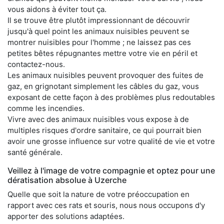
vous aidons à éviter tout ça.
Il se trouve être plutôt impressionnant de découvrir
jusqu'à quel point les animaux nuisibles peuvent se
montrer nuisibles pour l'homme ; ne laissez pas ces
petites bêtes répugnantes mettre votre vie en péril et
contactez-nous.
Les animaux nuisibles peuvent provoquer des fuites de
gaz, en grignotant simplement les câbles du gaz, vous
exposant de cette façon à des problèmes plus redoutables
comme les incendies.
Vivre avec des animaux nuisibles vous expose à de
multiples risques d'ordre sanitaire, ce qui pourrait bien
avoir une grosse influence sur votre qualité de vie et votre
santé générale.
Veillez à l'image de votre compagnie et optez pour une
dératisation absolue à Uzerche
Quelle que soit la nature de votre préoccupation en
rapport avec ces rats et souris, nous nous occupons d'y
apporter des solutions adaptées.