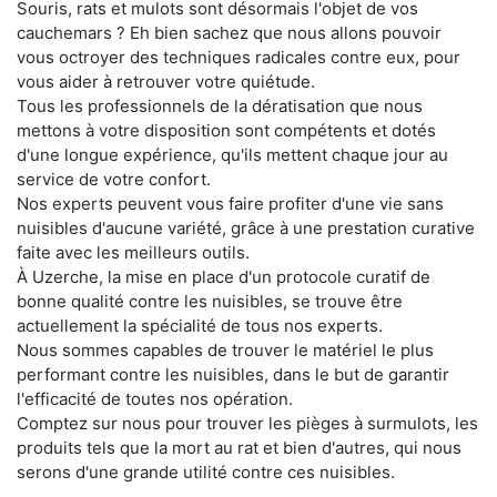
Souris, rats et mulots sont désormais l'objet de vos
cauchemars ? Eh bien sachez que nous allons pouvoir
vous octroyer des techniques radicales contre eux, pour
vous aider à retrouver votre quiétude.
Tous les professionnels de la dératisation que nous
mettons à votre disposition sont compétents et dotés
d'une longue expérience, qu'ils mettent chaque jour au
service de votre confort.
Nos experts peuvent vous faire profiter d'une vie sans
nuisibles d'aucune variété, grâce à une prestation curative
faite avec les meilleurs outils.
À Uzerche, la mise en place d'un protocole curatif de
bonne qualité contre les nuisibles, se trouve être
actuellement la spécialité de tous nos experts.
Nous sommes capables de trouver le matériel le plus
performant contre les nuisibles, dans le but de garantir
l'efficacité de toutes nos opération.
Comptez sur nous pour trouver les pièges à surmulots, les
produits tels que la mort au rat et bien d'autres, qui nous
serons d'une grande utilité contre ces nuisibles.