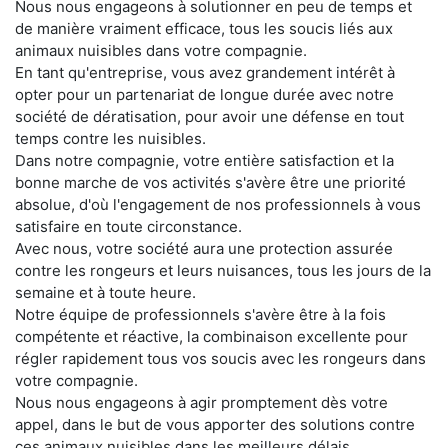
Nous nous engageons à solutionner en peu de temps et
de manière vraiment efficace, tous les soucis liés aux
animaux nuisibles dans votre compagnie.
En tant qu'entreprise, vous avez grandement intérêt à
opter pour un partenariat de longue durée avec notre
société de dératisation, pour avoir une défense en tout
temps contre les nuisibles.
Dans notre compagnie, votre entière satisfaction et la
bonne marche de vos activités s'avère être une priorité
absolue, d'où l'engagement de nos professionnels à vous
satisfaire en toute circonstance.
Avec nous, votre société aura une protection assurée
contre les rongeurs et leurs nuisances, tous les jours de la
semaine et à toute heure.
Notre équipe de professionnels s'avère être à la fois
compétente et réactive, la combinaison excellente pour
régler rapidement tous vos soucis avec les rongeurs dans
votre compagnie.
Nous nous engageons à agir promptement dès votre
appel, dans le but de vous apporter des solutions contre
ces animaux nuisibles dans les meilleurs délais.