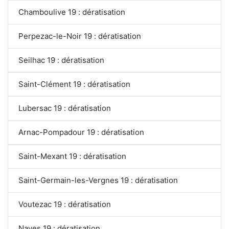
Chamboulive 19 : dératisation
Perpezac-le-Noir 19 : dératisation
Seilhac 19 : dératisation
Saint-Clément 19 : dératisation
Lubersac 19 : dératisation
Arnac-Pompadour 19 : dératisation
Saint-Mexant 19 : dératisation
Saint-Germain-les-Vergnes 19 : dératisation
Voutezac 19 : dératisation
Naves 19 : dératisation