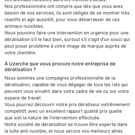
Nos professionnels ont compris que dès que vous avez
besoin de nos services, ils sont obligés de se montrer très
réactifs et agir aussitôt, pour vous débarrasser de ces
animaux nuisibles.
Nous pouvons faire une intervention en urgence pour une
dératisation s'il le faut bien, surtout s'il s'agit d'un souci qui
peut poser problème à votre image de marque auprès de
votre clientèle.
À Uzerche que vous procure notre entreprise de
dératisation ?
Nous sommes une compagnie professionnelle de la
dératisation, capable de vous dégager de tous les rats qui
peuvent vous envahir dans votre cadre de vie ou sur votre
espace de travail.
Vous pourrez découvrir notre prix dératiseur extrêmement
compétitif, avec un excellent rapport qualité prix quelle
que soit la nature de l'intervention effectuée.
Notre société de dératisation se trouve être experte dans
la lutte anti nuisible, et nous serons vos meilleurs alliés