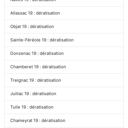
Allassac 19 : dératisation
Objat 19 : dératisation
Sainte-Féréole 19 : dératisation
Donzenac 19 : dératisation
Chamberet 19 : dératisation
Treignac 19 : dératisation
Juillac 19 : dératisation
Tulle 19 : dératisation
Chameyrat 19 : dératisation