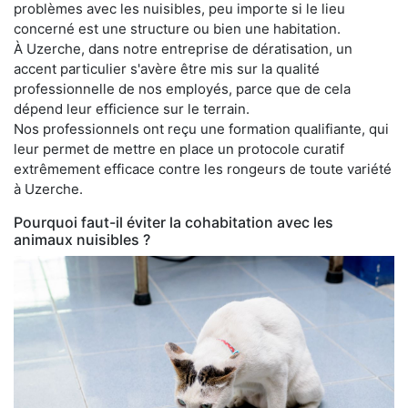
problèmes avec les nuisibles, peu importe si le lieu
concerné est une structure ou bien une habitation.
À Uzerche, dans notre entreprise de dératisation, un
accent particulier s'avère être mis sur la qualité
professionnelle de nos employés, parce que de cela
dépend leur efficience sur le terrain.
Nos professionnels ont reçu une formation qualifiante, qui
leur permet de mettre en place un protocole curatif
extrêmement efficace contre les rongeurs de toute variété
à Uzerche.
Pourquoi faut-il éviter la cohabitation avec les
animaux nuisibles ?