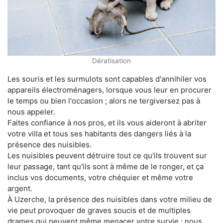
Dératisation
Les souris et les surmulots sont capables d'annihiler vos
appareils électroménagers, lorsque vous leur en procurer
le temps ou bien l'occasion ; alors ne tergiversez pas à
nous appeler.
Faites confiance à nos pros, et ils vous aideront à abriter
votre villa et tous ses habitants des dangers liés à la
présence des nuisibles.
Les nuisibles peuvent détruire tout ce qu'ils trouvent sur
leur passage, tant qu'ils sont à même de le ronger, et ça
inclus vos documents, votre chéquier et même votre
argent.
À Uzerche, la présence des nuisibles dans votre milieu de
vie peut provoquer de graves soucis et de multiples
drames qui peuvent même menacer votre survie ; nous