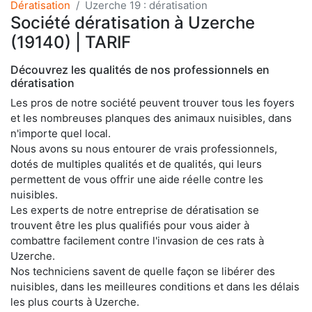
Dératisation
Uzerche 19 : dératisation
Société dératisation à Uzerche
(19140) | TARIF
Découvrez les qualités de nos professionnels en
dératisation
Les pros de notre société peuvent trouver tous les foyers
et les nombreuses planques des animaux nuisibles, dans
n'importe quel local.
Nous avons su nous entourer de vrais professionnels,
dotés de multiples qualités et de qualités, qui leurs
permettent de vous offrir une aide réelle contre les
nuisibles.
Les experts de notre entreprise de dératisation se
trouvent être les plus qualifiés pour vous aider à
combattre facilement contre l'invasion de ces rats à
Uzerche.
Nos techniciens savent de quelle façon se libérer des
nuisibles, dans les meilleures conditions et dans les délais
les plus courts à Uzerche.