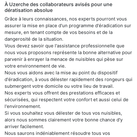
À Uzerche des collaborateurs avisés pour une
dératisation absolue
Grâce à leurs connaissances, nos experts pourront vous
assurer la mise en place d'un programme d'éradication sur
mesure, en tenant compte de vos besoins et de la
dangerosité de la situation.
Vous devez savoir que l'assistance professionnelle que
nous vous proposons représente la bonne alternative pour
parvenir à enrayer la menace de nuisibles qui pèse sur
votre environnement de vie.
Nous vous aidons avec la mise au point du dispositif
d'éradication, à vous délester rapidement des rongeurs qui
submergent votre domicile ou votre lieu de travail.
Nos experts vous offrent des prestations efficaces et
sécurisées, qui respectent votre confort et aussi celui de
l'environnement.
Si vous souhaitez vous délester de tous vos nuisibles,
alors nous sommes clairement votre bonne chance d'y
arriver facilement.
Nous saurons indéniablement résoudre tous vos