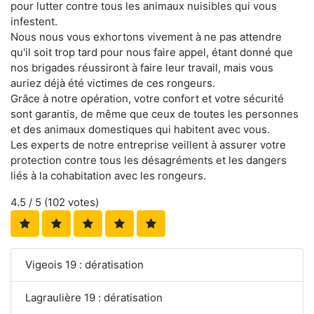
pour lutter contre tous les animaux nuisibles qui vous
infestent.
Nous nous vous exhortons vivement à ne pas attendre
qu'il soit trop tard pour nous faire appel, étant donné que
nos brigades réussiront à faire leur travail, mais vous
auriez déjà été victimes de ces rongeurs.
Grâce à notre opération, votre confort et votre sécurité
sont garantis, de même que ceux de toutes les personnes
et des animaux domestiques qui habitent avec vous.
Les experts de notre entreprise veillent à assurer votre
protection contre tous les désagréments et les dangers
liés à la cohabitation avec les rongeurs.
4.5
/ 5 (
102
votes)
Vigeois 19 : dératisation
Lagraulière 19 : dératisation