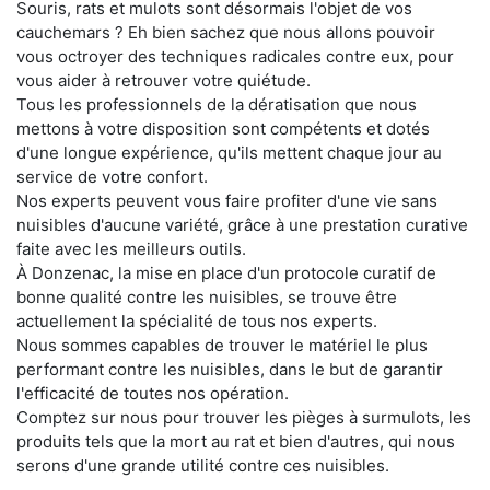
Souris, rats et mulots sont désormais l'objet de vos
cauchemars ? Eh bien sachez que nous allons pouvoir
vous octroyer des techniques radicales contre eux, pour
vous aider à retrouver votre quiétude.
Tous les professionnels de la dératisation que nous
mettons à votre disposition sont compétents et dotés
d'une longue expérience, qu'ils mettent chaque jour au
service de votre confort.
Nos experts peuvent vous faire profiter d'une vie sans
nuisibles d'aucune variété, grâce à une prestation curative
faite avec les meilleurs outils.
À Donzenac, la mise en place d'un protocole curatif de
bonne qualité contre les nuisibles, se trouve être
actuellement la spécialité de tous nos experts.
Nous sommes capables de trouver le matériel le plus
performant contre les nuisibles, dans le but de garantir
l'efficacité de toutes nos opération.
Comptez sur nous pour trouver les pièges à surmulots, les
produits tels que la mort au rat et bien d'autres, qui nous
serons d'une grande utilité contre ces nuisibles.