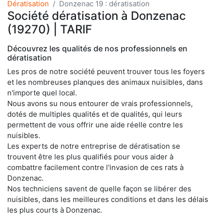
Dératisation
Donzenac 19 : dératisation
Société dératisation à Donzenac
(19270) | TARIF
Découvrez les qualités de nos professionnels en
dératisation
Les pros de notre société peuvent trouver tous les foyers
et les nombreuses planques des animaux nuisibles, dans
n'importe quel local.
Nous avons su nous entourer de vrais professionnels,
dotés de multiples qualités et de qualités, qui leurs
permettent de vous offrir une aide réelle contre les
nuisibles.
Les experts de notre entreprise de dératisation se
trouvent être les plus qualifiés pour vous aider à
combattre facilement contre l'invasion de ces rats à
Donzenac.
Nos techniciens savent de quelle façon se libérer des
nuisibles, dans les meilleures conditions et dans les délais
les plus courts à Donzenac.