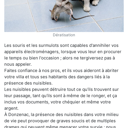
Dératisation
Les souris et les surmulots sont capables d'annihiler vos
appareils électroménagers, lorsque vous leur en procurer
le temps ou bien l'occasion ; alors ne tergiversez pas à
nous appeler.
Faites confiance à nos pros, et ils vous aideront à abriter
votre villa et tous ses habitants des dangers liés à la
présence des nuisibles.
Les nuisibles peuvent détruire tout ce qu'ils trouvent sur
leur passage, tant qu'ils sont à même de le ronger, et ça
inclus vos documents, votre chéquier et même votre
argent.
À Donzenac, la présence des nuisibles dans votre milieu
de vie peut provoquer de graves soucis et de multiples
drames qui peuvent même menacer votre survie ; nous