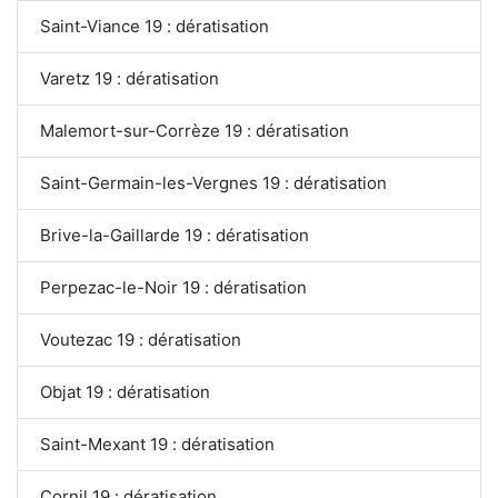
Saint-Viance 19 : dératisation
Varetz 19 : dératisation
Malemort-sur-Corrèze 19 : dératisation
Saint-Germain-les-Vergnes 19 : dératisation
Brive-la-Gaillarde 19 : dératisation
Perpezac-le-Noir 19 : dératisation
Voutezac 19 : dératisation
Objat 19 : dératisation
Saint-Mexant 19 : dératisation
Cornil 19 : dératisation