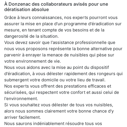
À Donzenac des collaborateurs avisés pour une
dératisation absolue
Grâce à leurs connaissances, nos experts pourront vous
assurer la mise en place d'un programme d'éradication sur
mesure, en tenant compte de vos besoins et de la
dangerosité de la situation.
Vous devez savoir que l'assistance professionnelle que
nous vous proposons représente la bonne alternative pour
parvenir à enrayer la menace de nuisibles qui pèse sur
votre environnement de vie.
Nous vous aidons avec la mise au point du dispositif
d'éradication, à vous délester rapidement des rongeurs qui
submergent votre domicile ou votre lieu de travail.
Nos experts vous offrent des prestations efficaces et
sécurisées, qui respectent votre confort et aussi celui de
l'environnement.
Si vous souhaitez vous délester de tous vos nuisibles,
alors nous sommes clairement votre bonne chance d'y
arriver facilement.
Nous saurons indéniablement résoudre tous vos