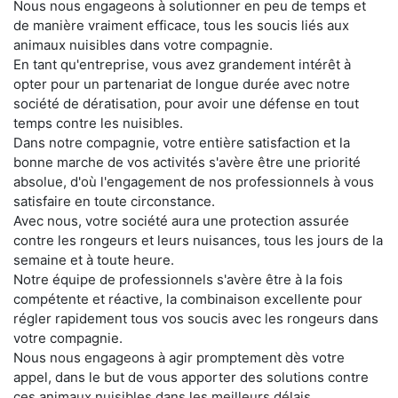
Nous nous engageons à solutionner en peu de temps et
de manière vraiment efficace, tous les soucis liés aux
animaux nuisibles dans votre compagnie.
En tant qu'entreprise, vous avez grandement intérêt à
opter pour un partenariat de longue durée avec notre
société de dératisation, pour avoir une défense en tout
temps contre les nuisibles.
Dans notre compagnie, votre entière satisfaction et la
bonne marche de vos activités s'avère être une priorité
absolue, d'où l'engagement de nos professionnels à vous
satisfaire en toute circonstance.
Avec nous, votre société aura une protection assurée
contre les rongeurs et leurs nuisances, tous les jours de la
semaine et à toute heure.
Notre équipe de professionnels s'avère être à la fois
compétente et réactive, la combinaison excellente pour
régler rapidement tous vos soucis avec les rongeurs dans
votre compagnie.
Nous nous engageons à agir promptement dès votre
appel, dans le but de vous apporter des solutions contre
ces animaux nuisibles dans les meilleurs délais.