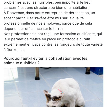
problèmes avec les nuisibles, peu importe si le lieu
concerné est une structure ou bien une habitation.
À Donzenac, dans notre entreprise de dératisation, un
accent particulier s'avère être mis sur la qualité
professionnelle de nos employés, parce que de cela
dépend leur efficience sur le terrain.
Nos professionnels ont reçu une formation qualifiante, qui
leur permet de mettre en place un protocole curatif
extrêmement efficace contre les rongeurs de toute variété
à Donzenac.
Pourquoi faut-il éviter la cohabitation avec les
animaux nuisibles ?