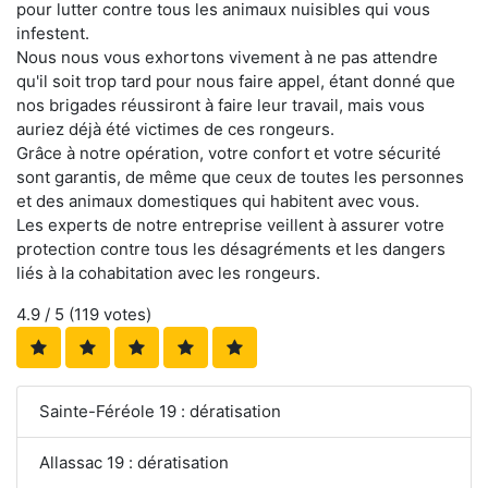
pour lutter contre tous les animaux nuisibles qui vous
infestent.
Nous nous vous exhortons vivement à ne pas attendre
qu'il soit trop tard pour nous faire appel, étant donné que
nos brigades réussiront à faire leur travail, mais vous
auriez déjà été victimes de ces rongeurs.
Grâce à notre opération, votre confort et votre sécurité
sont garantis, de même que ceux de toutes les personnes
et des animaux domestiques qui habitent avec vous.
Les experts de notre entreprise veillent à assurer votre
protection contre tous les désagréments et les dangers
liés à la cohabitation avec les rongeurs.
4.9
/ 5 (
119
votes)
Sainte-Féréole 19 : dératisation
Allassac 19 : dératisation