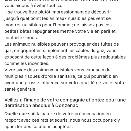
vous aidons à éviter tout ça.
Il se trouve être plutôt impressionnant de découvrir
jusqu'à quel point les animaux nuisibles peuvent se
montrer nuisibles pour l'homme ; ne laissez pas ces
petites bêtes répugnantes mettre votre vie en péril et
contactez-nous.
Les animaux nuisibles peuvent provoquer des fuites de
gaz, en grignotant simplement les câbles du gaz, vous
exposant de cette façon à des problèmes plus redoutables
comme les incendies.
Vivre avec des animaux nuisibles vous expose à de
multiples risques d'ordre sanitaire, ce qui pourrait bien
avoir une grosse influence sur votre qualité de vie et votre
santé générale.
Veillez à l'image de votre compagnie et optez pour une
dératisation absolue à Donzenac
Quelle que soit la nature de votre préoccupation en
rapport avec ces rats et souris, nous nous occupons d'y
apporter des solutions adaptées.