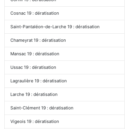
Cosnac 19 : dératisation
Saint-Pantaléon-de-Larche 19 : dératisation
Chameyrat 19 : dératisation
Mansac 19 : dératisation
Ussac 19 : dératisation
Lagraulière 19 : dératisation
Larche 19 : dératisation
Saint-Clément 19 : dératisation
Vigeois 19 : dératisation