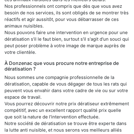
Nos professionnels ont compris que dès que vous avez
besoin de nos services, ils sont obligés de se montrer très
réactifs et agir aussitôt, pour vous débarrasser de ces
animaux nuisibles.
Nous pouvons faire une intervention en urgence pour une
dératisation s'il le faut bien, surtout s'il s'agit d'un souci qui
peut poser problème à votre image de marque auprès de
votre clientèle.
À Donzenac que vous procure notre entreprise de
dératisation ?
Nous sommes une compagnie professionnelle de la
dératisation, capable de vous dégager de tous les rats qui
peuvent vous envahir dans votre cadre de vie ou sur votre
espace de travail.
Vous pourrez découvrir notre prix dératiseur extrêmement
compétitif, avec un excellent rapport qualité prix quelle
que soit la nature de l'intervention effectuée.
Notre société de dératisation se trouve être experte dans
la lutte anti nuisible, et nous serons vos meilleurs alliés