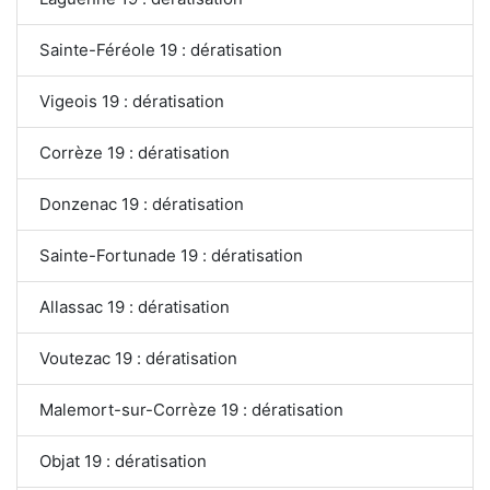
Sainte-Féréole 19 : dératisation
Vigeois 19 : dératisation
Corrèze 19 : dératisation
Donzenac 19 : dératisation
Sainte-Fortunade 19 : dératisation
Allassac 19 : dératisation
Voutezac 19 : dératisation
Malemort-sur-Corrèze 19 : dératisation
Objat 19 : dératisation