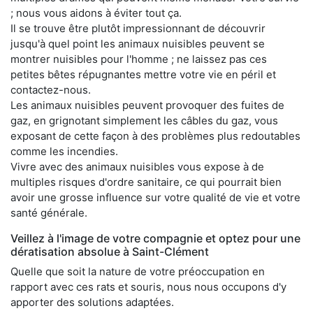
; nous vous aidons à éviter tout ça.
Il se trouve être plutôt impressionnant de découvrir
jusqu'à quel point les animaux nuisibles peuvent se
montrer nuisibles pour l'homme ; ne laissez pas ces
petites bêtes répugnantes mettre votre vie en péril et
contactez-nous.
Les animaux nuisibles peuvent provoquer des fuites de
gaz, en grignotant simplement les câbles du gaz, vous
exposant de cette façon à des problèmes plus redoutables
comme les incendies.
Vivre avec des animaux nuisibles vous expose à de
multiples risques d'ordre sanitaire, ce qui pourrait bien
avoir une grosse influence sur votre qualité de vie et votre
santé générale.
Veillez à l'image de votre compagnie et optez pour une
dératisation absolue à Saint-Clément
Quelle que soit la nature de votre préoccupation en
rapport avec ces rats et souris, nous nous occupons d'y
apporter des solutions adaptées.