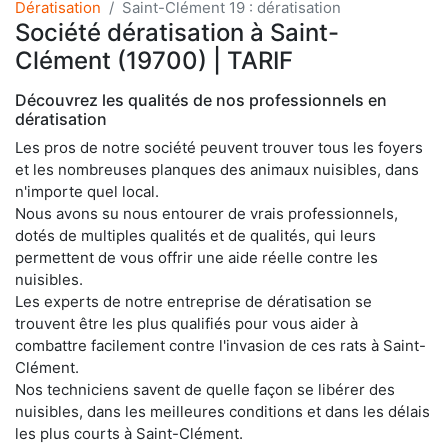
Dératisation
Saint-Clément 19 : dératisation
Société dératisation à Saint-
Clément (19700) | TARIF
Découvrez les qualités de nos professionnels en
dératisation
Les pros de notre société peuvent trouver tous les foyers
et les nombreuses planques des animaux nuisibles, dans
n'importe quel local.
Nous avons su nous entourer de vrais professionnels,
dotés de multiples qualités et de qualités, qui leurs
permettent de vous offrir une aide réelle contre les
nuisibles.
Les experts de notre entreprise de dératisation se
trouvent être les plus qualifiés pour vous aider à
combattre facilement contre l'invasion de ces rats à Saint-
Clément.
Nos techniciens savent de quelle façon se libérer des
nuisibles, dans les meilleures conditions et dans les délais
les plus courts à Saint-Clément.