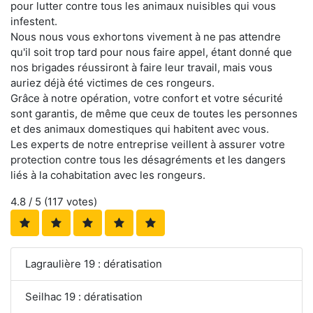
pour lutter contre tous les animaux nuisibles qui vous
infestent.
Nous nous vous exhortons vivement à ne pas attendre
qu'il soit trop tard pour nous faire appel, étant donné que
nos brigades réussiront à faire leur travail, mais vous
auriez déjà été victimes de ces rongeurs.
Grâce à notre opération, votre confort et votre sécurité
sont garantis, de même que ceux de toutes les personnes
et des animaux domestiques qui habitent avec vous.
Les experts de notre entreprise veillent à assurer votre
protection contre tous les désagréments et les dangers
liés à la cohabitation avec les rongeurs.
4.8
/ 5 (
117
votes)
Lagraulière 19 : dératisation
Seilhac 19 : dératisation