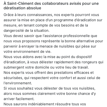
À Saint-Clément des collaborateurs avisés pour une
dératisation absolue
Grâce à leurs connaissances, nos experts pourront vous
assurer la mise en place d'un programme d'éradication sur
mesure, en tenant compte de vos besoins et de la
dangerosité de la situation.
Vous devez savoir que l'assistance professionnelle que
nous vous proposons représente la bonne alternative pour
parvenir à enrayer la menace de nuisibles qui pèse sur
votre environnement de vie.
Nous vous aidons avec la mise au point du dispositif
d'éradication, à vous délester rapidement des rongeurs qui
submergent votre domicile ou votre lieu de travail.
Nos experts vous offrent des prestations efficaces et
sécurisées, qui respectent votre confort et aussi celui de
l'environnement.
Si vous souhaitez vous délester de tous vos nuisibles,
alors nous sommes clairement votre bonne chance d'y
arriver facilement.
Nous saurons indéniablement résoudre tous vos