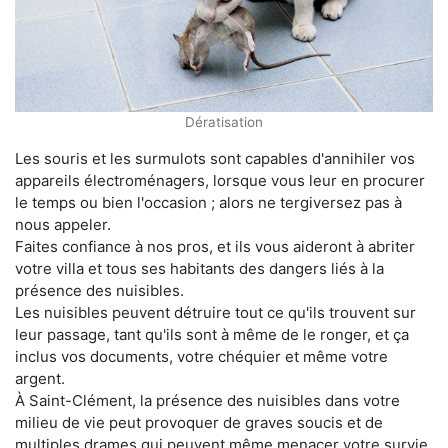
Dératisation
Les souris et les surmulots sont capables d'annihiler vos
appareils électroménagers, lorsque vous leur en procurer
le temps ou bien l'occasion ; alors ne tergiversez pas à
nous appeler.
Faites confiance à nos pros, et ils vous aideront à abriter
votre villa et tous ses habitants des dangers liés à la
présence des nuisibles.
Les nuisibles peuvent détruire tout ce qu'ils trouvent sur
leur passage, tant qu'ils sont à même de le ronger, et ça
inclus vos documents, votre chéquier et même votre
argent.
À Saint-Clément, la présence des nuisibles dans votre
milieu de vie peut provoquer de graves soucis et de
multiples drames qui peuvent même menacer votre survie