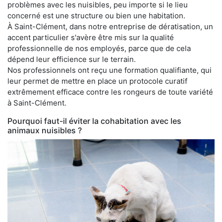
problèmes avec les nuisibles, peu importe si le lieu
concerné est une structure ou bien une habitation.
À Saint-Clément, dans notre entreprise de dératisation, un
accent particulier s'avère être mis sur la qualité
professionnelle de nos employés, parce que de cela
dépend leur efficience sur le terrain.
Nos professionnels ont reçu une formation qualifiante, qui
leur permet de mettre en place un protocole curatif
extrêmement efficace contre les rongeurs de toute variété
à Saint-Clément.
Pourquoi faut-il éviter la cohabitation avec les
animaux nuisibles ?