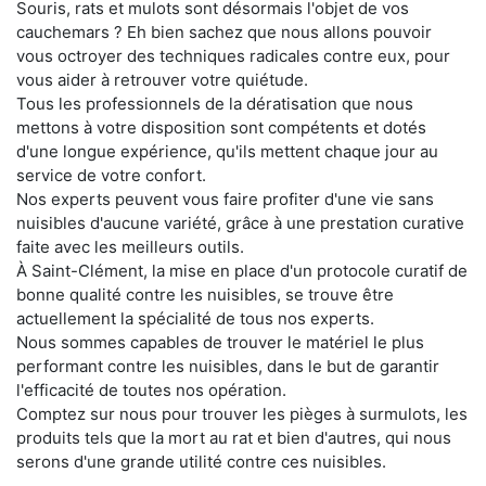
Souris, rats et mulots sont désormais l'objet de vos
cauchemars ? Eh bien sachez que nous allons pouvoir
vous octroyer des techniques radicales contre eux, pour
vous aider à retrouver votre quiétude.
Tous les professionnels de la dératisation que nous
mettons à votre disposition sont compétents et dotés
d'une longue expérience, qu'ils mettent chaque jour au
service de votre confort.
Nos experts peuvent vous faire profiter d'une vie sans
nuisibles d'aucune variété, grâce à une prestation curative
faite avec les meilleurs outils.
À Saint-Clément, la mise en place d'un protocole curatif de
bonne qualité contre les nuisibles, se trouve être
actuellement la spécialité de tous nos experts.
Nous sommes capables de trouver le matériel le plus
performant contre les nuisibles, dans le but de garantir
l'efficacité de toutes nos opération.
Comptez sur nous pour trouver les pièges à surmulots, les
produits tels que la mort au rat et bien d'autres, qui nous
serons d'une grande utilité contre ces nuisibles.