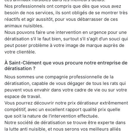
Nos professionnels ont compris que dès que vous avez
besoin de nos services, ils sont obligés de se montrer très
réactifs et agir aussitôt, pour vous débarrasser de ces
animaux nuisibles.
Nous pouvons faire une intervention en urgence pour une
dératisation s'il le faut bien, surtout s'il s'agit d'un souci qui
peut poser problème à votre image de marque auprès de
votre clientèle.
À Saint-Clément que vous procure notre entreprise de
dératisation ?
Nous sommes une compagnie professionnelle de la
dératisation, capable de vous dégager de tous les rats qui
peuvent vous envahir dans votre cadre de vie ou sur votre
espace de travail.
Vous pourrez découvrir notre prix dératiseur extrêmement
compétitif, avec un excellent rapport qualité prix quelle
que soit la nature de l'intervention effectuée.
Notre société de dératisation se trouve être experte dans
la lutte anti nuisible, et nous serons vos meilleurs alliés