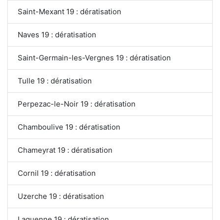
Saint-Mexant 19 : dératisation
Naves 19 : dératisation
Saint-Germain-les-Vergnes 19 : dératisation
Tulle 19 : dératisation
Perpezac-le-Noir 19 : dératisation
Chamboulive 19 : dératisation
Chameyrat 19 : dératisation
Cornil 19 : dératisation
Uzerche 19 : dératisation
Laguenne 19 : dératisation