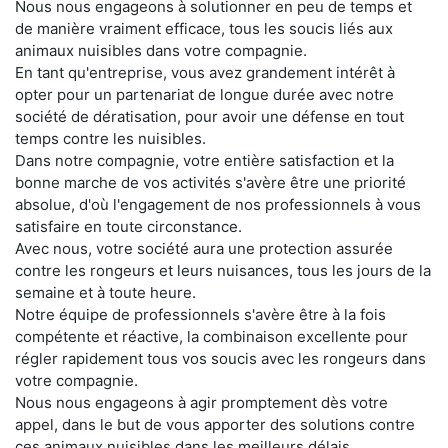
Nous nous engageons à solutionner en peu de temps et
de manière vraiment efficace, tous les soucis liés aux
animaux nuisibles dans votre compagnie.
En tant qu'entreprise, vous avez grandement intérêt à
opter pour un partenariat de longue durée avec notre
société de dératisation, pour avoir une défense en tout
temps contre les nuisibles.
Dans notre compagnie, votre entière satisfaction et la
bonne marche de vos activités s'avère être une priorité
absolue, d'où l'engagement de nos professionnels à vous
satisfaire en toute circonstance.
Avec nous, votre société aura une protection assurée
contre les rongeurs et leurs nuisances, tous les jours de la
semaine et à toute heure.
Notre équipe de professionnels s'avère être à la fois
compétente et réactive, la combinaison excellente pour
régler rapidement tous vos soucis avec les rongeurs dans
votre compagnie.
Nous nous engageons à agir promptement dès votre
appel, dans le but de vous apporter des solutions contre
ces animaux nuisibles dans les meilleurs délais.