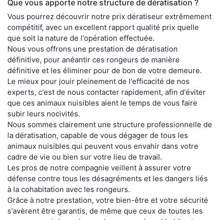
Que vous apporte notre structure de dératisation ?
Vous pourrez découvrir notre prix dératiseur extrêmement
compétitif, avec un excellent rapport qualité prix quelle
que soit la nature de l'opération effectuée.
Nous vous offrons une prestation de dératisation
définitive, pour anéantir ces rongeurs de manière
définitive et les éliminer pour de bon de votre demeure.
Le mieux pour jouir pleinement de l'efficacité de nos
experts, c'est de nous contacter rapidement, afin d'éviter
que ces animaux nuisibles aient le temps de vous faire
subir leurs nocivités.
Nous sommes clairement une structure professionnelle de
la dératisation, capable de vous dégager de tous les
animaux nuisibles qui peuvent vous envahir dans votre
cadre de vie ou bien sur votre lieu de travail.
Les pros de notre compagnie veillent à assurer votre
défense contre tous les désagréments et les dangers liés
à la cohabitation avec les rongeurs.
Grâce à notre prestation, votre bien-être et votre sécurité
s'avèrent être garantis, de même que ceux de toutes les