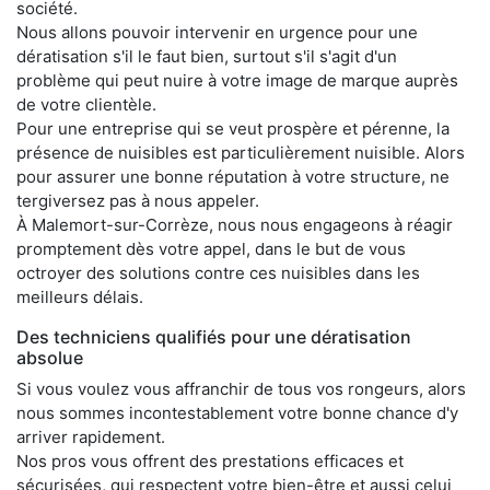
société.
Nous allons pouvoir intervenir en urgence pour une
dératisation s'il le faut bien, surtout s'il s'agit d'un
problème qui peut nuire à votre image de marque auprès
de votre clientèle.
Pour une entreprise qui se veut prospère et pérenne, la
présence de nuisibles est particulièrement nuisible. Alors
pour assurer une bonne réputation à votre structure, ne
tergiversez pas à nous appeler.
À Malemort-sur-Corrèze, nous nous engageons à réagir
promptement dès votre appel, dans le but de vous
octroyer des solutions contre ces nuisibles dans les
meilleurs délais.
Des techniciens qualifiés pour une dératisation
absolue
Si vous voulez vous affranchir de tous vos rongeurs, alors
nous sommes incontestablement votre bonne chance d'y
arriver rapidement.
Nos pros vous offrent des prestations efficaces et
sécurisées, qui respectent votre bien-être et aussi celui