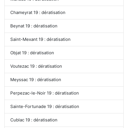
Chameyrat 19 : dératisation
Beynat 19 : dératisation
Saint-Mexant 19 : dératisation
Objat 19 : dératisation
Voutezac 19 : dératisation
Meyssac 19 : dératisation
Perpezac-le-Noir 19 : dératisation
Sainte-Fortunade 19 : dératisation
Cublac 19 : dératisation