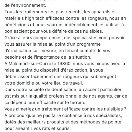
de l'environnement.
Tous les traitements les plus récents, les appareils et
matériels high tech efficaces contre les rongeurs, nous en
bénéficions et nous saurons indéniablement les utiliser à
bon escient pour vous défaire de ces nuisibles.
Grâce à leurs compétences, nos spécialistes vont pouvoir
vous assurer la mise au point d'un programme
d'éradication sur mesure, en tenant compte de vos
besoins et de l'importance de la situation.
À Malemort-sur-Corrèze 19360, nous vous aidons avec la
mise au point du dispositif d'éradication, à vous
débarrasser facilement des rongeurs qui submergent
votre domicile ou votre lieu de travail.
Dans notre société de dératisation, un accent particulier
est mis sur la qualité professionnelle de nos agents, car de
ça dépend leur efficacité sur le terrain.
Vous aimeriez un traitement efficace contre les nuisibles ?
Alors pourquoi ne pas faire confiance à nos spécialistes,
dotés des meilleurs produits et des méthodes de pointe
pour anéantir vos rats et souris.