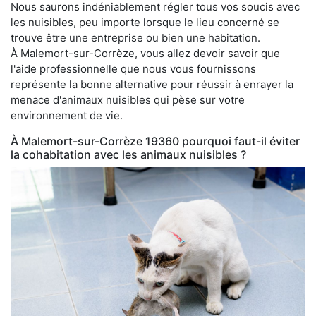
Nous saurons indéniablement régler tous vos soucis avec
les nuisibles, peu importe lorsque le lieu concerné se
trouve être une entreprise ou bien une habitation.
À Malemort-sur-Corrèze, vous allez devoir savoir que
l'aide professionnelle que nous vous fournissons
représente la bonne alternative pour réussir à enrayer la
menace d'animaux nuisibles qui pèse sur votre
environnement de vie.
À Malemort-sur-Corrèze 19360 pourquoi faut-il éviter
la cohabitation avec les animaux nuisibles ?