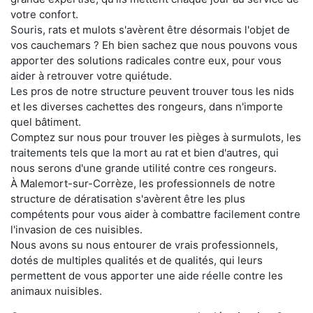
votre confort.
Souris, rats et mulots s'avèrent être désormais l'objet de
vos cauchemars ? Eh bien sachez que nous pouvons vous
apporter des solutions radicales contre eux, pour vous
aider à retrouver votre quiétude.
Les pros de notre structure peuvent trouver tous les nids
et les diverses cachettes des rongeurs, dans n'importe
quel bâtiment.
Comptez sur nous pour trouver les pièges à surmulots, les
traitements tels que la mort au rat et bien d'autres, qui
nous serons d'une grande utilité contre ces rongeurs.
À Malemort-sur-Corrèze, les professionnels de notre
structure de dératisation s'avèrent être les plus
compétents pour vous aider à combattre facilement contre
l'invasion de ces nuisibles.
Nous avons su nous entourer de vrais professionnels,
dotés de multiples qualités et de qualités, qui leurs
permettent de vous apporter une aide réelle contre les
animaux nuisibles.