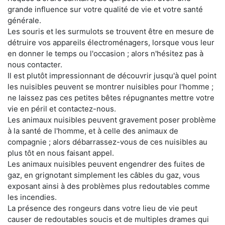
grande influence sur votre qualité de vie et votre santé
générale.
Les souris et les surmulots se trouvent être en mesure de
détruire vos appareils électroménagers, lorsque vous leur
en donner le temps ou l'occasion ; alors n'hésitez pas à
nous contacter.
Il est plutôt impressionnant de découvrir jusqu'à quel point
les nuisibles peuvent se montrer nuisibles pour l'homme ;
ne laissez pas ces petites bêtes répugnantes mettre votre
vie en péril et contactez-nous.
Les animaux nuisibles peuvent gravement poser problème
à la santé de l'homme, et à celle des animaux de
compagnie ; alors débarrassez-vous de ces nuisibles au
plus tôt en nous faisant appel.
Les animaux nuisibles peuvent engendrer des fuites de
gaz, en grignotant simplement les câbles du gaz, vous
exposant ainsi à des problèmes plus redoutables comme
les incendies.
La présence des rongeurs dans votre lieu de vie peut
causer de redoutables soucis et de multiples drames qui