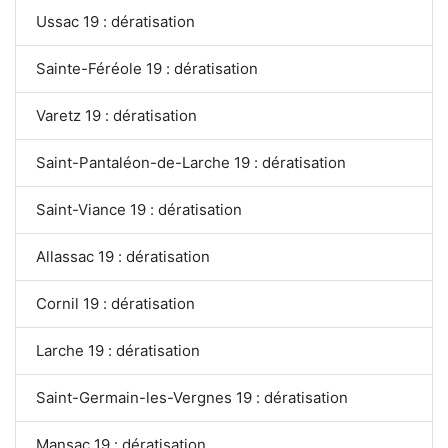
Ussac 19 : dératisation
Sainte-Féréole 19 : dératisation
Varetz 19 : dératisation
Saint-Pantaléon-de-Larche 19 : dératisation
Saint-Viance 19 : dératisation
Allassac 19 : dératisation
Cornil 19 : dératisation
Larche 19 : dératisation
Saint-Germain-les-Vergnes 19 : dératisation
Mansac 19 : dératisation