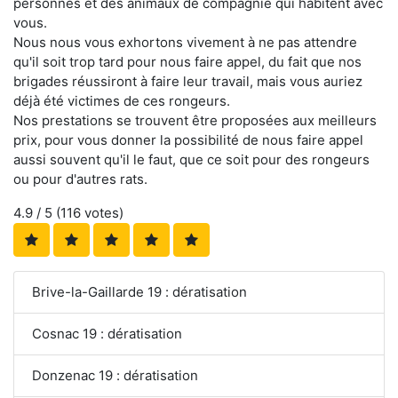
personnes et des animaux de compagnie qui habitent avec
vous.
Nous nous vous exhortons vivement à ne pas attendre
qu'il soit trop tard pour nous faire appel, du fait que nos
brigades réussiront à faire leur travail, mais vous auriez
déjà été victimes de ces rongeurs.
Nos prestations se trouvent être proposées aux meilleurs
prix, pour vous donner la possibilité de nous faire appel
aussi souvent qu'il le faut, que ce soit pour des rongeurs
ou pour d'autres rats.
4.9
/ 5 (
116
votes)
Brive-la-Gaillarde 19 : dératisation
Cosnac 19 : dératisation
Donzenac 19 : dératisation