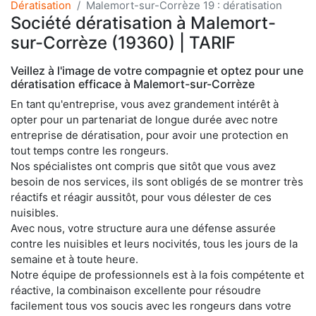
Dératisation
Malemort-sur-Corrèze 19 : dératisation
Société dératisation à Malemort-
sur-Corrèze (19360) | TARIF
Veillez à l'image de votre compagnie et optez pour une
dératisation efficace à Malemort-sur-Corrèze
En tant qu'entreprise, vous avez grandement intérêt à
opter pour un partenariat de longue durée avec notre
entreprise de dératisation, pour avoir une protection en
tout temps contre les rongeurs.
Nos spécialistes ont compris que sitôt que vous avez
besoin de nos services, ils sont obligés de se montrer très
réactifs et réagir aussitôt, pour vous délester de ces
nuisibles.
Avec nous, votre structure aura une défense assurée
contre les nuisibles et leurs nocivités, tous les jours de la
semaine et à toute heure.
Notre équipe de professionnels est à la fois compétente et
réactive, la combinaison excellente pour résoudre
facilement tous vos soucis avec les rongeurs dans votre