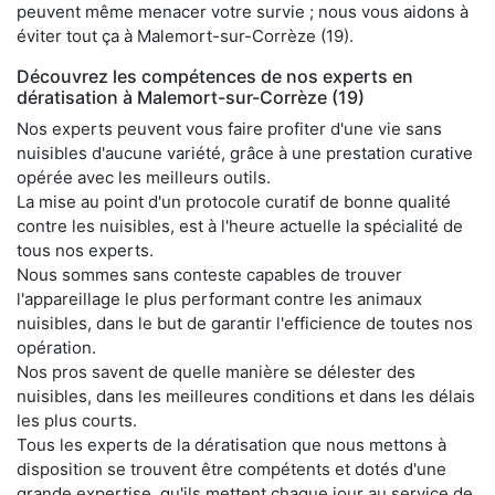
peuvent même menacer votre survie ; nous vous aidons à
éviter tout ça à Malemort-sur-Corrèze (19).
Découvrez les compétences de nos experts en
dératisation à Malemort-sur-Corrèze (19)
Nos experts peuvent vous faire profiter d'une vie sans
nuisibles d'aucune variété, grâce à une prestation curative
opérée avec les meilleurs outils.
La mise au point d'un protocole curatif de bonne qualité
contre les nuisibles, est à l'heure actuelle la spécialité de
tous nos experts.
Nous sommes sans conteste capables de trouver
l'appareillage le plus performant contre les animaux
nuisibles, dans le but de garantir l'efficience de toutes nos
opération.
Nos pros savent de quelle manière se délester des
nuisibles, dans les meilleures conditions et dans les délais
les plus courts.
Tous les experts de la dératisation que nous mettons à
disposition se trouvent être compétents et dotés d'une
grande expertise, qu'ils mettent chaque jour au service de