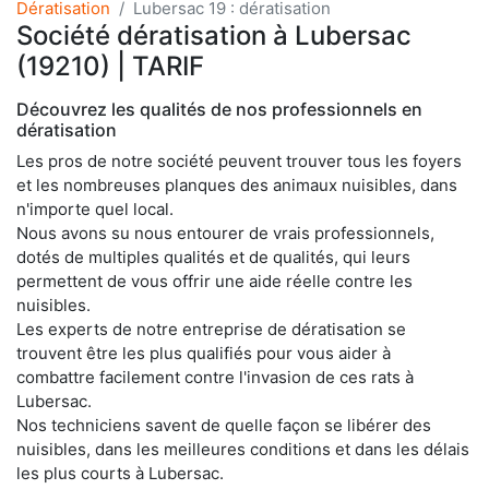
Dératisation
Lubersac 19 : dératisation
Société dératisation à Lubersac
(19210) | TARIF
Découvrez les qualités de nos professionnels en
dératisation
Les pros de notre société peuvent trouver tous les foyers
et les nombreuses planques des animaux nuisibles, dans
n'importe quel local.
Nous avons su nous entourer de vrais professionnels,
dotés de multiples qualités et de qualités, qui leurs
permettent de vous offrir une aide réelle contre les
nuisibles.
Les experts de notre entreprise de dératisation se
trouvent être les plus qualifiés pour vous aider à
combattre facilement contre l'invasion de ces rats à
Lubersac.
Nos techniciens savent de quelle façon se libérer des
nuisibles, dans les meilleures conditions et dans les délais
les plus courts à Lubersac.