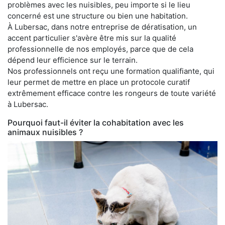
problèmes avec les nuisibles, peu importe si le lieu
concerné est une structure ou bien une habitation.
À Lubersac, dans notre entreprise de dératisation, un
accent particulier s'avère être mis sur la qualité
professionnelle de nos employés, parce que de cela
dépend leur efficience sur le terrain.
Nos professionnels ont reçu une formation qualifiante, qui
leur permet de mettre en place un protocole curatif
extrêmement efficace contre les rongeurs de toute variété
à Lubersac.
Pourquoi faut-il éviter la cohabitation avec les
animaux nuisibles ?