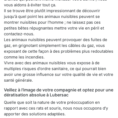
vous aidons à éviter tout ça.
Il se trouve être plutôt impressionnant de découvrir
jusqu'à quel point les animaux nuisibles peuvent se
montrer nuisibles pour l'homme ; ne laissez pas ces
petites bêtes répugnantes mettre votre vie en péril et
contactez-nous.
Les animaux nuisibles peuvent provoquer des fuites de
gaz, en grignotant simplement les câbles du gaz, vous
exposant de cette façon à des problèmes plus redoutables
comme les incendies.
Vivre avec des animaux nuisibles vous expose à de
multiples risques d'ordre sanitaire, ce qui pourrait bien
avoir une grosse influence sur votre qualité de vie et votre
santé générale.
Veillez à l'image de votre compagnie et optez pour une
dératisation absolue à Lubersac
Quelle que soit la nature de votre préoccupation en
rapport avec ces rats et souris, nous nous occupons d'y
apporter des solutions adaptées.