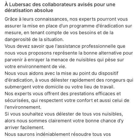
À Lubersac des collaborateurs avisés pour une
dératisation absolue
Grâce à leurs connaissances, nos experts pourront vous
assurer la mise en place d'un programme d'éradication sur
mesure, en tenant compte de vos besoins et de la
dangerosité de la situation.
Vous devez savoir que l'assistance professionnelle que
nous vous proposons représente la bonne alternative pour
parvenir à enrayer la menace de nuisibles qui pèse sur
votre environnement de vie.
Nous vous aidons avec la mise au point du dispositif
d'éradication, à vous délester rapidement des rongeurs qui
submergent votre domicile ou votre lieu de travail.
Nos experts vous offrent des prestations efficaces et
sécurisées, qui respectent votre confort et aussi celui de
l'environnement.
Si vous souhaitez vous délester de tous vos nuisibles,
alors nous sommes clairement votre bonne chance d'y
arriver facilement.
Nous saurons indéniablement résoudre tous vos