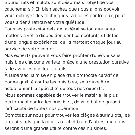
Souris, rats et mulots sont désormais l'objet de vos
cauchemars ? Eh bien sachez que nous allons pouvoir
vous octroyer des techniques radicales contre eux, pour
vous aider à retrouver votre quiétude.
Tous les professionnels de la dératisation que nous
mettons à votre disposition sont compétents et dotés
d'une longue expérience, qu'ils mettent chaque jour au
service de votre confort.
Nos experts peuvent vous faire profiter d'une vie sans
nuisibles d'aucune variété, grâce à une prestation curative
faite avec les meilleurs outils.
À Lubersac, la mise en place d'un protocole curatif de
bonne qualité contre les nuisibles, se trouve être
actuellement la spécialité de tous nos experts.
Nous sommes capables de trouver le matériel le plus
performant contre les nuisibles, dans le but de garantir
l'efficacité de toutes nos opération.
Comptez sur nous pour trouver les pièges à surmulots, les
produits tels que la mort au rat et bien d'autres, qui nous
serons d'une grande utilité contre ces nuisibles.