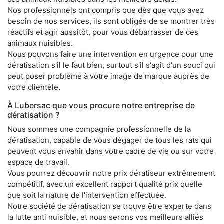
Nos professionnels ont compris que dès que vous avez
besoin de nos services, ils sont obligés de se montrer très
réactifs et agir aussitôt, pour vous débarrasser de ces
animaux nuisibles.
Nous pouvons faire une intervention en urgence pour une
dératisation s'il le faut bien, surtout s'il s'agit d'un souci qui
peut poser problème à votre image de marque auprès de
votre clientèle.
À Lubersac que vous procure notre entreprise de
dératisation ?
Nous sommes une compagnie professionnelle de la
dératisation, capable de vous dégager de tous les rats qui
peuvent vous envahir dans votre cadre de vie ou sur votre
espace de travail.
Vous pourrez découvrir notre prix dératiseur extrêmement
compétitif, avec un excellent rapport qualité prix quelle
que soit la nature de l'intervention effectuée.
Notre société de dératisation se trouve être experte dans
la lutte anti nuisible, et nous serons vos meilleurs alliés