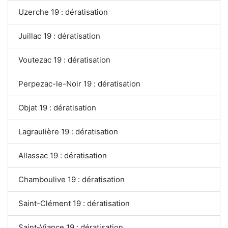
Uzerche 19 : dératisation
Juillac 19 : dératisation
Voutezac 19 : dératisation
Perpezac-le-Noir 19 : dératisation
Objat 19 : dératisation
Lagraulière 19 : dératisation
Allassac 19 : dératisation
Chamboulive 19 : dératisation
Saint-Clément 19 : dératisation
Saint-Viance 19 : dératisation