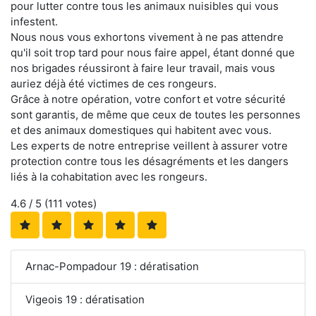
pour lutter contre tous les animaux nuisibles qui vous
infestent.
Nous nous vous exhortons vivement à ne pas attendre
qu'il soit trop tard pour nous faire appel, étant donné que
nos brigades réussiront à faire leur travail, mais vous
auriez déjà été victimes de ces rongeurs.
Grâce à notre opération, votre confort et votre sécurité
sont garantis, de même que ceux de toutes les personnes
et des animaux domestiques qui habitent avec vous.
Les experts de notre entreprise veillent à assurer votre
protection contre tous les désagréments et les dangers
liés à la cohabitation avec les rongeurs.
4.6
/ 5 (
111
votes)
Arnac-Pompadour 19 : dératisation
Vigeois 19 : dératisation