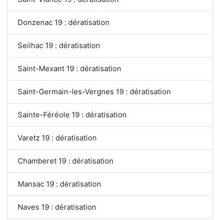
Donzenac 19 : dératisation
Seilhac 19 : dératisation
Saint-Mexant 19 : dératisation
Saint-Germain-les-Vergnes 19 : dératisation
Sainte-Féréole 19 : dératisation
Varetz 19 : dératisation
Chamberet 19 : dératisation
Mansac 19 : dératisation
Naves 19 : dératisation