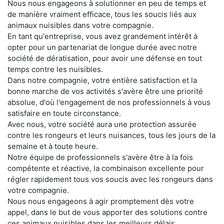
Nous nous engageons à solutionner en peu de temps et
de manière vraiment efficace, tous les soucis liés aux
animaux nuisibles dans votre compagnie.
En tant qu'entreprise, vous avez grandement intérêt à
opter pour un partenariat de longue durée avec notre
société de dératisation, pour avoir une défense en tout
temps contre les nuisibles.
Dans notre compagnie, votre entière satisfaction et la
bonne marche de vos activités s'avère être une priorité
absolue, d'où l'engagement de nos professionnels à vous
satisfaire en toute circonstance.
Avec nous, votre société aura une protection assurée
contre les rongeurs et leurs nuisances, tous les jours de la
semaine et à toute heure.
Notre équipe de professionnels s'avère être à la fois
compétente et réactive, la combinaison excellente pour
régler rapidement tous vos soucis avec les rongeurs dans
votre compagnie.
Nous nous engageons à agir promptement dès votre
appel, dans le but de vous apporter des solutions contre
ces animaux nuisibles dans les meilleurs délais.