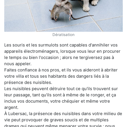
Dératisation
Les souris et les surmulots sont capables d'annihiler vos
appareils électroménagers, lorsque vous leur en procurer
le temps ou bien l'occasion ; alors ne tergiversez pas à
nous appeler.
Faites confiance à nos pros, et ils vous aideront à abriter
votre villa et tous ses habitants des dangers liés à la
présence des nuisibles.
Les nuisibles peuvent détruire tout ce qu'ils trouvent sur
leur passage, tant qu'ils sont à même de le ronger, et ça
inclus vos documents, votre chéquier et même votre
argent.
À Lubersac, la présence des nuisibles dans votre milieu de
vie peut provoquer de graves soucis et de multiples
drames qui peuvent même menacer votre survie ; nous