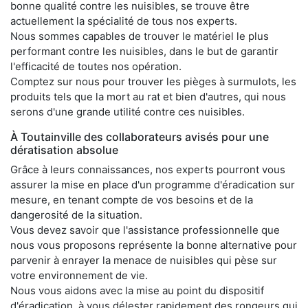
bonne qualité contre les nuisibles, se trouve être
actuellement la spécialité de tous nos experts.
Nous sommes capables de trouver le matériel le plus
performant contre les nuisibles, dans le but de garantir
l'efficacité de toutes nos opération.
Comptez sur nous pour trouver les pièges à surmulots, les
produits tels que la mort au rat et bien d'autres, qui nous
serons d'une grande utilité contre ces nuisibles.
À Toutainville des collaborateurs avisés pour une
dératisation absolue
Grâce à leurs connaissances, nos experts pourront vous
assurer la mise en place d'un programme d'éradication sur
mesure, en tenant compte de vos besoins et de la
dangerosité de la situation.
Vous devez savoir que l'assistance professionnelle que
nous vous proposons représente la bonne alternative pour
parvenir à enrayer la menace de nuisibles qui pèse sur
votre environnement de vie.
Nous vous aidons avec la mise au point du dispositif
d'éradication, à vous délester rapidement des rongeurs qui