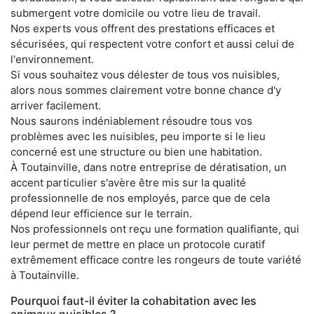
submergent votre domicile ou votre lieu de travail.
Nos experts vous offrent des prestations efficaces et
sécurisées, qui respectent votre confort et aussi celui de
l'environnement.
Si vous souhaitez vous délester de tous vos nuisibles,
alors nous sommes clairement votre bonne chance d'y
arriver facilement.
Nous saurons indéniablement résoudre tous vos
problèmes avec les nuisibles, peu importe si le lieu
concerné est une structure ou bien une habitation.
À Toutainville, dans notre entreprise de dératisation, un
accent particulier s'avère être mis sur la qualité
professionnelle de nos employés, parce que de cela
dépend leur efficience sur le terrain.
Nos professionnels ont reçu une formation qualifiante, qui
leur permet de mettre en place un protocole curatif
extrêmement efficace contre les rongeurs de toute variété
à Toutainville.
Pourquoi faut-il éviter la cohabitation avec les