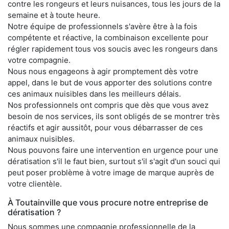
contre les rongeurs et leurs nuisances, tous les jours de la
semaine et à toute heure.
Notre équipe de professionnels s'avère être à la fois
compétente et réactive, la combinaison excellente pour
régler rapidement tous vos soucis avec les rongeurs dans
votre compagnie.
Nous nous engageons à agir promptement dès votre
appel, dans le but de vous apporter des solutions contre
ces animaux nuisibles dans les meilleurs délais.
Nos professionnels ont compris que dès que vous avez
besoin de nos services, ils sont obligés de se montrer très
réactifs et agir aussitôt, pour vous débarrasser de ces
animaux nuisibles.
Nous pouvons faire une intervention en urgence pour une
dératisation s'il le faut bien, surtout s'il s'agit d'un souci qui
peut poser problème à votre image de marque auprès de
votre clientèle.
À Toutainville que vous procure notre entreprise de
dératisation ?
Nous sommes une compagnie professionnelle de la