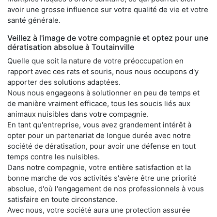
avoir une grosse influence sur votre qualité de vie et votre
santé générale.
Veillez à l'image de votre compagnie et optez pour une
dératisation absolue à Toutainville
Quelle que soit la nature de votre préoccupation en
rapport avec ces rats et souris, nous nous occupons d'y
apporter des solutions adaptées.
Nous nous engageons à solutionner en peu de temps et
de manière vraiment efficace, tous les soucis liés aux
animaux nuisibles dans votre compagnie.
En tant qu'entreprise, vous avez grandement intérêt à
opter pour un partenariat de longue durée avec notre
société de dératisation, pour avoir une défense en tout
temps contre les nuisibles.
Dans notre compagnie, votre entière satisfaction et la
bonne marche de vos activités s'avère être une priorité
absolue, d'où l'engagement de nos professionnels à vous
satisfaire en toute circonstance.
Avec nous, votre société aura une protection assurée