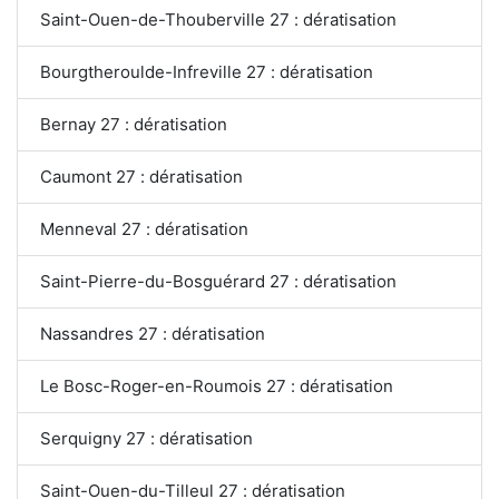
Saint-Ouen-de-Thouberville 27 : dératisation
Bourgtheroulde-Infreville 27 : dératisation
Bernay 27 : dératisation
Caumont 27 : dératisation
Menneval 27 : dératisation
Saint-Pierre-du-Bosguérard 27 : dératisation
Nassandres 27 : dératisation
Le Bosc-Roger-en-Roumois 27 : dératisation
Serquigny 27 : dératisation
Saint-Ouen-du-Tilleul 27 : dératisation