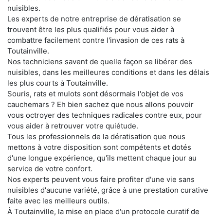
nuisibles.
Les experts de notre entreprise de dératisation se
trouvent être les plus qualifiés pour vous aider à
combattre facilement contre l'invasion de ces rats à
Toutainville.
Nos techniciens savent de quelle façon se libérer des
nuisibles, dans les meilleures conditions et dans les délais
les plus courts à Toutainville.
Souris, rats et mulots sont désormais l'objet de vos
cauchemars ? Eh bien sachez que nous allons pouvoir
vous octroyer des techniques radicales contre eux, pour
vous aider à retrouver votre quiétude.
Tous les professionnels de la dératisation que nous
mettons à votre disposition sont compétents et dotés
d'une longue expérience, qu'ils mettent chaque jour au
service de votre confort.
Nos experts peuvent vous faire profiter d'une vie sans
nuisibles d'aucune variété, grâce à une prestation curative
faite avec les meilleurs outils.
À Toutainville, la mise en place d'un protocole curatif de