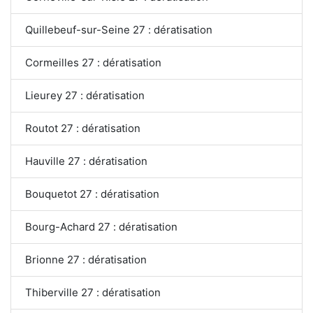
Quillebeuf-sur-Seine 27 : dératisation
Cormeilles 27 : dératisation
Lieurey 27 : dératisation
Routot 27 : dératisation
Hauville 27 : dératisation
Bouquetot 27 : dératisation
Bourg-Achard 27 : dératisation
Brionne 27 : dératisation
Thiberville 27 : dératisation