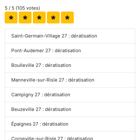
5
/ 5 (
105
votes)
Saint-Germain-Village 27 : dératisation
Pont-Audemer 27 : dératisation
Boulleville 27 : dératisation
Manneville-sur-Risle 27 : dératisation
Campigny 27 : dératisation
Beuzeville 27 : dératisation
Épaignes 27 : dératisation
Corneville-sur-Risle 27 : dératisation