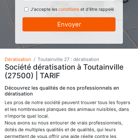
J'accepte les
conditions
et d'être rappelé
Envoyer
Dératisation
Toutainville 27 : dératisation
Société dératisation à Toutainville
(27500) | TARIF
Découvrez les qualités de nos professionnels en
dératisation
Les pros de notre société peuvent trouver tous les foyers
et les nombreuses planques des animaux nuisibles, dans
n'importe quel local.
Nous avons su nous entourer de vrais professionnels,
dotés de multiples qualités et de qualités, qui leurs
permettent de vous offrir une aide réelle contre les