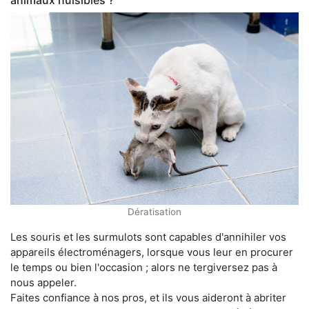
animaux nuisibles ?
Dératisation
Les souris et les surmulots sont capables d'annihiler vos
appareils électroménagers, lorsque vous leur en procurer
le temps ou bien l'occasion ; alors ne tergiversez pas à
nous appeler.
Faites confiance à nos pros, et ils vous aideront à abriter