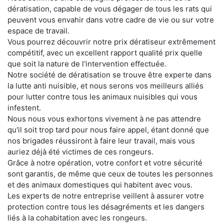
dératisation, capable de vous dégager de tous les rats qui
peuvent vous envahir dans votre cadre de vie ou sur votre
espace de travail.
Vous pourrez découvrir notre prix dératiseur extrêmement
compétitif, avec un excellent rapport qualité prix quelle
que soit la nature de l'intervention effectuée.
Notre société de dératisation se trouve être experte dans
la lutte anti nuisible, et nous serons vos meilleurs alliés
pour lutter contre tous les animaux nuisibles qui vous
infestent.
Nous nous vous exhortons vivement à ne pas attendre
qu'il soit trop tard pour nous faire appel, étant donné que
nos brigades réussiront à faire leur travail, mais vous
auriez déjà été victimes de ces rongeurs.
Grâce à notre opération, votre confort et votre sécurité
sont garantis, de même que ceux de toutes les personnes
et des animaux domestiques qui habitent avec vous.
Les experts de notre entreprise veillent à assurer votre
protection contre tous les désagréments et les dangers
liés à la cohabitation avec les rongeurs.