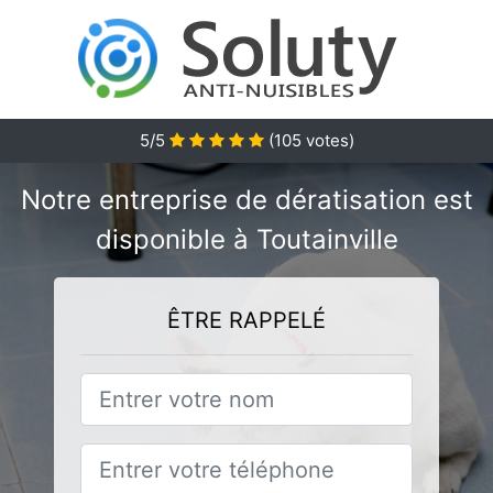
5/5
(
105
votes)
Notre entreprise de dératisation est
disponible à Toutainville
ÊTRE RAPPELÉ