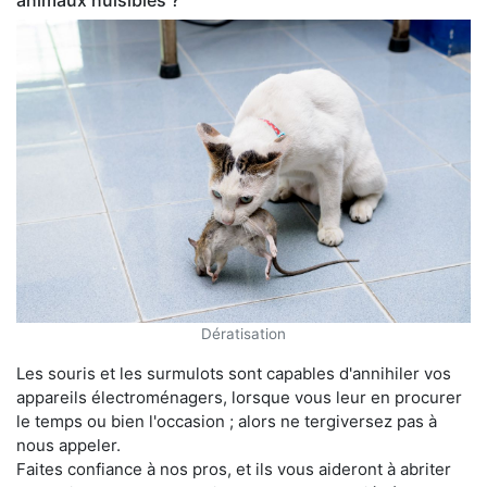
animaux nuisibles ?
Dératisation
Les souris et les surmulots sont capables d'annihiler vos
appareils électroménagers, lorsque vous leur en procurer
le temps ou bien l'occasion ; alors ne tergiversez pas à
nous appeler.
Faites confiance à nos pros, et ils vous aideront à abriter