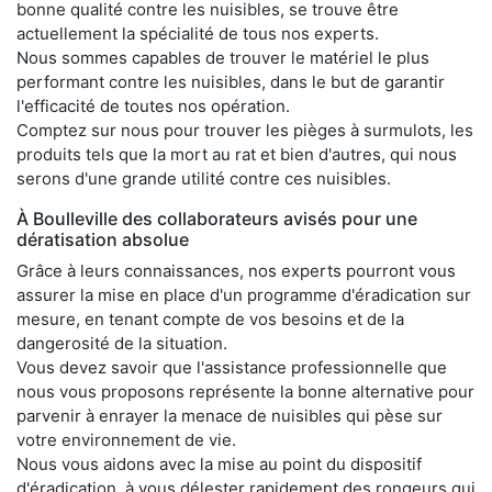
bonne qualité contre les nuisibles, se trouve être
actuellement la spécialité de tous nos experts.
Nous sommes capables de trouver le matériel le plus
performant contre les nuisibles, dans le but de garantir
l'efficacité de toutes nos opération.
Comptez sur nous pour trouver les pièges à surmulots, les
produits tels que la mort au rat et bien d'autres, qui nous
serons d'une grande utilité contre ces nuisibles.
À Boulleville des collaborateurs avisés pour une
dératisation absolue
Grâce à leurs connaissances, nos experts pourront vous
assurer la mise en place d'un programme d'éradication sur
mesure, en tenant compte de vos besoins et de la
dangerosité de la situation.
Vous devez savoir que l'assistance professionnelle que
nous vous proposons représente la bonne alternative pour
parvenir à enrayer la menace de nuisibles qui pèse sur
votre environnement de vie.
Nous vous aidons avec la mise au point du dispositif
d'éradication, à vous délester rapidement des rongeurs qui