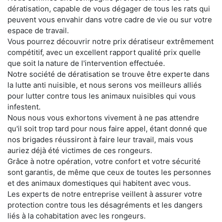
dératisation, capable de vous dégager de tous les rats qui
peuvent vous envahir dans votre cadre de vie ou sur votre
espace de travail.
Vous pourrez découvrir notre prix dératiseur extrêmement
compétitif, avec un excellent rapport qualité prix quelle
que soit la nature de l'intervention effectuée.
Notre société de dératisation se trouve être experte dans
la lutte anti nuisible, et nous serons vos meilleurs alliés
pour lutter contre tous les animaux nuisibles qui vous
infestent.
Nous nous vous exhortons vivement à ne pas attendre
qu'il soit trop tard pour nous faire appel, étant donné que
nos brigades réussiront à faire leur travail, mais vous
auriez déjà été victimes de ces rongeurs.
Grâce à notre opération, votre confort et votre sécurité
sont garantis, de même que ceux de toutes les personnes
et des animaux domestiques qui habitent avec vous.
Les experts de notre entreprise veillent à assurer votre
protection contre tous les désagréments et les dangers
liés à la cohabitation avec les rongeurs.