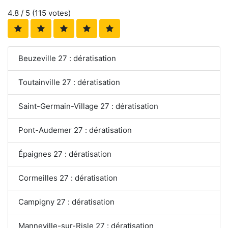
4.8
/ 5 (
115
votes)
Beuzeville 27 : dératisation
Toutainville 27 : dératisation
Saint-Germain-Village 27 : dératisation
Pont-Audemer 27 : dératisation
Épaignes 27 : dératisation
Cormeilles 27 : dératisation
Campigny 27 : dératisation
Manneville-sur-Risle 27 : dératisation