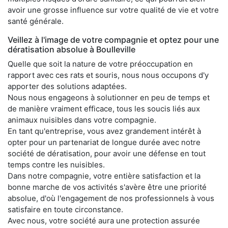
avoir une grosse influence sur votre qualité de vie et votre
santé générale.
Veillez à l'image de votre compagnie et optez pour une
dératisation absolue à Boulleville
Quelle que soit la nature de votre préoccupation en
rapport avec ces rats et souris, nous nous occupons d'y
apporter des solutions adaptées.
Nous nous engageons à solutionner en peu de temps et
de manière vraiment efficace, tous les soucis liés aux
animaux nuisibles dans votre compagnie.
En tant qu'entreprise, vous avez grandement intérêt à
opter pour un partenariat de longue durée avec notre
société de dératisation, pour avoir une défense en tout
temps contre les nuisibles.
Dans notre compagnie, votre entière satisfaction et la
bonne marche de vos activités s'avère être une priorité
absolue, d'où l'engagement de nos professionnels à vous
satisfaire en toute circonstance.
Avec nous, votre société aura une protection assurée