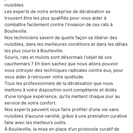
nuisibles.
Les experts de notre entreprise de dératisation se
trouvent être les plus qualifiés pour vous aider à
combattre facilement contre l'invasion de ces rats à
Boulleville.
Nos techniciens savent de quelle façon se libérer des
nuisibles, dans les meilleures conditions et dans les délais
les plus courts à Boulleville.
Souris, rats et mulots sont désormais l'objet de vos
cauchemars ? Eh bien sachez que nous allons pouvoir
vous octroyer des techniques radicales contre eux, pour
vous aider à retrouver votre quiétude.
Tous les professionnels de la dératisation que nous
mettons à votre disposition sont compétents et dotés
d'une longue expérience, qu'ils mettent chaque jour au
service de votre confort.
Nos experts peuvent vous faire profiter d'une vie sans
nuisibles d'aucune variété, grâce à une prestation curative
faite avec les meilleurs outils.
À Boulleville, la mise en place d'un protocole curatif de