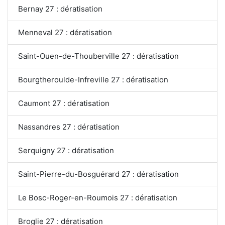
Bernay 27 : dératisation
Menneval 27 : dératisation
Saint-Ouen-de-Thouberville 27 : dératisation
Bourgtheroulde-Infreville 27 : dératisation
Caumont 27 : dératisation
Nassandres 27 : dératisation
Serquigny 27 : dératisation
Saint-Pierre-du-Bosguérard 27 : dératisation
Le Bosc-Roger-en-Roumois 27 : dératisation
Broglie 27 : dératisation