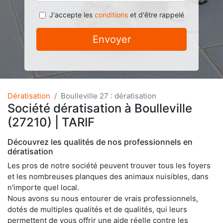
J'accepte les
conditions
et d'être rappelé
Envoyer
Dératisation
Boulleville 27 : dératisation
Société dératisation à Boulleville
(27210) | TARIF
Découvrez les qualités de nos professionnels en
dératisation
Les pros de notre société peuvent trouver tous les foyers
et les nombreuses planques des animaux nuisibles, dans
n'importe quel local.
Nous avons su nous entourer de vrais professionnels,
dotés de multiples qualités et de qualités, qui leurs
permettent de vous offrir une aide réelle contre les