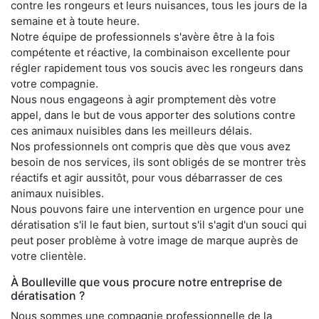
contre les rongeurs et leurs nuisances, tous les jours de la
semaine et à toute heure.
Notre équipe de professionnels s'avère être à la fois
compétente et réactive, la combinaison excellente pour
régler rapidement tous vos soucis avec les rongeurs dans
votre compagnie.
Nous nous engageons à agir promptement dès votre
appel, dans le but de vous apporter des solutions contre
ces animaux nuisibles dans les meilleurs délais.
Nos professionnels ont compris que dès que vous avez
besoin de nos services, ils sont obligés de se montrer très
réactifs et agir aussitôt, pour vous débarrasser de ces
animaux nuisibles.
Nous pouvons faire une intervention en urgence pour une
dératisation s'il le faut bien, surtout s'il s'agit d'un souci qui
peut poser problème à votre image de marque auprès de
votre clientèle.
À Boulleville que vous procure notre entreprise de
dératisation ?
Nous sommes une compagnie professionnelle de la