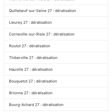
Quillebeuf-sur-Seine 27 : dératisation
Lieurey 27 : dératisation
Corneville-sur-Risle 27 : dératisation
Routot 27 : dératisation
Thiberville 27 : dératisation
Hauville 27 : dératisation
Bouquetot 27 : dératisation
Brionne 27 : dératisation
Bourg-Achard 27 : dératisation