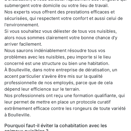
submergent votre domicile ou votre lieu de travail.
Nos experts vous offrent des prestations efficaces et
sécurisées, qui respectent votre confort et aussi celui de
l'environnement.
Si vous souhaitez vous délester de tous vos nuisibles,
alors nous sommes clairement votre bonne chance d'y
arriver facilement.
Nous saurons indéniablement résoudre tous vos
problèmes avec les nuisibles, peu importe si le lieu
concerné est une structure ou bien une habitation.
À Boulleville, dans notre entreprise de dératisation, un
accent particulier s'avère être mis sur la qualité
professionnelle de nos employés, parce que de cela
dépend leur efficience sur le terrain.
Nos professionnels ont reçu une formation qualifiante, qui
leur permet de mettre en place un protocole curatif
extrêmement efficace contre les rongeurs de toute variété
à Boulleville.
Pourquoi faut-il éviter la cohabitation avec les