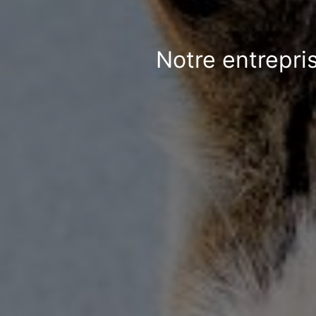
Notre entrepri