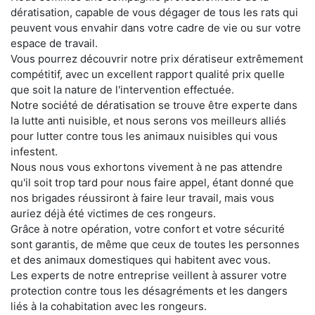
dératisation, capable de vous dégager de tous les rats qui
peuvent vous envahir dans votre cadre de vie ou sur votre
espace de travail.
Vous pourrez découvrir notre prix dératiseur extrêmement
compétitif, avec un excellent rapport qualité prix quelle
que soit la nature de l'intervention effectuée.
Notre société de dératisation se trouve être experte dans
la lutte anti nuisible, et nous serons vos meilleurs alliés
pour lutter contre tous les animaux nuisibles qui vous
infestent.
Nous nous vous exhortons vivement à ne pas attendre
qu'il soit trop tard pour nous faire appel, étant donné que
nos brigades réussiront à faire leur travail, mais vous
auriez déjà été victimes de ces rongeurs.
Grâce à notre opération, votre confort et votre sécurité
sont garantis, de même que ceux de toutes les personnes
et des animaux domestiques qui habitent avec vous.
Les experts de notre entreprise veillent à assurer votre
protection contre tous les désagréments et les dangers
liés à la cohabitation avec les rongeurs.