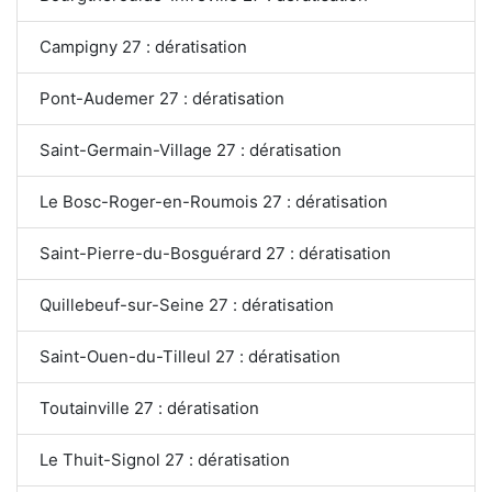
Campigny 27 : dératisation
Pont-Audemer 27 : dératisation
Saint-Germain-Village 27 : dératisation
Le Bosc-Roger-en-Roumois 27 : dératisation
Saint-Pierre-du-Bosguérard 27 : dératisation
Quillebeuf-sur-Seine 27 : dératisation
Saint-Ouen-du-Tilleul 27 : dératisation
Toutainville 27 : dératisation
Le Thuit-Signol 27 : dératisation