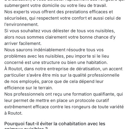
submergent votre domicile ou votre lieu de travail.
Nos experts vous offrent des prestations efficaces et
sécurisées, qui respectent votre confort et aussi celui de
l'environnement.
Si vous souhaitez vous délester de tous vos nuisibles,
alors nous sommes clairement votre bonne chance d'y
arriver facilement.
Nous saurons indéniablement résoudre tous vos
problèmes avec les nuisibles, peu importe si le lieu
concerné est une structure ou bien une habitation.
À Routot, dans notre entreprise de dératisation, un accent
particulier s'avère être mis sur la qualité professionnelle
de nos employés, parce que de cela dépend leur
efficience sur le terrain.
Nos professionnels ont reçu une formation qualifiante, qui
leur permet de mettre en place un protocole curatif
extrêmement efficace contre les rongeurs de toute variété
à Routot.
Pourquoi faut-il éviter la cohabitation avec les