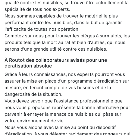
qualité contre les nuisibles, se trouve être actuellement la
spécialité de tous nos experts.
Nous sommes capables de trouver le matériel le plus
performant contre les nuisibles, dans le but de garantir
l'efficacité de toutes nos opération.
Comptez sur nous pour trouver les pièges à surmulots, les
produits tels que la mort au rat et bien d'autres, qui nous
serons d'une grande utilité contre ces nuisibles.
À Routot des collaborateurs avisés pour une
dératisation absolue
Grâce à leurs connaissances, nos experts pourront vous
assurer la mise en place d'un programme d'éradication sur
mesure, en tenant compte de vos besoins et de la
dangerosité de la situation.
Vous devez savoir que l'assistance professionnelle que
nous vous proposons représente la bonne alternative pour
parvenir à enrayer la menace de nuisibles qui pèse sur
votre environnement de vie.
Nous vous aidons avec la mise au point du dispositif
d'éradication, à vous délester rapidement des rongeurs qui