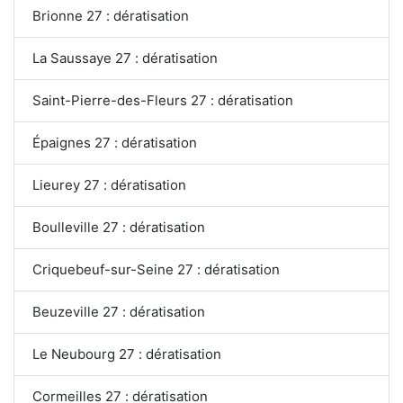
Brionne 27 : dératisation
La Saussaye 27 : dératisation
Saint-Pierre-des-Fleurs 27 : dératisation
Épaignes 27 : dératisation
Lieurey 27 : dératisation
Boulleville 27 : dératisation
Criquebeuf-sur-Seine 27 : dératisation
Beuzeville 27 : dératisation
Le Neubourg 27 : dératisation
Cormeilles 27 : dératisation