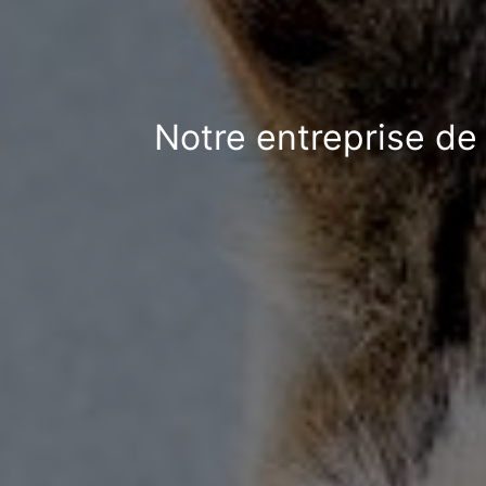
Notre entreprise de 