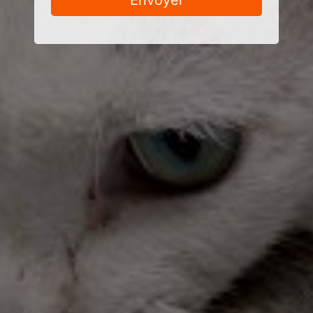
Envoyer