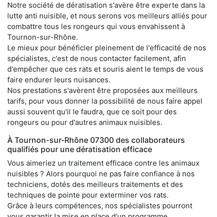
Notre société de dératisation s'avère être experte dans la
lutte anti nuisible, et nous serons vos meilleurs alliés pour
combattre tous les rongeurs qui vous envahissent à
Tournon-sur-Rhône.
Le mieux pour bénéficier pleinement de l'efficacité de nos
spécialistes, c'est de nous contacter facilement, afin
d'empêcher que ces rats et souris aient le temps de vous
faire endurer leurs nuisances.
Nos prestations s'avèrent être proposées aux meilleurs
tarifs, pour vous donner la possibilité de nous faire appel
aussi souvent qu'il le faudra, que ce soit pour des
rongeurs ou pour d'autres animaux nuisibles.
À Tournon-sur-Rhône 07300 des collaborateurs
qualifiés pour une dératisation efficace
Vous aimeriez un traitement efficace contre les animaux
nuisibles ? Alors pourquoi ne pas faire confiance à nos
techniciens, dotés des meilleurs traitements et des
techniques de pointe pour exterminer vos rats.
Grâce à leurs compétences, nos spécialistes pourront
vous garantir la mise en place d'un programme