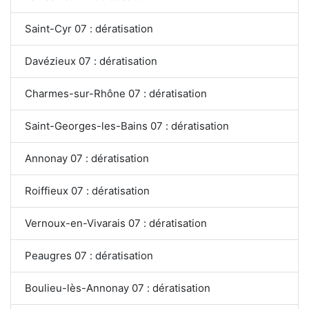
Saint-Cyr 07 : dératisation
Davézieux 07 : dératisation
Charmes-sur-Rhône 07 : dératisation
Saint-Georges-les-Bains 07 : dératisation
Annonay 07 : dératisation
Roiffieux 07 : dératisation
Vernoux-en-Vivarais 07 : dératisation
Peaugres 07 : dératisation
Boulieu-lès-Annonay 07 : dératisation