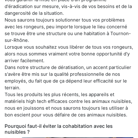
d'éradication sur mesure, vis-à-vis de vos besoins et de la
dangerosité de la situation.
Nous saurons toujours solutionner tous vos problèmes
avec les rongeurs, peu importe lorsque le lieu concerné
se trouve être une structure ou une habitation à Tournon-
sur-Rhône.
Lorsque vous souhaitez vous libérer de tous vos rongeurs,
alors nous sommes vraiment votre bonne opportunité d'y
arriver facilement.
Dans notre structure de dératisation, un accent particulier
s'avère être mis sur la qualité professionnelle de nos
employés, du fait que de ça dépend leur efficacité sur le
terrain.
Tous les produits les plus récents, les appareils et
matériels high tech efficaces contre les animaux nuisibles,
nous en jouissons et nous saurons toujours les utiliser à
bon escient pour vous défaire de ces animaux nuisibles.
Pourquoi faut-il éviter la cohabitation avec les
nuisibles ?