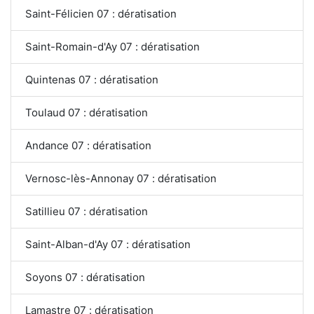
Saint-Félicien 07 : dératisation
Saint-Romain-d'Ay 07 : dératisation
Quintenas 07 : dératisation
Toulaud 07 : dératisation
Andance 07 : dératisation
Vernosc-lès-Annonay 07 : dératisation
Satillieu 07 : dératisation
Saint-Alban-d'Ay 07 : dératisation
Soyons 07 : dératisation
Lamastre 07 : dératisation