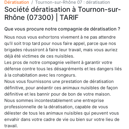
Dératisation
Tournon-sur-Rhône 07 : dératisation
Société dératisation à Tournon-sur-
Rhône (07300) | TARIF
Que vous procure notre compagnie de dératisation ?
Nous nous vous exhortons vivement à ne pas attendre
qu'il soit trop tard pour nous faire appel, parce que nos
brigades réussiront à faire leur travail, mais vous auriez
déjà été victimes de ces nuisibles.
Les pros de notre compagnie veillent à garantir votre
défense contre tous les désagréments et les dangers liés
à la cohabitation avec les rongeurs.
Nous vous fournissons une prestation de dératisation
définitive, pour anéantir ces animaux nuisibles de façon
définitive et les bannir pour de bon de votre maison.
Nous sommes incontestablement une entreprise
professionnelle de la dératisation, capable de vous
délester de tous les animaux nuisibles qui peuvent vous
envahir dans votre cadre de vie ou bien sur votre lieu de
travail.