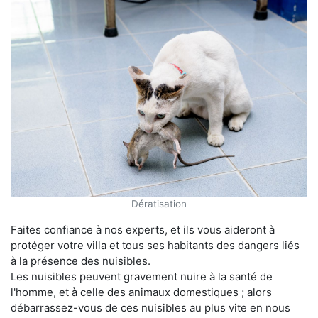
Dératisation
Faites confiance à nos experts, et ils vous aideront à
protéger votre villa et tous ses habitants des dangers liés
à la présence des nuisibles.
Les nuisibles peuvent gravement nuire à la santé de
l'homme, et à celle des animaux domestiques ; alors
débarrassez-vous de ces nuisibles au plus vite en nous