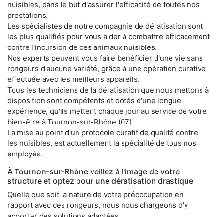
nuisibles, dans le but d'assurer l'efficacité de toutes nos
prestations.
Les spécialistes de notre compagnie de dératisation sont
les plus qualifiés pour vous aider à combattre efficacement
contre l'incursion de ces animaux nuisibles.
Nos experts peuvent vous faire bénéficier d'une vie sans
rongeurs d'aucune variété, grâce à une opération curative
effectuée avec les meilleurs appareils.
Tous les techniciens de la dératisation que nous mettons à
disposition sont compétents et dotés d'une longue
expérience, qu'ils mettent chaque jour au service de votre
bien-être à Tournon-sur-Rhône (07).
La mise au point d'un protocole curatif de qualité contre
les nuisibles, est actuellement la spécialité de tous nos
employés.
À Tournon-sur-Rhône veillez à l'image de votre
structure et optez pour une dératisation drastique
Quelle que soit la nature de votre préoccupation en
rapport avec ces rongeurs, nous nous chargeons d'y
apporter des solutions adaptées.