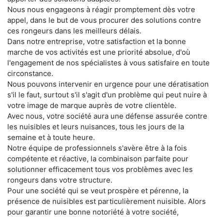
Nous nous engageons à réagir promptement dès votre
appel, dans le but de vous procurer des solutions contre
ces rongeurs dans les meilleurs délais.
Dans notre entreprise, votre satisfaction et la bonne
marche de vos activités est une priorité absolue, d'où
l'engagement de nos spécialistes à vous satisfaire en toute
circonstance.
Nous pouvons intervenir en urgence pour une dératisation
s'il le faut, surtout s'il s'agit d'un problème qui peut nuire à
votre image de marque auprès de votre clientèle.
Avec nous, votre société aura une défense assurée contre
les nuisibles et leurs nuisances, tous les jours de la
semaine et à toute heure.
Notre équipe de professionnels s'avère être à la fois
compétente et réactive, la combinaison parfaite pour
solutionner efficacement tous vos problèmes avec les
rongeurs dans votre structure.
Pour une société qui se veut prospère et pérenne, la
présence de nuisibles est particulièrement nuisible. Alors
pour garantir une bonne notoriété à votre société,