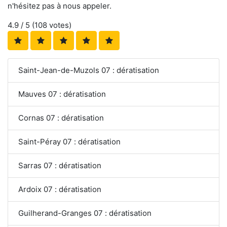
n'hésitez pas à nous appeler.
4.9
/ 5 (
108
votes)
Saint-Jean-de-Muzols 07 : dératisation
Mauves 07 : dératisation
Cornas 07 : dératisation
Saint-Péray 07 : dératisation
Sarras 07 : dératisation
Ardoix 07 : dératisation
Guilherand-Granges 07 : dératisation