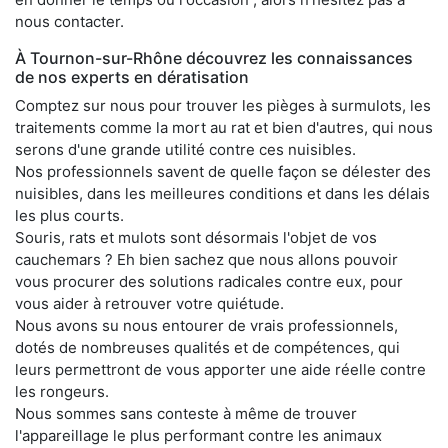
nous contacter.
À Tournon-sur-Rhône découvrez les connaissances
de nos experts en dératisation
Comptez sur nous pour trouver les pièges à surmulots, les
traitements comme la mort au rat et bien d'autres, qui nous
serons d'une grande utilité contre ces nuisibles.
Nos professionnels savent de quelle façon se délester des
nuisibles, dans les meilleures conditions et dans les délais
les plus courts.
Souris, rats et mulots sont désormais l'objet de vos
cauchemars ? Eh bien sachez que nous allons pouvoir
vous procurer des solutions radicales contre eux, pour
vous aider à retrouver votre quiétude.
Nous avons su nous entourer de vrais professionnels,
dotés de nombreuses qualités et de compétences, qui
leurs permettront de vous apporter une aide réelle contre
les rongeurs.
Nous sommes sans conteste à même de trouver
l'appareillage le plus performant contre les animaux