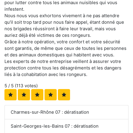
pour lutter contre tous les animaux nuisibles qui vous
infestent.
Nous nous vous exhortons vivement à ne pas attendre
qu'il soit trop tard pour nous faire appel, étant donné que
nos brigades réussiront à faire leur travail, mais vous
auriez déjà été victimes de ces rongeurs.
Grâce à notre opération, votre confort et votre sécurité
sont garantis, de même que ceux de toutes les personnes
et des animaux domestiques qui habitent avec vous.
Les experts de notre entreprise veillent à assurer votre
protection contre tous les désagréments et les dangers
liés à la cohabitation avec les rongeurs.
5
/ 5 (
113
votes)
Charmes-sur-Rhône 07 : dératisation
Saint-Georges-les-Bains 07 : dératisation