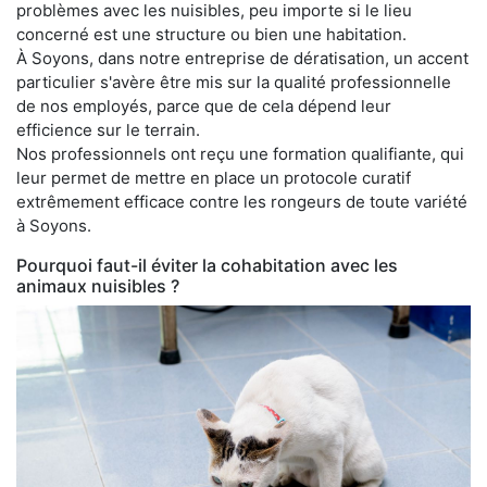
problèmes avec les nuisibles, peu importe si le lieu
concerné est une structure ou bien une habitation.
À Soyons, dans notre entreprise de dératisation, un accent
particulier s'avère être mis sur la qualité professionnelle
de nos employés, parce que de cela dépend leur
efficience sur le terrain.
Nos professionnels ont reçu une formation qualifiante, qui
leur permet de mettre en place un protocole curatif
extrêmement efficace contre les rongeurs de toute variété
à Soyons.
Pourquoi faut-il éviter la cohabitation avec les
animaux nuisibles ?