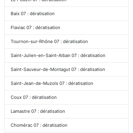
Baix 07 : dératisation
Flaviac 07 : dératisation
Tournon-sur-Rhône 07 : dératisation
Saint-Julien-en-Saint-Alban 07 : dératisation
Saint-Sauveur-de-Montagut 07 : dératisation
Saint-Jean-de-Muzols 07 : dératisation
Coux 07 : dératisation
Lamastre 07 : dératisation
Chomérac 07 : dératisation