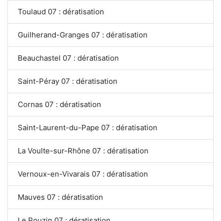
Toulaud 07 : dératisation
Guilherand-Granges 07 : dératisation
Beauchastel 07 : dératisation
Saint-Péray 07 : dératisation
Cornas 07 : dératisation
Saint-Laurent-du-Pape 07 : dératisation
La Voulte-sur-Rhône 07 : dératisation
Vernoux-en-Vivarais 07 : dératisation
Mauves 07 : dératisation
Le Pouzin 07 : dératisation