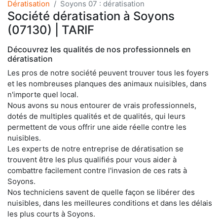
Dératisation
Soyons 07 : dératisation
Société dératisation à Soyons
(07130) | TARIF
Découvrez les qualités de nos professionnels en
dératisation
Les pros de notre société peuvent trouver tous les foyers
et les nombreuses planques des animaux nuisibles, dans
n'importe quel local.
Nous avons su nous entourer de vrais professionnels,
dotés de multiples qualités et de qualités, qui leurs
permettent de vous offrir une aide réelle contre les
nuisibles.
Les experts de notre entreprise de dératisation se
trouvent être les plus qualifiés pour vous aider à
combattre facilement contre l'invasion de ces rats à
Soyons.
Nos techniciens savent de quelle façon se libérer des
nuisibles, dans les meilleures conditions et dans les délais
les plus courts à Soyons.