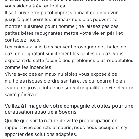
vous aidons à éviter tout ça.
Il se trouve être plutôt impressionnant de découvrir
jusqu'à quel point les animaux nuisibles peuvent se
montrer nuisibles pour l'homme ; ne laissez pas ces
petites bêtes répugnantes mettre votre vie en péril et
contactez-nous.
Les animaux nuisibles peuvent provoquer des fuites de
gaz, en grignotant simplement les câbles du gaz, vous
exposant de cette façon à des problèmes plus redoutables
comme les incendies.
Vivre avec des animaux nuisibles vous expose à de
multiples risques d'ordre sanitaire, ce qui pourrait bien
avoir une grosse influence sur votre qualité de vie et votre
santé générale.
Veillez à l'image de votre compagnie et optez pour une
dératisation absolue à Soyons
Quelle que soit la nature de votre préoccupation en
rapport avec ces rats et souris, nous nous occupons d'y
apporter des solutions adaptées.