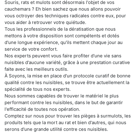
Souris, rats et mulots sont désormais l'objet de vos
cauchemars ? Eh bien sachez que nous allons pouvoir
vous octroyer des techniques radicales contre eux, pour
vous aider à retrouver votre quiétude.
Tous les professionnels de la dératisation que nous
mettons à votre disposition sont compétents et dotés
d'une longue expérience, qu'ils mettent chaque jour au
service de votre confort.
Nos experts peuvent vous faire profiter d'une vie sans
nuisibles d'aucune variété, grâce à une prestation curative
faite avec les meilleurs outils.
À Soyons, la mise en place d'un protocole curatif de bonne
qualité contre les nuisibles, se trouve être actuellement la
spécialité de tous nos experts.
Nous sommes capables de trouver le matériel le plus
performant contre les nuisibles, dans le but de garantir
l'efficacité de toutes nos opération.
Comptez sur nous pour trouver les pièges à surmulots, les
produits tels que la mort au rat et bien d'autres, qui nous
serons d'une grande utilité contre ces nuisibles.