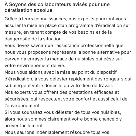
À Soyons des collaborateurs avisés pour une
dératisation absolue
Grâce à leurs connaissances, nos experts pourront vous
assurer la mise en place d'un programme d'éradication sur
mesure, en tenant compte de vos besoins et de la
dangerosité de la situation.
Vous devez savoir que l'assistance professionnelle que
nous vous proposons représente la bonne alternative pour
parvenir à enrayer la menace de nuisibles qui pèse sur
votre environnement de vie.
Nous vous aidons avec la mise au point du dispositif
d'éradication, à vous délester rapidement des rongeurs qui
submergent votre domicile ou votre lieu de travail.
Nos experts vous offrent des prestations efficaces et
sécurisées, qui respectent votre confort et aussi celui de
l'environnement.
Si vous souhaitez vous délester de tous vos nuisibles,
alors nous sommes clairement votre bonne chance d'y
arriver facilement.
Nous saurons indéniablement résoudre tous vos