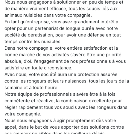
Nous nous engageons à solutionner en peu de temps et
de manière vraiment efficace, tous les soucis liés aux
animaux nuisibles dans votre compagnie.
En tant qu'entreprise, vous avez grandement intérêt à
opter pour un partenariat de longue durée avec notre
société de dératisation, pour avoir une défense en tout
temps contre les nuisibles.
Dans notre compagnie, votre entière satisfaction et la
bonne marche de vos activités s'avère être une priorité
absolue, d'où l'engagement de nos professionnels à vous
satisfaire en toute circonstance.
Avec nous, votre société aura une protection assurée
contre les rongeurs et leurs nuisances, tous les jours de la
semaine et à toute heure.
Notre équipe de professionnels s'avère être à la fois
compétente et réactive, la combinaison excellente pour
régler rapidement tous vos soucis avec les rongeurs dans
votre compagnie.
Nous nous engageons à agir promptement dès votre
appel, dans le but de vous apporter des solutions contre
ces animaux nuisibles dans les meilleurs délais.