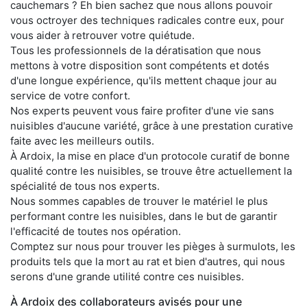
cauchemars ? Eh bien sachez que nous allons pouvoir
vous octroyer des techniques radicales contre eux, pour
vous aider à retrouver votre quiétude.
Tous les professionnels de la dératisation que nous
mettons à votre disposition sont compétents et dotés
d'une longue expérience, qu'ils mettent chaque jour au
service de votre confort.
Nos experts peuvent vous faire profiter d'une vie sans
nuisibles d'aucune variété, grâce à une prestation curative
faite avec les meilleurs outils.
À Ardoix, la mise en place d'un protocole curatif de bonne
qualité contre les nuisibles, se trouve être actuellement la
spécialité de tous nos experts.
Nous sommes capables de trouver le matériel le plus
performant contre les nuisibles, dans le but de garantir
l'efficacité de toutes nos opération.
Comptez sur nous pour trouver les pièges à surmulots, les
produits tels que la mort au rat et bien d'autres, qui nous
serons d'une grande utilité contre ces nuisibles.
À Ardoix des collaborateurs avisés pour une