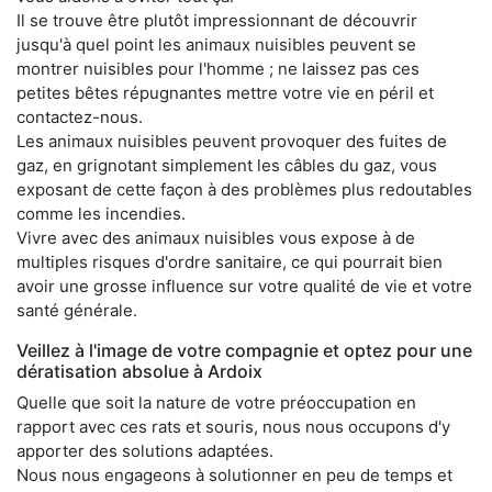
Il se trouve être plutôt impressionnant de découvrir
jusqu'à quel point les animaux nuisibles peuvent se
montrer nuisibles pour l'homme ; ne laissez pas ces
petites bêtes répugnantes mettre votre vie en péril et
contactez-nous.
Les animaux nuisibles peuvent provoquer des fuites de
gaz, en grignotant simplement les câbles du gaz, vous
exposant de cette façon à des problèmes plus redoutables
comme les incendies.
Vivre avec des animaux nuisibles vous expose à de
multiples risques d'ordre sanitaire, ce qui pourrait bien
avoir une grosse influence sur votre qualité de vie et votre
santé générale.
Veillez à l'image de votre compagnie et optez pour une
dératisation absolue à Ardoix
Quelle que soit la nature de votre préoccupation en
rapport avec ces rats et souris, nous nous occupons d'y
apporter des solutions adaptées.
Nous nous engageons à solutionner en peu de temps et