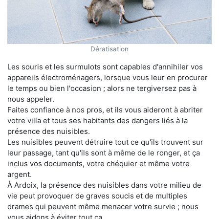
Dératisation
Les souris et les surmulots sont capables d'annihiler vos
appareils électroménagers, lorsque vous leur en procurer
le temps ou bien l'occasion ; alors ne tergiversez pas à
nous appeler.
Faites confiance à nos pros, et ils vous aideront à abriter
votre villa et tous ses habitants des dangers liés à la
présence des nuisibles.
Les nuisibles peuvent détruire tout ce qu'ils trouvent sur
leur passage, tant qu'ils sont à même de le ronger, et ça
inclus vos documents, votre chéquier et même votre
argent.
À Ardoix, la présence des nuisibles dans votre milieu de
vie peut provoquer de graves soucis et de multiples
drames qui peuvent même menacer votre survie ; nous
vous aidons à éviter tout ça.