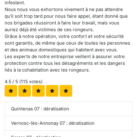
infestent.
Nous nous vous exhortons vivement à ne pas attendre
qu'il soit trop tard pour nous faire appel, étant donné que
nos brigades réussiront à faire leur travail, mais vous
auriez déjà été victimes de ces rongeurs.
Grâce à notre opération, votre confort et votre sécurité
sont garantis, de même que ceux de toutes les personnes
et des animaux domestiques qui habitent avec vous.
Les experts de notre entreprise veillent à assurer votre
protection contre tous les désagréments et les dangers
liés à la cohabitation avec les rongeurs.
4.5
/ 5 (
115
votes)
Quintenas 07 : dératisation
Vernosc-lès-Annonay 07 : dératisation