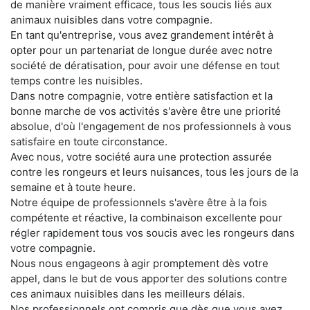
de manière vraiment efficace, tous les soucis liés aux
animaux nuisibles dans votre compagnie.
En tant qu'entreprise, vous avez grandement intérêt à
opter pour un partenariat de longue durée avec notre
société de dératisation, pour avoir une défense en tout
temps contre les nuisibles.
Dans notre compagnie, votre entière satisfaction et la
bonne marche de vos activités s'avère être une priorité
absolue, d'où l'engagement de nos professionnels à vous
satisfaire en toute circonstance.
Avec nous, votre société aura une protection assurée
contre les rongeurs et leurs nuisances, tous les jours de la
semaine et à toute heure.
Notre équipe de professionnels s'avère être à la fois
compétente et réactive, la combinaison excellente pour
régler rapidement tous vos soucis avec les rongeurs dans
votre compagnie.
Nous nous engageons à agir promptement dès votre
appel, dans le but de vous apporter des solutions contre
ces animaux nuisibles dans les meilleurs délais.
Nos professionnels ont compris que dès que vous avez