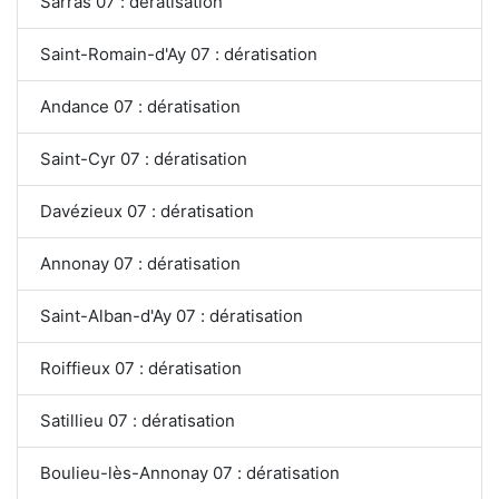
Sarras 07 : dératisation
Saint-Romain-d'Ay 07 : dératisation
Andance 07 : dératisation
Saint-Cyr 07 : dératisation
Davézieux 07 : dératisation
Annonay 07 : dératisation
Saint-Alban-d'Ay 07 : dératisation
Roiffieux 07 : dératisation
Satillieu 07 : dératisation
Boulieu-lès-Annonay 07 : dératisation