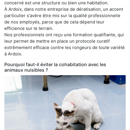
concerné est une structure ou bien une habitation.
À Ardoix, dans notre entreprise de dératisation, un accent
particulier s'avère être mis sur la qualité professionnelle
de nos employés, parce que de cela dépend leur
efficience sur le terrain.
Nos professionnels ont reçu une formation qualifiante, qui
leur permet de mettre en place un protocole curatif
extrêmement efficace contre les rongeurs de toute variété
à Ardoix.
Pourquoi faut-il éviter la cohabitation avec les
animaux nuisibles ?