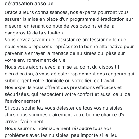
dératisation absolue
Grâce à leurs connaissances, nos experts pourront vous
assurer la mise en place d'un programme d'éradication sur
mesure, en tenant compte de vos besoins et de la
dangerosité de la situation.
Vous devez savoir que l'assistance professionnelle que
nous vous proposons représente la bonne alternative pour
parvenir à enrayer la menace de nuisibles qui pèse sur
votre environnement de vie.
Nous vous aidons avec la mise au point du dispositif
d'éradication, à vous délester rapidement des rongeurs qui
submergent votre domicile ou votre lieu de travail.
Nos experts vous offrent des prestations efficaces et
sécurisées, qui respectent votre confort et aussi celui de
l'environnement.
Si vous souhaitez vous délester de tous vos nuisibles,
alors nous sommes clairement votre bonne chance d'y
arriver facilement.
Nous saurons indéniablement résoudre tous vos
problèmes avec les nuisibles, peu importe si le lieu