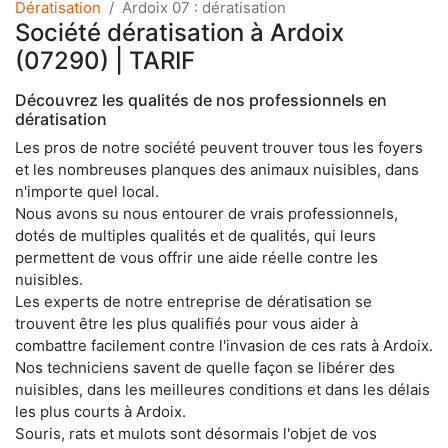
Dératisation
Ardoix 07 : dératisation
Société dératisation à Ardoix
(07290) | TARIF
Découvrez les qualités de nos professionnels en
dératisation
Les pros de notre société peuvent trouver tous les foyers
et les nombreuses planques des animaux nuisibles, dans
n'importe quel local.
Nous avons su nous entourer de vrais professionnels,
dotés de multiples qualités et de qualités, qui leurs
permettent de vous offrir une aide réelle contre les
nuisibles.
Les experts de notre entreprise de dératisation se
trouvent être les plus qualifiés pour vous aider à
combattre facilement contre l'invasion de ces rats à Ardoix.
Nos techniciens savent de quelle façon se libérer des
nuisibles, dans les meilleures conditions et dans les délais
les plus courts à Ardoix.
Souris, rats et mulots sont désormais l'objet de vos