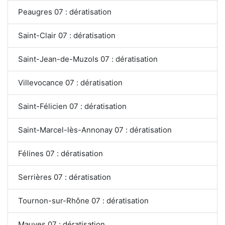
Peaugres 07 : dératisation
Saint-Clair 07 : dératisation
Saint-Jean-de-Muzols 07 : dératisation
Villevocance 07 : dératisation
Saint-Félicien 07 : dératisation
Saint-Marcel-lès-Annonay 07 : dératisation
Félines 07 : dératisation
Serrières 07 : dératisation
Tournon-sur-Rhône 07 : dératisation
Mauves 07 : dératisation