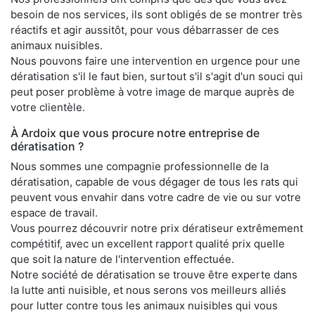
besoin de nos services, ils sont obligés de se montrer très
réactifs et agir aussitôt, pour vous débarrasser de ces
animaux nuisibles.
Nous pouvons faire une intervention en urgence pour une
dératisation s'il le faut bien, surtout s'il s'agit d'un souci qui
peut poser problème à votre image de marque auprès de
votre clientèle.
À Ardoix que vous procure notre entreprise de
dératisation ?
Nous sommes une compagnie professionnelle de la
dératisation, capable de vous dégager de tous les rats qui
peuvent vous envahir dans votre cadre de vie ou sur votre
espace de travail.
Vous pourrez découvrir notre prix dératiseur extrêmement
compétitif, avec un excellent rapport qualité prix quelle
que soit la nature de l'intervention effectuée.
Notre société de dératisation se trouve être experte dans
la lutte anti nuisible, et nous serons vos meilleurs alliés
pour lutter contre tous les animaux nuisibles qui vous