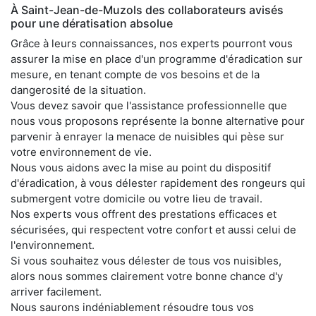
À Saint-Jean-de-Muzols des collaborateurs avisés
pour une dératisation absolue
Grâce à leurs connaissances, nos experts pourront vous
assurer la mise en place d'un programme d'éradication sur
mesure, en tenant compte de vos besoins et de la
dangerosité de la situation.
Vous devez savoir que l'assistance professionnelle que
nous vous proposons représente la bonne alternative pour
parvenir à enrayer la menace de nuisibles qui pèse sur
votre environnement de vie.
Nous vous aidons avec la mise au point du dispositif
d'éradication, à vous délester rapidement des rongeurs qui
submergent votre domicile ou votre lieu de travail.
Nos experts vous offrent des prestations efficaces et
sécurisées, qui respectent votre confort et aussi celui de
l'environnement.
Si vous souhaitez vous délester de tous vos nuisibles,
alors nous sommes clairement votre bonne chance d'y
arriver facilement.
Nous saurons indéniablement résoudre tous vos