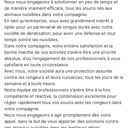
Nous nous engageons à solutionner en peu de temps et
de manière vraiment efficace, tous les soucis liés aux
animaux nuisibles dans votre compagnie.
En tant qu'entreprise, vous avez grandement intérêt à
opter pour un partenariat de longue durée avec notre
société de dératisation, pour avoir une défense en tout
temps contre les nuisibles.
Dans notre compagnie, votre entière satisfaction et la
bonne marche de vos activités s'avère être une priorité
absolue, d'où l'engagement de nos professionnels à vous
satisfaire en toute circonstance.
Avec nous, votre société aura une protection assurée
contre les rongeurs et leurs nuisances, tous les jours de la
semaine et à toute heure.
Notre équipe de professionnels s'avère être à la fois
compétente et réactive, la combinaison excellente pour
régler rapidement tous vos soucis avec les rongeurs dans
votre compagnie.
Nous nous engageons à agir promptement dès votre
appel, dans le but de vous apporter des solutions contre
ces animaux nuisibles dans les meilleurs délais.