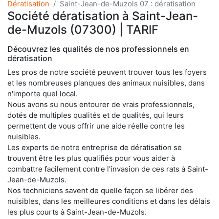
Dératisation
Saint-Jean-de-Muzols 07 : dératisation
Société dératisation à Saint-Jean-
de-Muzols (07300) | TARIF
Découvrez les qualités de nos professionnels en
dératisation
Les pros de notre société peuvent trouver tous les foyers
et les nombreuses planques des animaux nuisibles, dans
n'importe quel local.
Nous avons su nous entourer de vrais professionnels,
dotés de multiples qualités et de qualités, qui leurs
permettent de vous offrir une aide réelle contre les
nuisibles.
Les experts de notre entreprise de dératisation se
trouvent être les plus qualifiés pour vous aider à
combattre facilement contre l'invasion de ces rats à Saint-
Jean-de-Muzols.
Nos techniciens savent de quelle façon se libérer des
nuisibles, dans les meilleures conditions et dans les délais
les plus courts à Saint-Jean-de-Muzols.