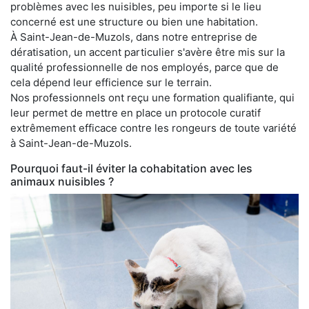
problèmes avec les nuisibles, peu importe si le lieu
concerné est une structure ou bien une habitation.
À Saint-Jean-de-Muzols, dans notre entreprise de
dératisation, un accent particulier s'avère être mis sur la
qualité professionnelle de nos employés, parce que de
cela dépend leur efficience sur le terrain.
Nos professionnels ont reçu une formation qualifiante, qui
leur permet de mettre en place un protocole curatif
extrêmement efficace contre les rongeurs de toute variété
à Saint-Jean-de-Muzols.
Pourquoi faut-il éviter la cohabitation avec les
animaux nuisibles ?