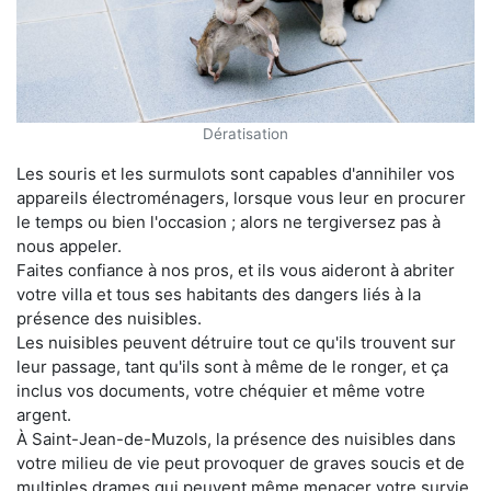
Dératisation
Les souris et les surmulots sont capables d'annihiler vos
appareils électroménagers, lorsque vous leur en procurer
le temps ou bien l'occasion ; alors ne tergiversez pas à
nous appeler.
Faites confiance à nos pros, et ils vous aideront à abriter
votre villa et tous ses habitants des dangers liés à la
présence des nuisibles.
Les nuisibles peuvent détruire tout ce qu'ils trouvent sur
leur passage, tant qu'ils sont à même de le ronger, et ça
inclus vos documents, votre chéquier et même votre
argent.
À Saint-Jean-de-Muzols, la présence des nuisibles dans
votre milieu de vie peut provoquer de graves soucis et de
multiples drames qui peuvent même menacer votre survie