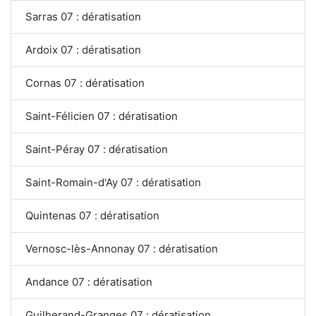
Sarras 07 : dératisation
Ardoix 07 : dératisation
Cornas 07 : dératisation
Saint-Félicien 07 : dératisation
Saint-Péray 07 : dératisation
Saint-Romain-d'Ay 07 : dératisation
Quintenas 07 : dératisation
Vernosc-lès-Annonay 07 : dératisation
Andance 07 : dératisation
Guilherand-Granges 07 : dératisation