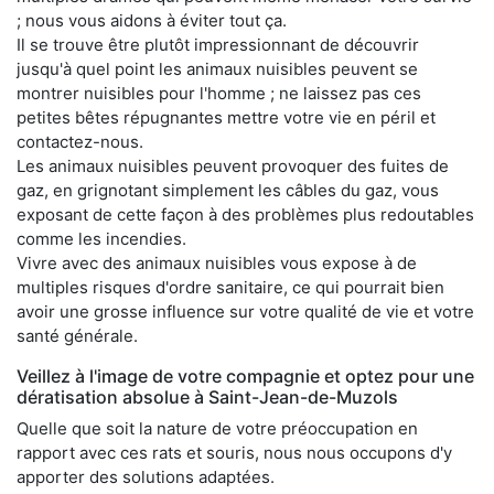
; nous vous aidons à éviter tout ça.
Il se trouve être plutôt impressionnant de découvrir
jusqu'à quel point les animaux nuisibles peuvent se
montrer nuisibles pour l'homme ; ne laissez pas ces
petites bêtes répugnantes mettre votre vie en péril et
contactez-nous.
Les animaux nuisibles peuvent provoquer des fuites de
gaz, en grignotant simplement les câbles du gaz, vous
exposant de cette façon à des problèmes plus redoutables
comme les incendies.
Vivre avec des animaux nuisibles vous expose à de
multiples risques d'ordre sanitaire, ce qui pourrait bien
avoir une grosse influence sur votre qualité de vie et votre
santé générale.
Veillez à l'image de votre compagnie et optez pour une
dératisation absolue à Saint-Jean-de-Muzols
Quelle que soit la nature de votre préoccupation en
rapport avec ces rats et souris, nous nous occupons d'y
apporter des solutions adaptées.