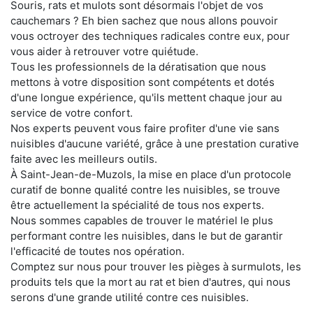
Souris, rats et mulots sont désormais l'objet de vos
cauchemars ? Eh bien sachez que nous allons pouvoir
vous octroyer des techniques radicales contre eux, pour
vous aider à retrouver votre quiétude.
Tous les professionnels de la dératisation que nous
mettons à votre disposition sont compétents et dotés
d'une longue expérience, qu'ils mettent chaque jour au
service de votre confort.
Nos experts peuvent vous faire profiter d'une vie sans
nuisibles d'aucune variété, grâce à une prestation curative
faite avec les meilleurs outils.
À Saint-Jean-de-Muzols, la mise en place d'un protocole
curatif de bonne qualité contre les nuisibles, se trouve
être actuellement la spécialité de tous nos experts.
Nous sommes capables de trouver le matériel le plus
performant contre les nuisibles, dans le but de garantir
l'efficacité de toutes nos opération.
Comptez sur nous pour trouver les pièges à surmulots, les
produits tels que la mort au rat et bien d'autres, qui nous
serons d'une grande utilité contre ces nuisibles.