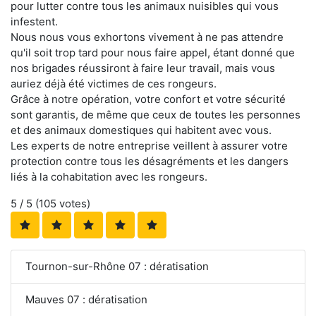
pour lutter contre tous les animaux nuisibles qui vous
infestent.
Nous nous vous exhortons vivement à ne pas attendre
qu'il soit trop tard pour nous faire appel, étant donné que
nos brigades réussiront à faire leur travail, mais vous
auriez déjà été victimes de ces rongeurs.
Grâce à notre opération, votre confort et votre sécurité
sont garantis, de même que ceux de toutes les personnes
et des animaux domestiques qui habitent avec vous.
Les experts de notre entreprise veillent à assurer votre
protection contre tous les désagréments et les dangers
liés à la cohabitation avec les rongeurs.
5
/ 5 (
105
votes)
Tournon-sur-Rhône 07 : dératisation
Mauves 07 : dératisation