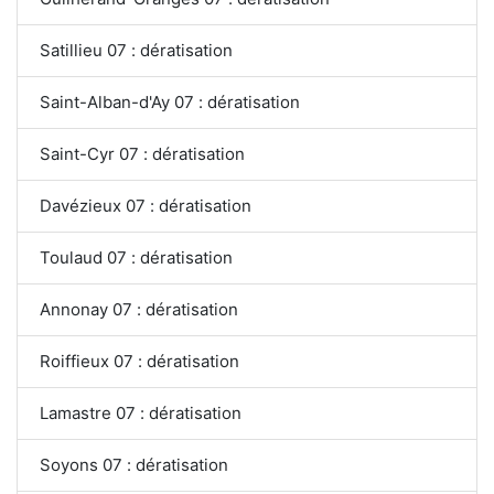
Satillieu 07 : dératisation
Saint-Alban-d'Ay 07 : dératisation
Saint-Cyr 07 : dératisation
Davézieux 07 : dératisation
Toulaud 07 : dératisation
Annonay 07 : dératisation
Roiffieux 07 : dératisation
Lamastre 07 : dératisation
Soyons 07 : dératisation