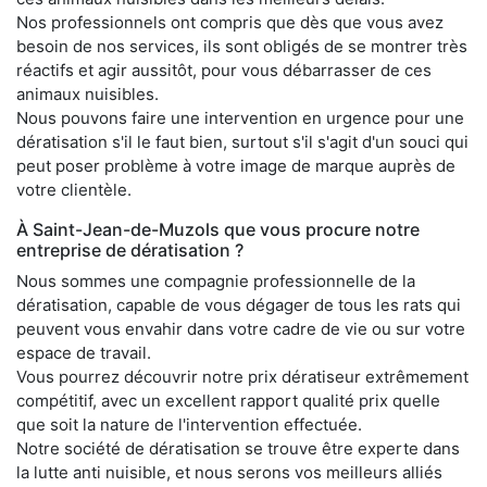
Nos professionnels ont compris que dès que vous avez
besoin de nos services, ils sont obligés de se montrer très
réactifs et agir aussitôt, pour vous débarrasser de ces
animaux nuisibles.
Nous pouvons faire une intervention en urgence pour une
dératisation s'il le faut bien, surtout s'il s'agit d'un souci qui
peut poser problème à votre image de marque auprès de
votre clientèle.
À Saint-Jean-de-Muzols que vous procure notre
entreprise de dératisation ?
Nous sommes une compagnie professionnelle de la
dératisation, capable de vous dégager de tous les rats qui
peuvent vous envahir dans votre cadre de vie ou sur votre
espace de travail.
Vous pourrez découvrir notre prix dératiseur extrêmement
compétitif, avec un excellent rapport qualité prix quelle
que soit la nature de l'intervention effectuée.
Notre société de dératisation se trouve être experte dans
la lutte anti nuisible, et nous serons vos meilleurs alliés