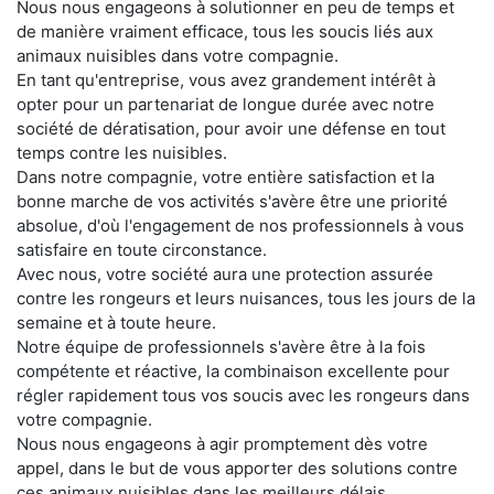
Nous nous engageons à solutionner en peu de temps et
de manière vraiment efficace, tous les soucis liés aux
animaux nuisibles dans votre compagnie.
En tant qu'entreprise, vous avez grandement intérêt à
opter pour un partenariat de longue durée avec notre
société de dératisation, pour avoir une défense en tout
temps contre les nuisibles.
Dans notre compagnie, votre entière satisfaction et la
bonne marche de vos activités s'avère être une priorité
absolue, d'où l'engagement de nos professionnels à vous
satisfaire en toute circonstance.
Avec nous, votre société aura une protection assurée
contre les rongeurs et leurs nuisances, tous les jours de la
semaine et à toute heure.
Notre équipe de professionnels s'avère être à la fois
compétente et réactive, la combinaison excellente pour
régler rapidement tous vos soucis avec les rongeurs dans
votre compagnie.
Nous nous engageons à agir promptement dès votre
appel, dans le but de vous apporter des solutions contre
ces animaux nuisibles dans les meilleurs délais.