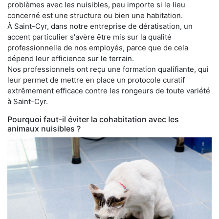
problèmes avec les nuisibles, peu importe si le lieu
concerné est une structure ou bien une habitation.
À Saint-Cyr, dans notre entreprise de dératisation, un
accent particulier s'avère être mis sur la qualité
professionnelle de nos employés, parce que de cela
dépend leur efficience sur le terrain.
Nos professionnels ont reçu une formation qualifiante, qui
leur permet de mettre en place un protocole curatif
extrêmement efficace contre les rongeurs de toute variété
à Saint-Cyr.
Pourquoi faut-il éviter la cohabitation avec les
animaux nuisibles ?