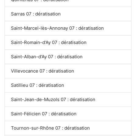
Sarras 07 : dératisation
Saint-Marcel-lès-Annonay 07 : dératisation
Saint-Romain-d'Ay 07 : dératisation
Saint-Alban-d'Ay 07 : dératisation
Villevocance 07 : dératisation
Satillieu 07 : dératisation
Saint-Jean-de-Muzols 07 : dératisation
Saint-Félicien 07 : dératisation
Tournon-sur-Rhône 07 : dératisation