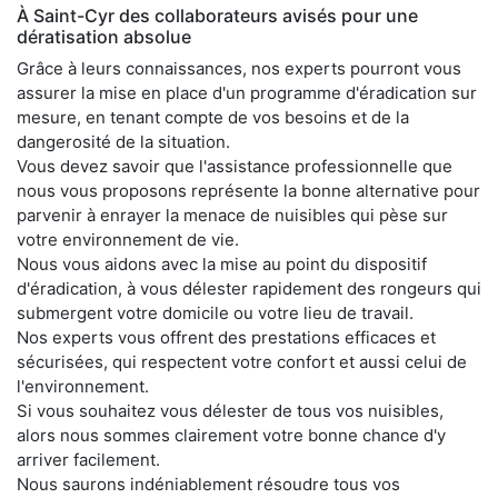
À Saint-Cyr des collaborateurs avisés pour une
dératisation absolue
Grâce à leurs connaissances, nos experts pourront vous
assurer la mise en place d'un programme d'éradication sur
mesure, en tenant compte de vos besoins et de la
dangerosité de la situation.
Vous devez savoir que l'assistance professionnelle que
nous vous proposons représente la bonne alternative pour
parvenir à enrayer la menace de nuisibles qui pèse sur
votre environnement de vie.
Nous vous aidons avec la mise au point du dispositif
d'éradication, à vous délester rapidement des rongeurs qui
submergent votre domicile ou votre lieu de travail.
Nos experts vous offrent des prestations efficaces et
sécurisées, qui respectent votre confort et aussi celui de
l'environnement.
Si vous souhaitez vous délester de tous vos nuisibles,
alors nous sommes clairement votre bonne chance d'y
arriver facilement.
Nous saurons indéniablement résoudre tous vos