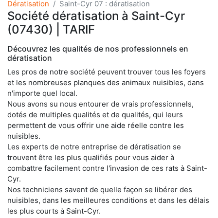
Dératisation
Saint-Cyr 07 : dératisation
Société dératisation à Saint-Cyr
(07430) | TARIF
Découvrez les qualités de nos professionnels en
dératisation
Les pros de notre société peuvent trouver tous les foyers
et les nombreuses planques des animaux nuisibles, dans
n'importe quel local.
Nous avons su nous entourer de vrais professionnels,
dotés de multiples qualités et de qualités, qui leurs
permettent de vous offrir une aide réelle contre les
nuisibles.
Les experts de notre entreprise de dératisation se
trouvent être les plus qualifiés pour vous aider à
combattre facilement contre l'invasion de ces rats à Saint-
Cyr.
Nos techniciens savent de quelle façon se libérer des
nuisibles, dans les meilleures conditions et dans les délais
les plus courts à Saint-Cyr.