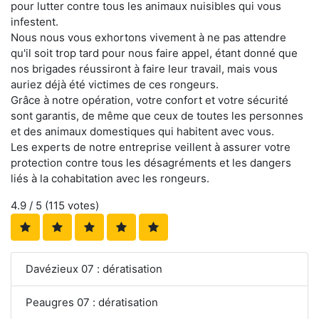
pour lutter contre tous les animaux nuisibles qui vous
infestent.
Nous nous vous exhortons vivement à ne pas attendre
qu'il soit trop tard pour nous faire appel, étant donné que
nos brigades réussiront à faire leur travail, mais vous
auriez déjà été victimes de ces rongeurs.
Grâce à notre opération, votre confort et votre sécurité
sont garantis, de même que ceux de toutes les personnes
et des animaux domestiques qui habitent avec vous.
Les experts de notre entreprise veillent à assurer votre
protection contre tous les désagréments et les dangers
liés à la cohabitation avec les rongeurs.
4.9
/ 5 (
115
votes)
Davézieux 07 : dératisation
Peaugres 07 : dératisation