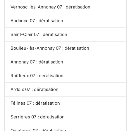
Vernosc-lès-Annonay 07 : dératisation
Andance 07 : dératisation
Saint-Clair 07 : dératisation
Boulieu-lès-Annonay 07 : dératisation
Annonay 07 : dératisation
Roiffieux 07 : dératisation
Ardoix 07 : dératisation
Félines 07 : dératisation
Serrières 07 : dératisation
Quintenas 07 : dératisation