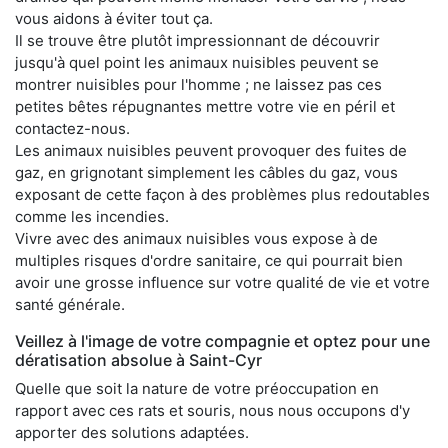
vous aidons à éviter tout ça.
Il se trouve être plutôt impressionnant de découvrir
jusqu'à quel point les animaux nuisibles peuvent se
montrer nuisibles pour l'homme ; ne laissez pas ces
petites bêtes répugnantes mettre votre vie en péril et
contactez-nous.
Les animaux nuisibles peuvent provoquer des fuites de
gaz, en grignotant simplement les câbles du gaz, vous
exposant de cette façon à des problèmes plus redoutables
comme les incendies.
Vivre avec des animaux nuisibles vous expose à de
multiples risques d'ordre sanitaire, ce qui pourrait bien
avoir une grosse influence sur votre qualité de vie et votre
santé générale.
Veillez à l'image de votre compagnie et optez pour une
dératisation absolue à Saint-Cyr
Quelle que soit la nature de votre préoccupation en
rapport avec ces rats et souris, nous nous occupons d'y
apporter des solutions adaptées.