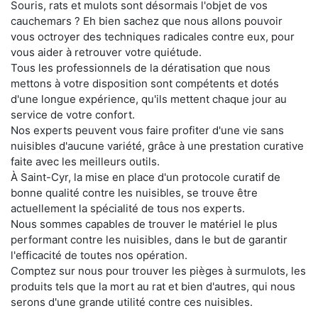
Souris, rats et mulots sont désormais l'objet de vos
cauchemars ? Eh bien sachez que nous allons pouvoir
vous octroyer des techniques radicales contre eux, pour
vous aider à retrouver votre quiétude.
Tous les professionnels de la dératisation que nous
mettons à votre disposition sont compétents et dotés
d'une longue expérience, qu'ils mettent chaque jour au
service de votre confort.
Nos experts peuvent vous faire profiter d'une vie sans
nuisibles d'aucune variété, grâce à une prestation curative
faite avec les meilleurs outils.
À Saint-Cyr, la mise en place d'un protocole curatif de
bonne qualité contre les nuisibles, se trouve être
actuellement la spécialité de tous nos experts.
Nous sommes capables de trouver le matériel le plus
performant contre les nuisibles, dans le but de garantir
l'efficacité de toutes nos opération.
Comptez sur nous pour trouver les pièges à surmulots, les
produits tels que la mort au rat et bien d'autres, qui nous
serons d'une grande utilité contre ces nuisibles.