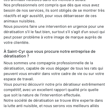
Nos professionnels ont compris que dès que vous avez
besoin de nos services, ils sont obligés de se montrer très
réactifs et agir aussitôt, pour vous débarrasser de ces
animaux nuisibles.
Nous pouvons faire une intervention en urgence pour une
dératisation s'il le faut bien, surtout s'il s'agit d'un souci qui
peut poser problème à votre image de marque auprès de
votre clientèle.
À Saint-Cyr que vous procure notre entreprise de
dératisation ?
Nous sommes une compagnie professionnelle de la
dératisation, capable de vous dégager de tous les rats qui
peuvent vous envahir dans votre cadre de vie ou sur votre
espace de travail.
Vous pourrez découvrir notre prix dératiseur extrêmement
compétitif, avec un excellent rapport qualité prix quelle
que soit la nature de l'intervention effectuée.
Notre société de dératisation se trouve être experte dans
la lutte anti nuisible, et nous serons vos meilleurs alliés