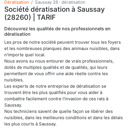
Dératisation
Saussay 28 : dératisation
Société dératisation à Saussay
(28260) | TARIF
Découvrez les qualités de nos professionnels en
dératisation
Les pros de notre société peuvent trouver tous les foyers
et les nombreuses planques des animaux nuisibles, dans
n'importe quel local.
Nous avons su nous entourer de vrais professionnels,
dotés de multiples qualités et de qualités, qui leurs
permettent de vous offrir une aide réelle contre les
nuisibles.
Les experts de notre entreprise de dératisation se
trouvent être les plus qualifiés pour vous aider à
combattre facilement contre l'invasion de ces rats à
Saussay.
Nos techniciens savent de quelle façon se libérer des
nuisibles, dans les meilleures conditions et dans les délais
les plus courts à Saussay.