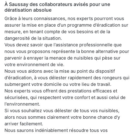
À Saussay des collaborateurs avisés pour une
dératisation absolue
Grâce à leurs connaissances, nos experts pourront vous
assurer la mise en place d'un programme d'éradication sur
mesure, en tenant compte de vos besoins et de la
dangerosité de la situation.
Vous devez savoir que l'assistance professionnelle que
nous vous proposons représente la bonne alternative pour
parvenir à enrayer la menace de nuisibles qui pèse sur
votre environnement de vie.
Nous vous aidons avec la mise au point du dispositif
d'éradication, à vous délester rapidement des rongeurs qui
submergent votre domicile ou votre lieu de travail.
Nos experts vous offrent des prestations efficaces et
sécurisées, qui respectent votre confort et aussi celui de
l'environnement.
Si vous souhaitez vous délester de tous vos nuisibles,
alors nous sommes clairement votre bonne chance d'y
arriver facilement.
Nous saurons indéniablement résoudre tous vos