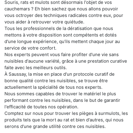
Souris, rats et mulots sont désormais l'objet de vos
cauchemars ? Eh bien sachez que nous allons pouvoir
vous octroyer des techniques radicales contre eux, pour
vous aider à retrouver votre quiétude.
Tous les professionnels de la dératisation que nous
mettons à votre disposition sont compétents et dotés
d'une longue expérience, qu'ils mettent chaque jour au
service de votre confort.
Nos experts peuvent vous faire profiter d'une vie sans
nuisibles d'aucune variété, grâce à une prestation curative
faite avec les meilleurs outils.
À Saussay, la mise en place d'un protocole curatif de
bonne qualité contre les nuisibles, se trouve être
actuellement la spécialité de tous nos experts.
Nous sommes capables de trouver le matériel le plus
performant contre les nuisibles, dans le but de garantir
l'efficacité de toutes nos opération.
Comptez sur nous pour trouver les pièges à surmulots, les
produits tels que la mort au rat et bien d'autres, qui nous
serons d'une grande utilité contre ces nuisibles.