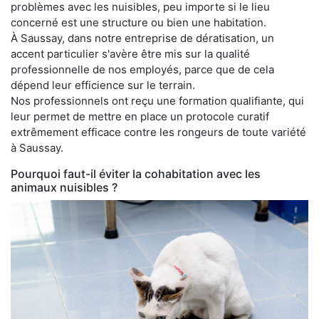
problèmes avec les nuisibles, peu importe si le lieu
concerné est une structure ou bien une habitation.
À Saussay, dans notre entreprise de dératisation, un
accent particulier s'avère être mis sur la qualité
professionnelle de nos employés, parce que de cela
dépend leur efficience sur le terrain.
Nos professionnels ont reçu une formation qualifiante, qui
leur permet de mettre en place un protocole curatif
extrêmement efficace contre les rongeurs de toute variété
à Saussay.
Pourquoi faut-il éviter la cohabitation avec les
animaux nuisibles ?