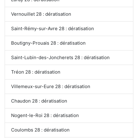
Vernouillet 28 : dératisation
Saint-Rémy-sur-Avre 28 : dératisation
Boutigny-Prouais 28 : dératisation
Saint-Lubin-des-Joncherets 28 : dératisation
Tréon 28 : dératisation
Villemeux-sur-Eure 28 : dératisation
Chaudon 28 : dératisation
Nogent-le-Roi 28 : dératisation
Coulombs 28 : dératisation