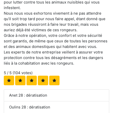
pour lutter contre tous les animaux nuisibles qui vous
infestent.
Nous nous vous exhortons vivement à ne pas attendre
qu'il soit trop tard pour nous faire appel, étant donné que
nos brigades réussiront à faire leur travail, mais vous
auriez déjà été victimes de ces rongeurs.
Grâce à notre opération, votre confort et votre sécurité
sont garantis, de même que ceux de toutes les personnes
et des animaux domestiques qui habitent avec vous.
Les experts de notre entreprise veillent à assurer votre
protection contre tous les désagréments et les dangers
liés à la cohabitation avec les rongeurs.
5
/ 5 (
104
votes)
Anet 28 : dératisation
Oulins 28 : dératisation