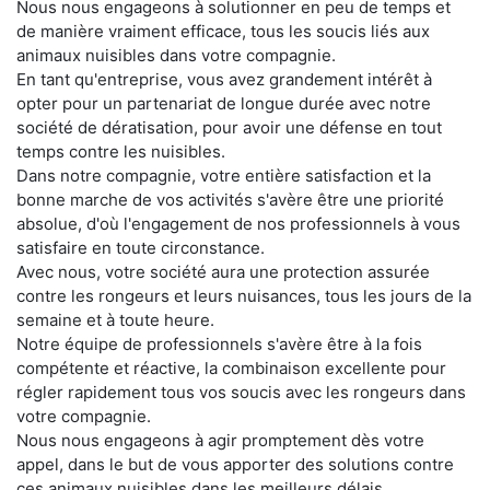
Nous nous engageons à solutionner en peu de temps et
de manière vraiment efficace, tous les soucis liés aux
animaux nuisibles dans votre compagnie.
En tant qu'entreprise, vous avez grandement intérêt à
opter pour un partenariat de longue durée avec notre
société de dératisation, pour avoir une défense en tout
temps contre les nuisibles.
Dans notre compagnie, votre entière satisfaction et la
bonne marche de vos activités s'avère être une priorité
absolue, d'où l'engagement de nos professionnels à vous
satisfaire en toute circonstance.
Avec nous, votre société aura une protection assurée
contre les rongeurs et leurs nuisances, tous les jours de la
semaine et à toute heure.
Notre équipe de professionnels s'avère être à la fois
compétente et réactive, la combinaison excellente pour
régler rapidement tous vos soucis avec les rongeurs dans
votre compagnie.
Nous nous engageons à agir promptement dès votre
appel, dans le but de vous apporter des solutions contre
ces animaux nuisibles dans les meilleurs délais.