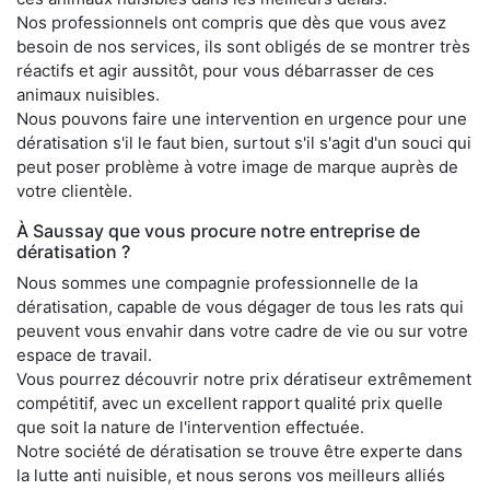
Nos professionnels ont compris que dès que vous avez
besoin de nos services, ils sont obligés de se montrer très
réactifs et agir aussitôt, pour vous débarrasser de ces
animaux nuisibles.
Nous pouvons faire une intervention en urgence pour une
dératisation s'il le faut bien, surtout s'il s'agit d'un souci qui
peut poser problème à votre image de marque auprès de
votre clientèle.
À Saussay que vous procure notre entreprise de
dératisation ?
Nous sommes une compagnie professionnelle de la
dératisation, capable de vous dégager de tous les rats qui
peuvent vous envahir dans votre cadre de vie ou sur votre
espace de travail.
Vous pourrez découvrir notre prix dératiseur extrêmement
compétitif, avec un excellent rapport qualité prix quelle
que soit la nature de l'intervention effectuée.
Notre société de dératisation se trouve être experte dans
la lutte anti nuisible, et nous serons vos meilleurs alliés