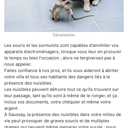
Dératisation
Les souris et les surmulots sont capables d'annihiler vos
appareils électroménagers, lorsque vous leur en procurer
le temps ou bien l'occasion ; alors ne tergiversez pas à
nous appeler.
Faites confiance à nos pros, et ils vous aideront à abriter
votre villa et tous ses habitants des dangers liés à la
présence des nuisibles.
Les nuisibles peuvent détruire tout ce qu'ils trouvent sur
leur passage, tant qu'ils sont à même de le ronger, et ça
inclus vos documents, votre chéquier et même votre
argent.
À Saussay, la présence des nuisibles dans votre milieu de
vie peut provoquer de graves soucis et de multiples
drames qui peuvent même menacer votre survie ; nous