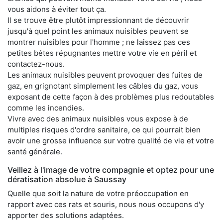
vous aidons à éviter tout ça.
Il se trouve être plutôt impressionnant de découvrir
jusqu'à quel point les animaux nuisibles peuvent se
montrer nuisibles pour l'homme ; ne laissez pas ces
petites bêtes répugnantes mettre votre vie en péril et
contactez-nous.
Les animaux nuisibles peuvent provoquer des fuites de
gaz, en grignotant simplement les câbles du gaz, vous
exposant de cette façon à des problèmes plus redoutables
comme les incendies.
Vivre avec des animaux nuisibles vous expose à de
multiples risques d'ordre sanitaire, ce qui pourrait bien
avoir une grosse influence sur votre qualité de vie et votre
santé générale.
Veillez à l'image de votre compagnie et optez pour une
dératisation absolue à Saussay
Quelle que soit la nature de votre préoccupation en
rapport avec ces rats et souris, nous nous occupons d'y
apporter des solutions adaptées.