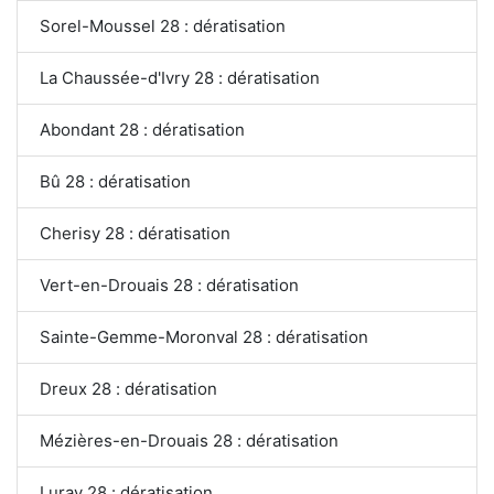
Sorel-Moussel 28 : dératisation
La Chaussée-d'Ivry 28 : dératisation
Abondant 28 : dératisation
Bû 28 : dératisation
Cherisy 28 : dératisation
Vert-en-Drouais 28 : dératisation
Sainte-Gemme-Moronval 28 : dératisation
Dreux 28 : dératisation
Mézières-en-Drouais 28 : dératisation
Luray 28 : dératisation