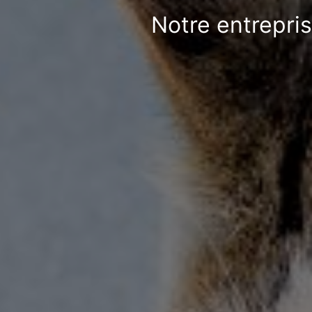
Notre entrepri