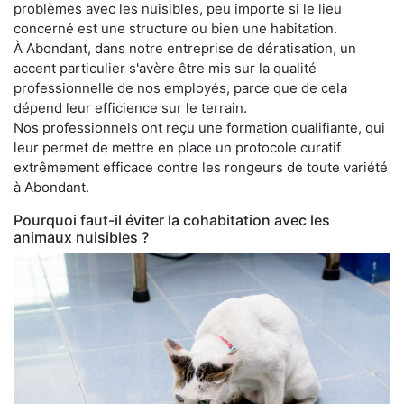
problèmes avec les nuisibles, peu importe si le lieu
concerné est une structure ou bien une habitation.
À Abondant, dans notre entreprise de dératisation, un
accent particulier s'avère être mis sur la qualité
professionnelle de nos employés, parce que de cela
dépend leur efficience sur le terrain.
Nos professionnels ont reçu une formation qualifiante, qui
leur permet de mettre en place un protocole curatif
extrêmement efficace contre les rongeurs de toute variété
à Abondant.
Pourquoi faut-il éviter la cohabitation avec les
animaux nuisibles ?