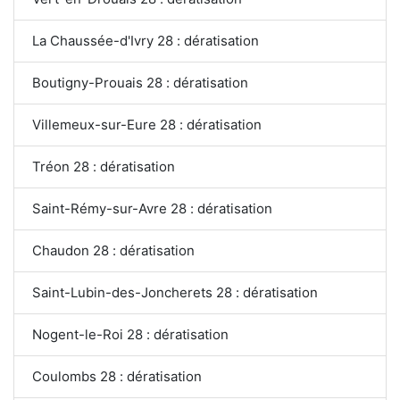
La Chaussée-d'Ivry 28 : dératisation
Boutigny-Prouais 28 : dératisation
Villemeux-sur-Eure 28 : dératisation
Tréon 28 : dératisation
Saint-Rémy-sur-Avre 28 : dératisation
Chaudon 28 : dératisation
Saint-Lubin-des-Joncherets 28 : dératisation
Nogent-le-Roi 28 : dératisation
Coulombs 28 : dératisation