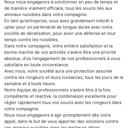
Nous nous engageons à solutionner en peu de temps et
de manière vraiment efficace, tous les soucis liés aux
animaux nuisibles dans votre compagnie.
En tant qu'entreprise, vous avez grandement intérêt à
opter pour un partenariat de longue durée avec notre
société de dératisation, pour avoir une défense en tout
temps contre les nuisibles.
Dans notre compagnie, votre entière satisfaction et la
bonne marche de vos activités s'avère être une priorité
absolue, d'où l'engagement de nos professionnels à vous
satisfaire en toute circonstance.
Avec nous, votre société aura une protection assurée
contre les rongeurs et leurs nuisances, tous les jours de la
semaine et à toute heure.
Notre équipe de professionnels s'avère être à la fois
compétente et réactive, la combinaison excellente pour
régler rapidement tous vos soucis avec les rongeurs dans
votre compagnie.
Nous nous engageons à agir promptement dès votre
appel, dans le but de vous apporter des solutions contre
ces animaux nuisibles dans les meilleurs délais.