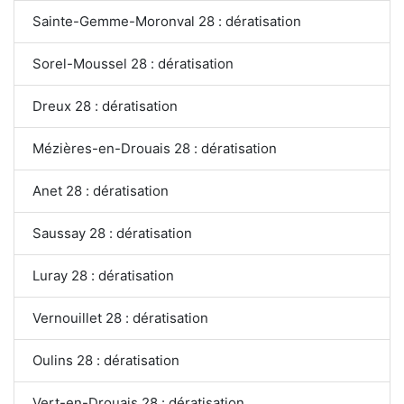
Sainte-Gemme-Moronval 28 : dératisation
Sorel-Moussel 28 : dératisation
Dreux 28 : dératisation
Mézières-en-Drouais 28 : dératisation
Anet 28 : dératisation
Saussay 28 : dératisation
Luray 28 : dératisation
Vernouillet 28 : dératisation
Oulins 28 : dératisation
Vert-en-Drouais 28 : dératisation