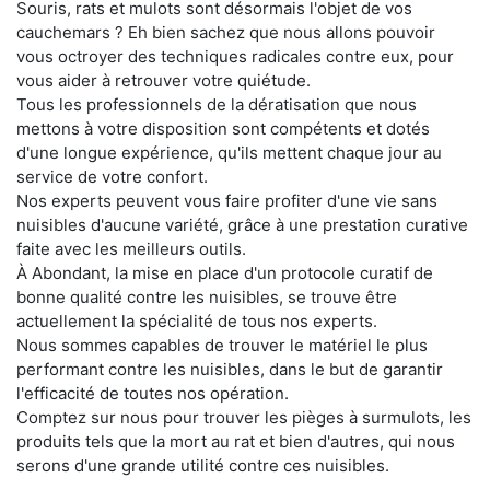
Souris, rats et mulots sont désormais l'objet de vos
cauchemars ? Eh bien sachez que nous allons pouvoir
vous octroyer des techniques radicales contre eux, pour
vous aider à retrouver votre quiétude.
Tous les professionnels de la dératisation que nous
mettons à votre disposition sont compétents et dotés
d'une longue expérience, qu'ils mettent chaque jour au
service de votre confort.
Nos experts peuvent vous faire profiter d'une vie sans
nuisibles d'aucune variété, grâce à une prestation curative
faite avec les meilleurs outils.
À Abondant, la mise en place d'un protocole curatif de
bonne qualité contre les nuisibles, se trouve être
actuellement la spécialité de tous nos experts.
Nous sommes capables de trouver le matériel le plus
performant contre les nuisibles, dans le but de garantir
l'efficacité de toutes nos opération.
Comptez sur nous pour trouver les pièges à surmulots, les
produits tels que la mort au rat et bien d'autres, qui nous
serons d'une grande utilité contre ces nuisibles.