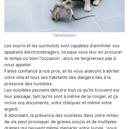
Dératisation
Les souris et les surmulots sont capables d'annihiler vos
appareils électroménagers, lorsque vous leur en procurer
le temps ou bien l'occasion ; alors ne tergiversez pas à
nous appeler.
Faites confiance à nos pros, et ils vous aideront à abriter
votre villa et tous ses habitants des dangers liés à la
présence des nuisibles.
Les nuisibles peuvent détruire tout ce qu'ils trouvent sur
leur passage, tant qu'ils sont à même de le ronger, et ça
inclus vos documents, votre chéquier et même votre
argent.
À Abondant, la présence des nuisibles dans votre milieu
de vie peut provoquer de graves soucis et de multiples
drames qui peuvent même menacer votre survie ; nous