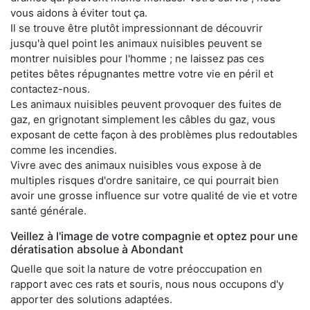
vous aidons à éviter tout ça.
Il se trouve être plutôt impressionnant de découvrir
jusqu'à quel point les animaux nuisibles peuvent se
montrer nuisibles pour l'homme ; ne laissez pas ces
petites bêtes répugnantes mettre votre vie en péril et
contactez-nous.
Les animaux nuisibles peuvent provoquer des fuites de
gaz, en grignotant simplement les câbles du gaz, vous
exposant de cette façon à des problèmes plus redoutables
comme les incendies.
Vivre avec des animaux nuisibles vous expose à de
multiples risques d'ordre sanitaire, ce qui pourrait bien
avoir une grosse influence sur votre qualité de vie et votre
santé générale.
Veillez à l'image de votre compagnie et optez pour une
dératisation absolue à Abondant
Quelle que soit la nature de votre préoccupation en
rapport avec ces rats et souris, nous nous occupons d'y
apporter des solutions adaptées.