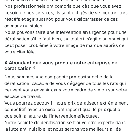
Nos professionnels ont compris que dès que vous avez
besoin de nos services, ils sont obligés de se montrer très
réactifs et agir aussitôt, pour vous débarrasser de ces
animaux nuisibles.
Nous pouvons faire une intervention en urgence pour une
dératisation s'il le faut bien, surtout s'il s'agit d'un souci qui
peut poser problème à votre image de marque auprès de
votre clientèle.
À Abondant que vous procure notre entreprise de
dératisation ?
Nous sommes une compagnie professionnelle de la
dératisation, capable de vous dégager de tous les rats qui
peuvent vous envahir dans votre cadre de vie ou sur votre
espace de travail.
Vous pourrez découvrir notre prix dératiseur extrêmement
compétitif, avec un excellent rapport qualité prix quelle
que soit la nature de l'intervention effectuée.
Notre société de dératisation se trouve être experte dans
la lutte anti nuisible, et nous serons vos meilleurs alliés