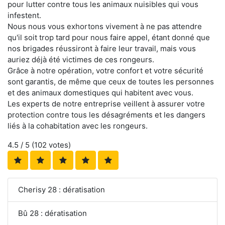
pour lutter contre tous les animaux nuisibles qui vous
infestent.
Nous nous vous exhortons vivement à ne pas attendre
qu'il soit trop tard pour nous faire appel, étant donné que
nos brigades réussiront à faire leur travail, mais vous
auriez déjà été victimes de ces rongeurs.
Grâce à notre opération, votre confort et votre sécurité
sont garantis, de même que ceux de toutes les personnes
et des animaux domestiques qui habitent avec vous.
Les experts de notre entreprise veillent à assurer votre
protection contre tous les désagréments et les dangers
liés à la cohabitation avec les rongeurs.
4.5
/ 5 (
102
votes)
Cherisy 28 : dératisation
Bû 28 : dératisation