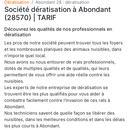
Dératisation
Abondant 28 : dératisation
Société dératisation à Abondant
(28570) | TARIF
Découvrez les qualités de nos professionnels en
dératisation
Les pros de notre société peuvent trouver tous les foyers
et les nombreuses planques des animaux nuisibles, dans
n'importe quel local.
Nous avons su nous entourer de vrais professionnels,
dotés de multiples qualités et de qualités, qui leurs
permettent de vous offrir une aide réelle contre les
nuisibles.
Les experts de notre entreprise de dératisation se
trouvent être les plus qualifiés pour vous aider à
combattre facilement contre l'invasion de ces rats à
Abondant.
Nos techniciens savent de quelle façon se libérer des
nuisibles, dans les meilleures conditions et dans les délais
les plus courts à Abondant.