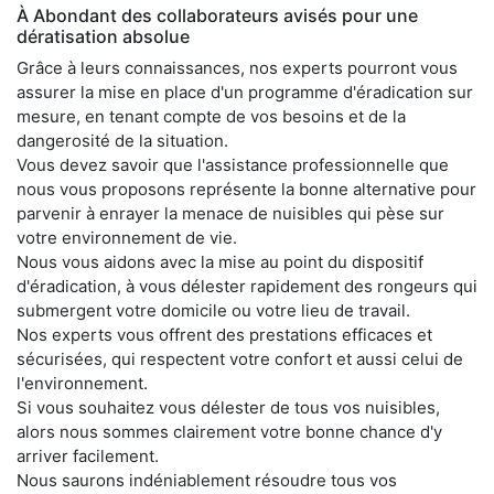
À Abondant des collaborateurs avisés pour une
dératisation absolue
Grâce à leurs connaissances, nos experts pourront vous
assurer la mise en place d'un programme d'éradication sur
mesure, en tenant compte de vos besoins et de la
dangerosité de la situation.
Vous devez savoir que l'assistance professionnelle que
nous vous proposons représente la bonne alternative pour
parvenir à enrayer la menace de nuisibles qui pèse sur
votre environnement de vie.
Nous vous aidons avec la mise au point du dispositif
d'éradication, à vous délester rapidement des rongeurs qui
submergent votre domicile ou votre lieu de travail.
Nos experts vous offrent des prestations efficaces et
sécurisées, qui respectent votre confort et aussi celui de
l'environnement.
Si vous souhaitez vous délester de tous vos nuisibles,
alors nous sommes clairement votre bonne chance d'y
arriver facilement.
Nous saurons indéniablement résoudre tous vos