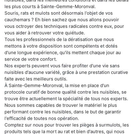
les plus courts à Sainte-Gemme-Moronval.
Souris, rats et mulots sont désormais l'objet de vos
cauchemars ? Eh bien sachez que nous allons pouvoir
vous octroyer des techniques radicales contre eux, pour
vous aider à retrouver votre quiétude.
Tous les professionnels de la dératisation que nous
mettons à votre disposition sont compétents et dotés
d'une longue expérience, qu'ils mettent chaque jour au
service de votre confort.
Nos experts peuvent vous faire profiter d'une vie sans
nuisibles d'aucune variété, grâce à une prestation curative
faite avec les meilleurs outils.
À Sainte-Gemme-Moronval, la mise en place d'un
protocole curatif de bonne qualité contre les nuisibles, se
trouve être actuellement la spécialité de tous nos experts.
Nous sommes capables de trouver le matériel le plus
performant contre les nuisibles, dans le but de garantir
l'efficacité de toutes nos opération.
Comptez sur nous pour trouver les pièges à surmulots, les
produits tels que la mort au rat et bien d'autres, qui nous