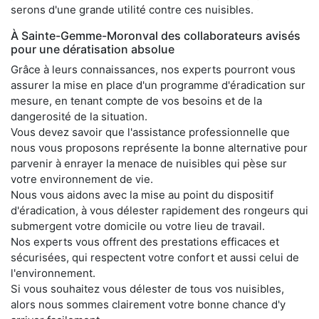
serons d'une grande utilité contre ces nuisibles.
À Sainte-Gemme-Moronval des collaborateurs avisés
pour une dératisation absolue
Grâce à leurs connaissances, nos experts pourront vous
assurer la mise en place d'un programme d'éradication sur
mesure, en tenant compte de vos besoins et de la
dangerosité de la situation.
Vous devez savoir que l'assistance professionnelle que
nous vous proposons représente la bonne alternative pour
parvenir à enrayer la menace de nuisibles qui pèse sur
votre environnement de vie.
Nous vous aidons avec la mise au point du dispositif
d'éradication, à vous délester rapidement des rongeurs qui
submergent votre domicile ou votre lieu de travail.
Nos experts vous offrent des prestations efficaces et
sécurisées, qui respectent votre confort et aussi celui de
l'environnement.
Si vous souhaitez vous délester de tous vos nuisibles,
alors nous sommes clairement votre bonne chance d'y