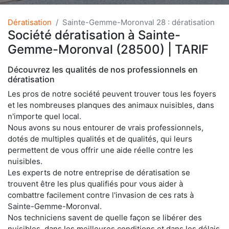
Dératisation
Sainte-Gemme-Moronval 28 : dératisation
Société dératisation à Sainte-
Gemme-Moronval (28500) | TARIF
Découvrez les qualités de nos professionnels en
dératisation
Les pros de notre société peuvent trouver tous les foyers
et les nombreuses planques des animaux nuisibles, dans
n'importe quel local.
Nous avons su nous entourer de vrais professionnels,
dotés de multiples qualités et de qualités, qui leurs
permettent de vous offrir une aide réelle contre les
nuisibles.
Les experts de notre entreprise de dératisation se
trouvent être les plus qualifiés pour vous aider à
combattre facilement contre l'invasion de ces rats à
Sainte-Gemme-Moronval.
Nos techniciens savent de quelle façon se libérer des
nuisibles, dans les meilleures conditions et dans les délais