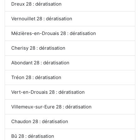
Dreux 28 : dératisation
Vernouillet 28 : dératisation
Mézières-en-Drouais 28 : dératisation
Cherisy 28 : dératisation
Abondant 28 : dératisation
Tréon 28 : dératisation
Vert-en-Drouais 28 : dératisation
Villemeux-sur-Eure 28 : dératisation
Chaudon 28 : dératisation
Bû 28 : dératisation