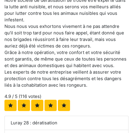
Notre société de dératisation se trouve être experte dans
la lutte anti nuisible, et nous serons vos meilleurs alliés
pour lutter contre tous les animaux nuisibles qui vous
infestent.
Nous nous vous exhortons vivement à ne pas attendre
qu'il soit trop tard pour nous faire appel, étant donné que
nos brigades réussiront à faire leur travail, mais vous
auriez déjà été victimes de ces rongeurs.
Grâce à notre opération, votre confort et votre sécurité
sont garantis, de même que ceux de toutes les personnes
et des animaux domestiques qui habitent avec vous.
Les experts de notre entreprise veillent à assurer votre
protection contre tous les désagréments et les dangers
liés à la cohabitation avec les rongeurs.
4.9
/ 5 (
116
votes)
Luray 28 : dératisation