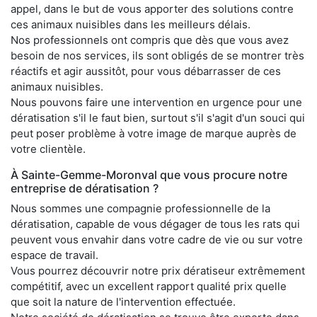
appel, dans le but de vous apporter des solutions contre
ces animaux nuisibles dans les meilleurs délais.
Nos professionnels ont compris que dès que vous avez
besoin de nos services, ils sont obligés de se montrer très
réactifs et agir aussitôt, pour vous débarrasser de ces
animaux nuisibles.
Nous pouvons faire une intervention en urgence pour une
dératisation s'il le faut bien, surtout s'il s'agit d'un souci qui
peut poser problème à votre image de marque auprès de
votre clientèle.
À Sainte-Gemme-Moronval que vous procure notre
entreprise de dératisation ?
Nous sommes une compagnie professionnelle de la
dératisation, capable de vous dégager de tous les rats qui
peuvent vous envahir dans votre cadre de vie ou sur votre
espace de travail.
Vous pourrez découvrir notre prix dératiseur extrêmement
compétitif, avec un excellent rapport qualité prix quelle
que soit la nature de l'intervention effectuée.