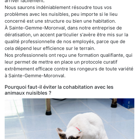
arriver facilement.
Nous saurons indéniablement résoudre tous vos
problèmes avec les nuisibles, peu importe si le lieu
concerné est une structure ou bien une habitation.
À Sainte-Gemme-Moronval, dans notre entreprise de
dératisation, un accent particulier s'avère être mis sur la
qualité professionnelle de nos employés, parce que de
cela dépend leur efficience sur le terrain.
Nos professionnels ont reçu une formation qualifiante, qui
leur permet de mettre en place un protocole curatif
extrêmement efficace contre les rongeurs de toute variété
à Sainte-Gemme-Moronval.
Pourquoi faut-il éviter la cohabitation avec les
animaux nuisibles ?