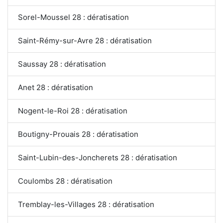
Sorel-Moussel 28 : dératisation
Saint-Rémy-sur-Avre 28 : dératisation
Saussay 28 : dératisation
Anet 28 : dératisation
Nogent-le-Roi 28 : dératisation
Boutigny-Prouais 28 : dératisation
Saint-Lubin-des-Joncherets 28 : dératisation
Coulombs 28 : dératisation
Tremblay-les-Villages 28 : dératisation