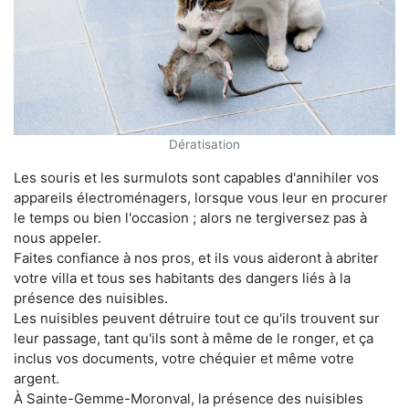
Dératisation
Les souris et les surmulots sont capables d'annihiler vos
appareils électroménagers, lorsque vous leur en procurer
le temps ou bien l'occasion ; alors ne tergiversez pas à
nous appeler.
Faites confiance à nos pros, et ils vous aideront à abriter
votre villa et tous ses habitants des dangers liés à la
présence des nuisibles.
Les nuisibles peuvent détruire tout ce qu'ils trouvent sur
leur passage, tant qu'ils sont à même de le ronger, et ça
inclus vos documents, votre chéquier et même votre
argent.
À Sainte-Gemme-Moronval, la présence des nuisibles