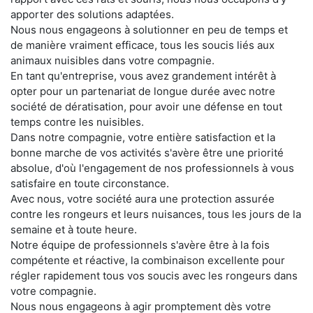
apporter des solutions adaptées.
Nous nous engageons à solutionner en peu de temps et
de manière vraiment efficace, tous les soucis liés aux
animaux nuisibles dans votre compagnie.
En tant qu'entreprise, vous avez grandement intérêt à
opter pour un partenariat de longue durée avec notre
société de dératisation, pour avoir une défense en tout
temps contre les nuisibles.
Dans notre compagnie, votre entière satisfaction et la
bonne marche de vos activités s'avère être une priorité
absolue, d'où l'engagement de nos professionnels à vous
satisfaire en toute circonstance.
Avec nous, votre société aura une protection assurée
contre les rongeurs et leurs nuisances, tous les jours de la
semaine et à toute heure.
Notre équipe de professionnels s'avère être à la fois
compétente et réactive, la combinaison excellente pour
régler rapidement tous vos soucis avec les rongeurs dans
votre compagnie.
Nous nous engageons à agir promptement dès votre