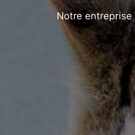
Notre entreprise