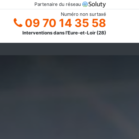
Partenaire du réseau
Numéro non surtaxé
09 70 14 35 58
Interventions dans l'Eure-et-Loir (28)