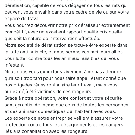
dératisation, capable de vous dégager de tous les rats qui
peuvent vous envahir dans votre cadre de vie ou sur votre
espace de travail.
Vous pourrez découvrir notre prix dératiseur extrêmement
compétitif, avec un excellent rapport qualité prix quelle
que soit la nature de l'intervention effectuée.
Notre société de dératisation se trouve être experte dans
la lutte anti nuisible, et nous serons vos meilleurs alliés
pour lutter contre tous les animaux nuisibles qui vous
infestent.
Nous nous vous exhortons vivement à ne pas attendre
qu'il soit trop tard pour nous faire appel, étant donné que
nos brigades réussiront à faire leur travail, mais vous
auriez déjà été victimes de ces rongeurs.
Grâce à notre opération, votre confort et votre sécurité
sont garantis, de même que ceux de toutes les personnes
et des animaux domestiques qui habitent avec vous.
Les experts de notre entreprise veillent à assurer votre
protection contre tous les désagréments et les dangers
liés à la cohabitation avec les rongeurs.