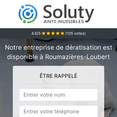
4.6/5
(
105
votes)
Notre entreprise de dératisation est
disponible à Roumazières-Loubert
ÊTRE RAPPELÉ