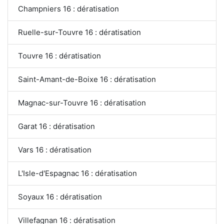
Champniers 16 : dératisation
Ruelle-sur-Touvre 16 : dératisation
Touvre 16 : dératisation
Saint-Amant-de-Boixe 16 : dératisation
Magnac-sur-Touvre 16 : dératisation
Garat 16 : dératisation
Vars 16 : dératisation
L'Isle-d'Espagnac 16 : dératisation
Soyaux 16 : dératisation
Villefagnan 16 : dératisation