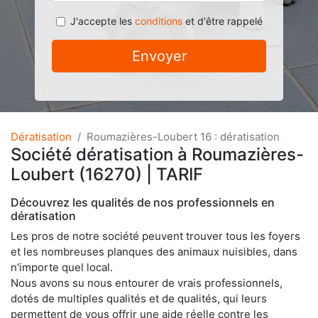
J'accepte les
conditions
et d'être rappelé
Envoyer
Dératisation
Roumazières-Loubert 16 : dératisation
Société dératisation à Roumazières-
Loubert (16270) | TARIF
Découvrez les qualités de nos professionnels en
dératisation
Les pros de notre société peuvent trouver tous les foyers
et les nombreuses planques des animaux nuisibles, dans
n'importe quel local.
Nous avons su nous entourer de vrais professionnels,
dotés de multiples qualités et de qualités, qui leurs
permettent de vous offrir une aide réelle contre les