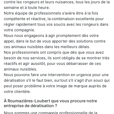
contre les rongeurs et leurs nuisances, tous les jours de la
semaine et à toute heure.
Notre équipe de professionnels s'avère être à la fois
compétente et réactive, la combinaison excellente pour
régler rapidement tous vos soucis avec les rongeurs dans
votre compagnie.
Nous nous engageons à agir promptement dès votre
appel, dans le but de vous apporter des solutions contre
ces animaux nuisibles dans les meilleurs délais.
Nos professionnels ont compris que dès que vous avez
besoin de nos services, ils sont obligés de se montrer très
réactifs et agir aussitôt, pour vous débarrasser de ces
animaux nuisibles.
Nous pouvons faire une intervention en urgence pour une
dératisation s'il le faut bien, surtout s'il s'agit d'un souci qui
peut poser problème à votre image de marque auprès de
votre clientèle.
À Roumazières-Loubert que vous procure notre
entreprise de dératisation ?
Nous sommes une compagnie professionnelle de la