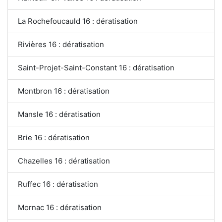
La Rochefoucauld 16 : dératisation
Rivières 16 : dératisation
Saint-Projet-Saint-Constant 16 : dératisation
Montbron 16 : dératisation
Mansle 16 : dératisation
Brie 16 : dératisation
Chazelles 16 : dératisation
Ruffec 16 : dératisation
Mornac 16 : dératisation