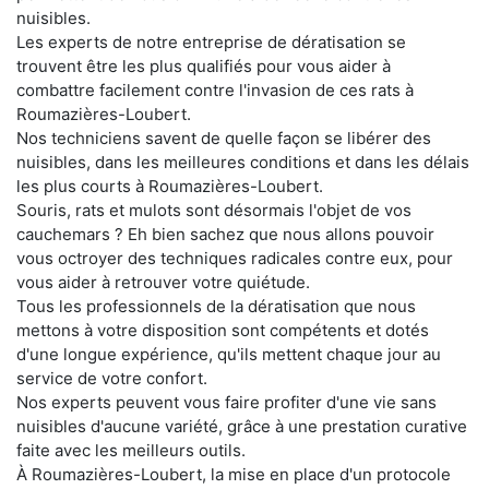
nuisibles.
Les experts de notre entreprise de dératisation se
trouvent être les plus qualifiés pour vous aider à
combattre facilement contre l'invasion de ces rats à
Roumazières-Loubert.
Nos techniciens savent de quelle façon se libérer des
nuisibles, dans les meilleures conditions et dans les délais
les plus courts à Roumazières-Loubert.
Souris, rats et mulots sont désormais l'objet de vos
cauchemars ? Eh bien sachez que nous allons pouvoir
vous octroyer des techniques radicales contre eux, pour
vous aider à retrouver votre quiétude.
Tous les professionnels de la dératisation que nous
mettons à votre disposition sont compétents et dotés
d'une longue expérience, qu'ils mettent chaque jour au
service de votre confort.
Nos experts peuvent vous faire profiter d'une vie sans
nuisibles d'aucune variété, grâce à une prestation curative
faite avec les meilleurs outils.
À Roumazières-Loubert, la mise en place d'un protocole