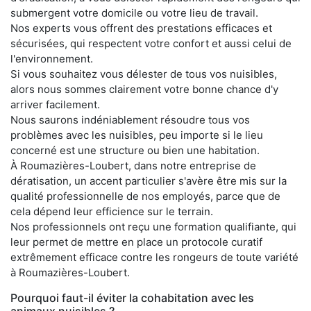
submergent votre domicile ou votre lieu de travail.
Nos experts vous offrent des prestations efficaces et
sécurisées, qui respectent votre confort et aussi celui de
l'environnement.
Si vous souhaitez vous délester de tous vos nuisibles,
alors nous sommes clairement votre bonne chance d'y
arriver facilement.
Nous saurons indéniablement résoudre tous vos
problèmes avec les nuisibles, peu importe si le lieu
concerné est une structure ou bien une habitation.
À Roumazières-Loubert, dans notre entreprise de
dératisation, un accent particulier s'avère être mis sur la
qualité professionnelle de nos employés, parce que de
cela dépend leur efficience sur le terrain.
Nos professionnels ont reçu une formation qualifiante, qui
leur permet de mettre en place un protocole curatif
extrêmement efficace contre les rongeurs de toute variété
à Roumazières-Loubert.
Pourquoi faut-il éviter la cohabitation avec les