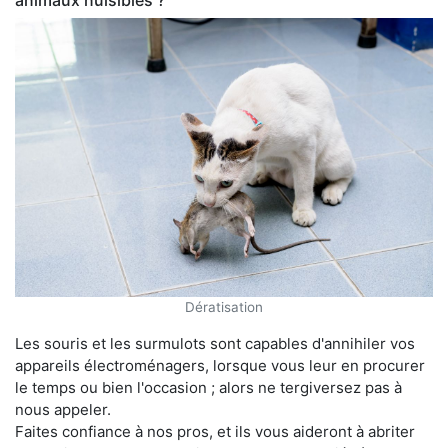
animaux nuisibles ?
Dératisation
Les souris et les surmulots sont capables d'annihiler vos
appareils électroménagers, lorsque vous leur en procurer
le temps ou bien l'occasion ; alors ne tergiversez pas à
nous appeler.
Faites confiance à nos pros, et ils vous aideront à abriter