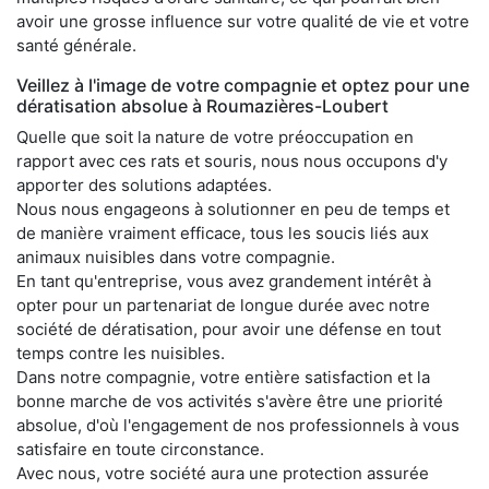
avoir une grosse influence sur votre qualité de vie et votre
santé générale.
Veillez à l'image de votre compagnie et optez pour une
dératisation absolue à Roumazières-Loubert
Quelle que soit la nature de votre préoccupation en
rapport avec ces rats et souris, nous nous occupons d'y
apporter des solutions adaptées.
Nous nous engageons à solutionner en peu de temps et
de manière vraiment efficace, tous les soucis liés aux
animaux nuisibles dans votre compagnie.
En tant qu'entreprise, vous avez grandement intérêt à
opter pour un partenariat de longue durée avec notre
société de dératisation, pour avoir une défense en tout
temps contre les nuisibles.
Dans notre compagnie, votre entière satisfaction et la
bonne marche de vos activités s'avère être une priorité
absolue, d'où l'engagement de nos professionnels à vous
satisfaire en toute circonstance.
Avec nous, votre société aura une protection assurée