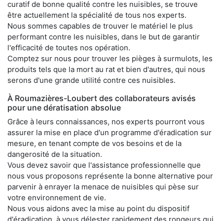
curatif de bonne qualité contre les nuisibles, se trouve
être actuellement la spécialité de tous nos experts.
Nous sommes capables de trouver le matériel le plus
performant contre les nuisibles, dans le but de garantir
l'efficacité de toutes nos opération.
Comptez sur nous pour trouver les pièges à surmulots, les
produits tels que la mort au rat et bien d'autres, qui nous
serons d'une grande utilité contre ces nuisibles.
À Roumazières-Loubert des collaborateurs avisés
pour une dératisation absolue
Grâce à leurs connaissances, nos experts pourront vous
assurer la mise en place d'un programme d'éradication sur
mesure, en tenant compte de vos besoins et de la
dangerosité de la situation.
Vous devez savoir que l'assistance professionnelle que
nous vous proposons représente la bonne alternative pour
parvenir à enrayer la menace de nuisibles qui pèse sur
votre environnement de vie.
Nous vous aidons avec la mise au point du dispositif
d'éradication, à vous délester rapidement des rongeurs qui