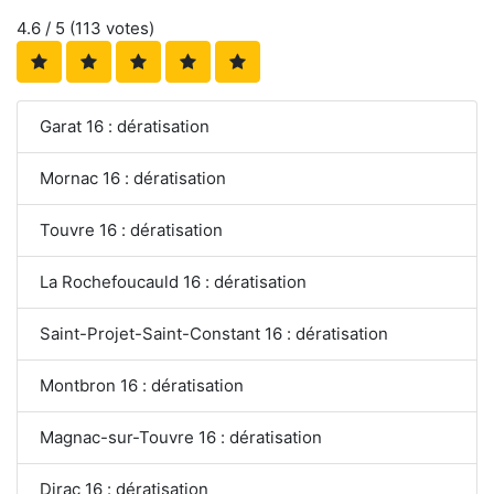
4.6
/ 5 (
113
votes)
Garat 16 : dératisation
Mornac 16 : dératisation
Touvre 16 : dératisation
La Rochefoucauld 16 : dératisation
Saint-Projet-Saint-Constant 16 : dératisation
Montbron 16 : dératisation
Magnac-sur-Touvre 16 : dératisation
Dirac 16 : dératisation