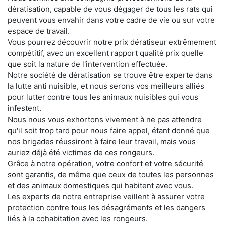
dératisation, capable de vous dégager de tous les rats qui
peuvent vous envahir dans votre cadre de vie ou sur votre
espace de travail.
Vous pourrez découvrir notre prix dératiseur extrêmement
compétitif, avec un excellent rapport qualité prix quelle
que soit la nature de l'intervention effectuée.
Notre société de dératisation se trouve être experte dans
la lutte anti nuisible, et nous serons vos meilleurs alliés
pour lutter contre tous les animaux nuisibles qui vous
infestent.
Nous nous vous exhortons vivement à ne pas attendre
qu'il soit trop tard pour nous faire appel, étant donné que
nos brigades réussiront à faire leur travail, mais vous
auriez déjà été victimes de ces rongeurs.
Grâce à notre opération, votre confort et votre sécurité
sont garantis, de même que ceux de toutes les personnes
et des animaux domestiques qui habitent avec vous.
Les experts de notre entreprise veillent à assurer votre
protection contre tous les désagréments et les dangers
liés à la cohabitation avec les rongeurs.