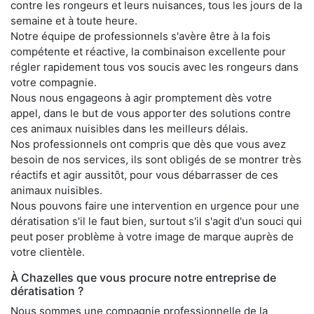
contre les rongeurs et leurs nuisances, tous les jours de la
semaine et à toute heure.
Notre équipe de professionnels s'avère être à la fois
compétente et réactive, la combinaison excellente pour
régler rapidement tous vos soucis avec les rongeurs dans
votre compagnie.
Nous nous engageons à agir promptement dès votre
appel, dans le but de vous apporter des solutions contre
ces animaux nuisibles dans les meilleurs délais.
Nos professionnels ont compris que dès que vous avez
besoin de nos services, ils sont obligés de se montrer très
réactifs et agir aussitôt, pour vous débarrasser de ces
animaux nuisibles.
Nous pouvons faire une intervention en urgence pour une
dératisation s'il le faut bien, surtout s'il s'agit d'un souci qui
peut poser problème à votre image de marque auprès de
votre clientèle.
À Chazelles que vous procure notre entreprise de
dératisation ?
Nous sommes une compagnie professionnelle de la