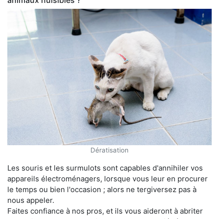
animaux nuisibles ?
Dératisation
Les souris et les surmulots sont capables d'annihiler vos
appareils électroménagers, lorsque vous leur en procurer
le temps ou bien l'occasion ; alors ne tergiversez pas à
nous appeler.
Faites confiance à nos pros, et ils vous aideront à abriter