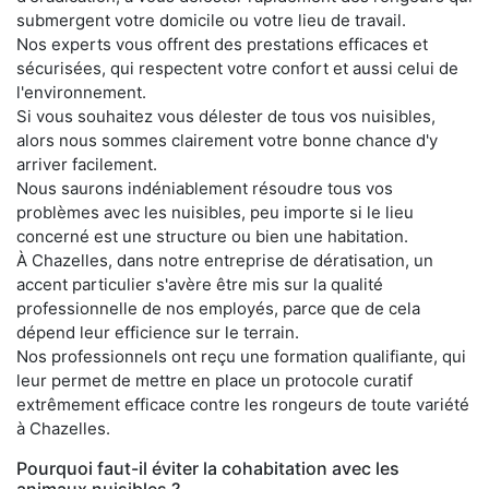
submergent votre domicile ou votre lieu de travail.
Nos experts vous offrent des prestations efficaces et
sécurisées, qui respectent votre confort et aussi celui de
l'environnement.
Si vous souhaitez vous délester de tous vos nuisibles,
alors nous sommes clairement votre bonne chance d'y
arriver facilement.
Nous saurons indéniablement résoudre tous vos
problèmes avec les nuisibles, peu importe si le lieu
concerné est une structure ou bien une habitation.
À Chazelles, dans notre entreprise de dératisation, un
accent particulier s'avère être mis sur la qualité
professionnelle de nos employés, parce que de cela
dépend leur efficience sur le terrain.
Nos professionnels ont reçu une formation qualifiante, qui
leur permet de mettre en place un protocole curatif
extrêmement efficace contre les rongeurs de toute variété
à Chazelles.
Pourquoi faut-il éviter la cohabitation avec les