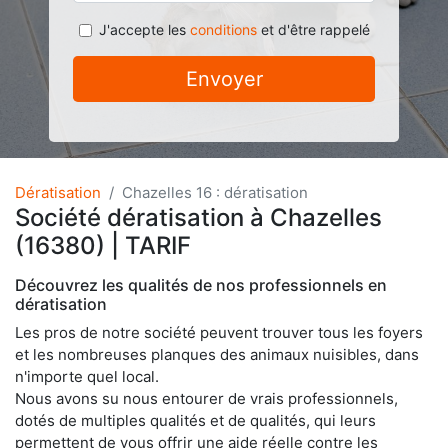
J'accepte les
conditions
et d'être rappelé
Envoyer
Dératisation
Chazelles 16 : dératisation
Société dératisation à Chazelles
(16380) | TARIF
Découvrez les qualités de nos professionnels en
dératisation
Les pros de notre société peuvent trouver tous les foyers
et les nombreuses planques des animaux nuisibles, dans
n'importe quel local.
Nous avons su nous entourer de vrais professionnels,
dotés de multiples qualités et de qualités, qui leurs
permettent de vous offrir une aide réelle contre les