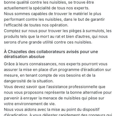
bonne qualité contre les nuisibles, se trouve être
actuellement la spécialité de tous nos experts.
Nous sommes capables de trouver le matériel le plus
performant contre les nuisibles, dans le but de garantir
l'efficacité de toutes nos opération.
Comptez sur nous pour trouver les pièges à surmulots, les
produits tels que la mort au rat et bien d'autres, qui nous
serons d'une grande utilité contre ces nuisibles.
À Chazelles des collaborateurs avisés pour une
dératisation absolue
Grâce à leurs connaissances, nos experts pourront vous
assurer la mise en place d'un programme d'éradication sur
mesure, en tenant compte de vos besoins et de la
dangerosité de la situation.
Vous devez savoir que l'assistance professionnelle que
nous vous proposons représente la bonne alternative pour
parvenir à enrayer la menace de nuisibles qui pèse sur
votre environnement de vie.
Nous vous aidons avec la mise au point du dispositif
d'éradication, à vous délester rapidement des rongeurs qui