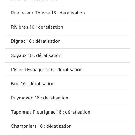
Ruelle-sur-Touvre 16 : dératisation
Rivières 16 : dératisation
Dignac 16 : dératisation
Soyaux 16 : dératisation
L'Isle-d'Espagnac 16 : dératisation
Brie 16 : dératisation
Puymoyen 16 : dératisation
Taponnat-Fleurignac 16 : dératisation
Champniers 16 : dératisation