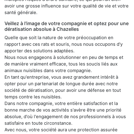
avoir une grosse influence sur votre qualité de vie et votre
santé générale.
Veillez à l'image de votre compagnie et optez pour une
dératisation absolue à Chazelles
Quelle que soit la nature de votre préoccupation en
rapport avec ces rats et souris, nous nous occupons d'y
apporter des solutions adaptées.
Nous nous engageons à solutionner en peu de temps et
de manière vraiment efficace, tous les soucis liés aux
animaux nuisibles dans votre compagnie.
En tant qu'entreprise, vous avez grandement intérêt à
opter pour un partenariat de longue durée avec notre
société de dératisation, pour avoir une défense en tout
temps contre les nuisibles.
Dans notre compagnie, votre entière satisfaction et la
bonne marche de vos activités s'avère être une priorité
absolue, d'où l'engagement de nos professionnels à vous
satisfaire en toute circonstance.
Avec nous, votre société aura une protection assurée