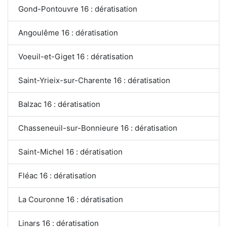
Gond-Pontouvre 16 : dératisation
Angoulême 16 : dératisation
Voeuil-et-Giget 16 : dératisation
Saint-Yrieix-sur-Charente 16 : dératisation
Balzac 16 : dératisation
Chasseneuil-sur-Bonnieure 16 : dératisation
Saint-Michel 16 : dératisation
Fléac 16 : dératisation
La Couronne 16 : dératisation
Linars 16 : dératisation