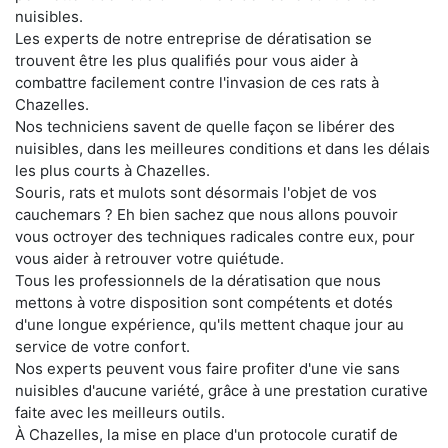
nuisibles.
Les experts de notre entreprise de dératisation se
trouvent être les plus qualifiés pour vous aider à
combattre facilement contre l'invasion de ces rats à
Chazelles.
Nos techniciens savent de quelle façon se libérer des
nuisibles, dans les meilleures conditions et dans les délais
les plus courts à Chazelles.
Souris, rats et mulots sont désormais l'objet de vos
cauchemars ? Eh bien sachez que nous allons pouvoir
vous octroyer des techniques radicales contre eux, pour
vous aider à retrouver votre quiétude.
Tous les professionnels de la dératisation que nous
mettons à votre disposition sont compétents et dotés
d'une longue expérience, qu'ils mettent chaque jour au
service de votre confort.
Nos experts peuvent vous faire profiter d'une vie sans
nuisibles d'aucune variété, grâce à une prestation curative
faite avec les meilleurs outils.
À Chazelles, la mise en place d'un protocole curatif de