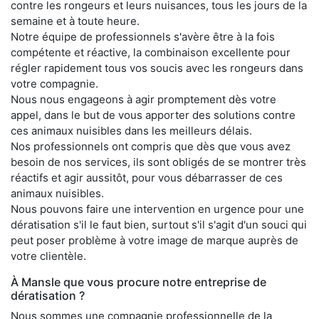
contre les rongeurs et leurs nuisances, tous les jours de la
semaine et à toute heure.
Notre équipe de professionnels s'avère être à la fois
compétente et réactive, la combinaison excellente pour
régler rapidement tous vos soucis avec les rongeurs dans
votre compagnie.
Nous nous engageons à agir promptement dès votre
appel, dans le but de vous apporter des solutions contre
ces animaux nuisibles dans les meilleurs délais.
Nos professionnels ont compris que dès que vous avez
besoin de nos services, ils sont obligés de se montrer très
réactifs et agir aussitôt, pour vous débarrasser de ces
animaux nuisibles.
Nous pouvons faire une intervention en urgence pour une
dératisation s'il le faut bien, surtout s'il s'agit d'un souci qui
peut poser problème à votre image de marque auprès de
votre clientèle.
À Mansle que vous procure notre entreprise de
dératisation ?
Nous sommes une compagnie professionnelle de la