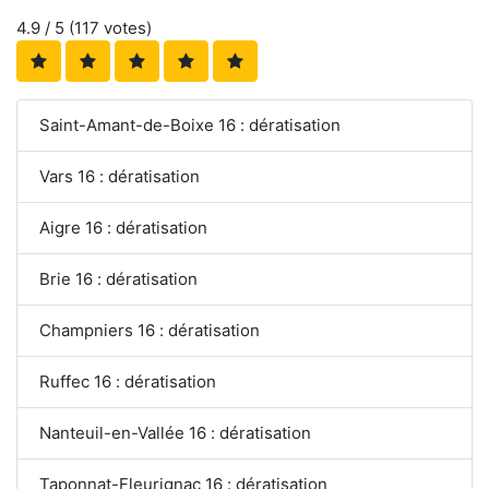
4.9
/ 5 (
117
votes)
Saint-Amant-de-Boixe 16 : dératisation
Vars 16 : dératisation
Aigre 16 : dératisation
Brie 16 : dératisation
Champniers 16 : dératisation
Ruffec 16 : dératisation
Nanteuil-en-Vallée 16 : dératisation
Taponnat-Fleurignac 16 : dératisation