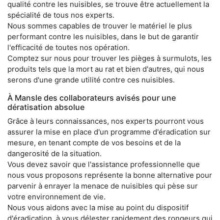
qualité contre les nuisibles, se trouve être actuellement la
spécialité de tous nos experts.
Nous sommes capables de trouver le matériel le plus
performant contre les nuisibles, dans le but de garantir
l'efficacité de toutes nos opération.
Comptez sur nous pour trouver les pièges à surmulots, les
produits tels que la mort au rat et bien d'autres, qui nous
serons d'une grande utilité contre ces nuisibles.
À Mansle des collaborateurs avisés pour une
dératisation absolue
Grâce à leurs connaissances, nos experts pourront vous
assurer la mise en place d'un programme d'éradication sur
mesure, en tenant compte de vos besoins et de la
dangerosité de la situation.
Vous devez savoir que l'assistance professionnelle que
nous vous proposons représente la bonne alternative pour
parvenir à enrayer la menace de nuisibles qui pèse sur
votre environnement de vie.
Nous vous aidons avec la mise au point du dispositif
d'éradication, à vous délester rapidement des rongeurs qui