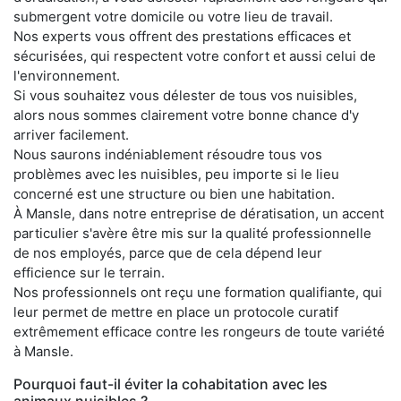
submergent votre domicile ou votre lieu de travail.
Nos experts vous offrent des prestations efficaces et
sécurisées, qui respectent votre confort et aussi celui de
l'environnement.
Si vous souhaitez vous délester de tous vos nuisibles,
alors nous sommes clairement votre bonne chance d'y
arriver facilement.
Nous saurons indéniablement résoudre tous vos
problèmes avec les nuisibles, peu importe si le lieu
concerné est une structure ou bien une habitation.
À Mansle, dans notre entreprise de dératisation, un accent
particulier s'avère être mis sur la qualité professionnelle
de nos employés, parce que de cela dépend leur
efficience sur le terrain.
Nos professionnels ont reçu une formation qualifiante, qui
leur permet de mettre en place un protocole curatif
extrêmement efficace contre les rongeurs de toute variété
à Mansle.
Pourquoi faut-il éviter la cohabitation avec les