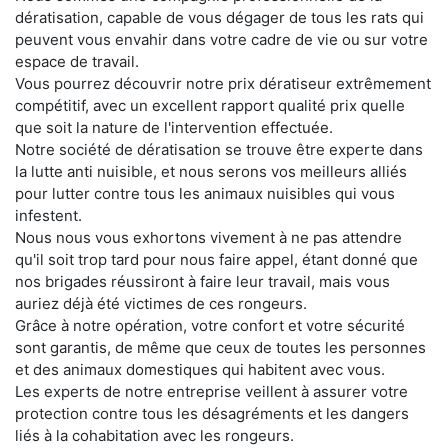
dératisation, capable de vous dégager de tous les rats qui
peuvent vous envahir dans votre cadre de vie ou sur votre
espace de travail.
Vous pourrez découvrir notre prix dératiseur extrêmement
compétitif, avec un excellent rapport qualité prix quelle
que soit la nature de l'intervention effectuée.
Notre société de dératisation se trouve être experte dans
la lutte anti nuisible, et nous serons vos meilleurs alliés
pour lutter contre tous les animaux nuisibles qui vous
infestent.
Nous nous vous exhortons vivement à ne pas attendre
qu'il soit trop tard pour nous faire appel, étant donné que
nos brigades réussiront à faire leur travail, mais vous
auriez déjà été victimes de ces rongeurs.
Grâce à notre opération, votre confort et votre sécurité
sont garantis, de même que ceux de toutes les personnes
et des animaux domestiques qui habitent avec vous.
Les experts de notre entreprise veillent à assurer votre
protection contre tous les désagréments et les dangers
liés à la cohabitation avec les rongeurs.