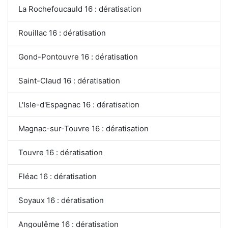
La Rochefoucauld 16 : dératisation
Rouillac 16 : dératisation
Gond-Pontouvre 16 : dératisation
Saint-Claud 16 : dératisation
L'Isle-d'Espagnac 16 : dératisation
Magnac-sur-Touvre 16 : dératisation
Touvre 16 : dératisation
Fléac 16 : dératisation
Soyaux 16 : dératisation
Angoulême 16 : dératisation