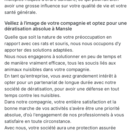
avoir une grosse influence sur votre qualité de vie et votre
santé générale.
Veillez à l'image de votre compagnie et optez pour une
dératisation absolue à Mansle
Quelle que soit la nature de votre préoccupation en
rapport avec ces rats et souris, nous nous occupons d'y
apporter des solutions adaptées.
Nous nous engageons à solutionner en peu de temps et
de manière vraiment efficace, tous les soucis liés aux
animaux nuisibles dans votre compagnie.
En tant qu'entreprise, vous avez grandement intérêt à
opter pour un partenariat de longue durée avec notre
société de dératisation, pour avoir une défense en tout
temps contre les nuisibles.
Dans notre compagnie, votre entière satisfaction et la
bonne marche de vos activités s'avère être une priorité
absolue, d'où l'engagement de nos professionnels à vous
satisfaire en toute circonstance.
Avec nous, votre société aura une protection assurée