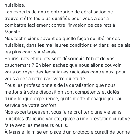
nuisibles.
Les experts de notre entreprise de dératisation se
trouvent être les plus qualifiés pour vous aider à
combattre facilement contre l'invasion de ces rats à
Mansle.
Nos techniciens savent de quelle façon se libérer des
nuisibles, dans les meilleures conditions et dans les délais
les plus courts à Mansle.
Souris, rats et mulots sont désormais l'objet de vos
cauchemars ? Eh bien sachez que nous allons pouvoir
vous octroyer des techniques radicales contre eux, pour
vous aider à retrouver votre quiétude.
Tous les professionnels de la dératisation que nous
mettons à votre disposition sont compétents et dotés
d'une longue expérience, qu'ils mettent chaque jour au
service de votre confort.
Nos experts peuvent vous faire profiter d'une vie sans
nuisibles d'aucune variété, grâce à une prestation curative
faite avec les meilleurs outils.
À Mansle, la mise en place d'un protocole curatif de bonne