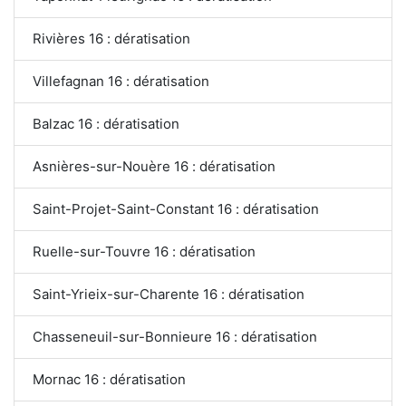
Rivières 16 : dératisation
Villefagnan 16 : dératisation
Balzac 16 : dératisation
Asnières-sur-Nouère 16 : dératisation
Saint-Projet-Saint-Constant 16 : dératisation
Ruelle-sur-Touvre 16 : dératisation
Saint-Yrieix-sur-Charente 16 : dératisation
Chasseneuil-sur-Bonnieure 16 : dératisation
Mornac 16 : dératisation