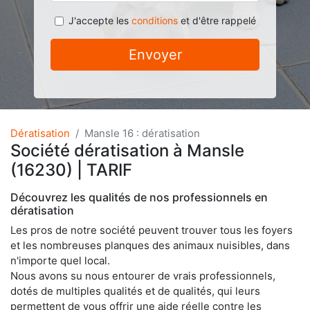
J'accepte les
conditions
et d'être rappelé
Envoyer
Dératisation
Mansle 16 : dératisation
Société dératisation à Mansle
(16230) | TARIF
Découvrez les qualités de nos professionnels en
dératisation
Les pros de notre société peuvent trouver tous les foyers
et les nombreuses planques des animaux nuisibles, dans
n'importe quel local.
Nous avons su nous entourer de vrais professionnels,
dotés de multiples qualités et de qualités, qui leurs
permettent de vous offrir une aide réelle contre les