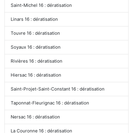
Saint-Michel 16 : dératisation
Linars 16 : dératisation
Touvre 16 : dératisation
Soyaux 16 : dératisation
Rivières 16 : dératisation
Hiersac 16 : dératisation
Saint-Projet-Saint-Constant 16 : dératisation
Taponnat-Fleurignac 16 : dératisation
Nersac 16 : dératisation
La Couronne 16 : dératisation