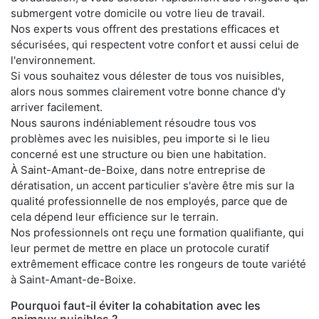
submergent votre domicile ou votre lieu de travail.
Nos experts vous offrent des prestations efficaces et
sécurisées, qui respectent votre confort et aussi celui de
l'environnement.
Si vous souhaitez vous délester de tous vos nuisibles,
alors nous sommes clairement votre bonne chance d'y
arriver facilement.
Nous saurons indéniablement résoudre tous vos
problèmes avec les nuisibles, peu importe si le lieu
concerné est une structure ou bien une habitation.
À Saint-Amant-de-Boixe, dans notre entreprise de
dératisation, un accent particulier s'avère être mis sur la
qualité professionnelle de nos employés, parce que de
cela dépend leur efficience sur le terrain.
Nos professionnels ont reçu une formation qualifiante, qui
leur permet de mettre en place un protocole curatif
extrêmement efficace contre les rongeurs de toute variété
à Saint-Amant-de-Boixe.
Pourquoi faut-il éviter la cohabitation avec les