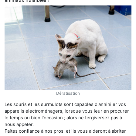
animaux nuisibles ?
Dératisation
Les souris et les surmulots sont capables d'annihiler vos
appareils électroménagers, lorsque vous leur en procurer
le temps ou bien l'occasion ; alors ne tergiversez pas à
nous appeler.
Faites confiance à nos pros, et ils vous aideront à abriter