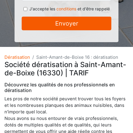
J'accepte les
conditions
et d'être rappelé
Envoyer
Dératisation
Saint-Amant-de-Boixe 16 : dératisation
Société dératisation à Saint-Amant-
de-Boixe (16330) | TARIF
Découvrez les qualités de nos professionnels en
dératisation
Les pros de notre société peuvent trouver tous les foyers
et les nombreuses planques des animaux nuisibles, dans
n'importe quel local.
Nous avons su nous entourer de vrais professionnels,
dotés de multiples qualités et de qualités, qui leurs
permettent de vous offrir une aide réelle contre les