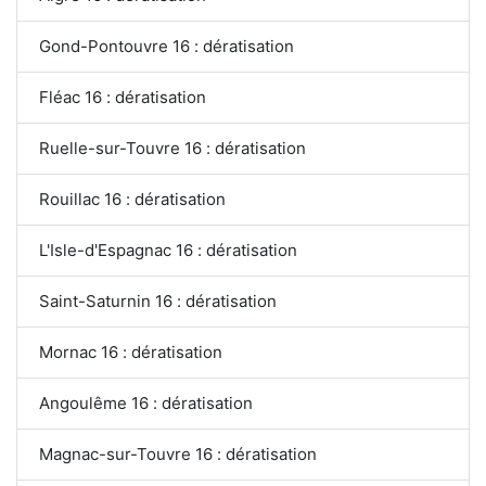
Gond-Pontouvre 16 : dératisation
Fléac 16 : dératisation
Ruelle-sur-Touvre 16 : dératisation
Rouillac 16 : dératisation
L'Isle-d'Espagnac 16 : dératisation
Saint-Saturnin 16 : dératisation
Mornac 16 : dératisation
Angoulême 16 : dératisation
Magnac-sur-Touvre 16 : dératisation