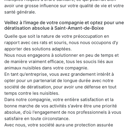
avoir une grosse influence sur votre qualité de vie et votre
santé générale.
Veillez à l'image de votre compagnie et optez pour une
dératisation absolue à Saint-Amant-de-Boixe
Quelle que soit la nature de votre préoccupation en
rapport avec ces rats et souris, nous nous occupons d'y
apporter des solutions adaptées.
Nous nous engageons à solutionner en peu de temps et
de manière vraiment efficace, tous les soucis liés aux
animaux nuisibles dans votre compagnie.
En tant qu'entreprise, vous avez grandement intérêt à
opter pour un partenariat de longue durée avec notre
société de dératisation, pour avoir une défense en tout
temps contre les nuisibles.
Dans notre compagnie, votre entière satisfaction et la
bonne marche de vos activités s'avère être une priorité
absolue, d'où l'engagement de nos professionnels à vous
satisfaire en toute circonstance.
Avec nous, votre société aura une protection assurée