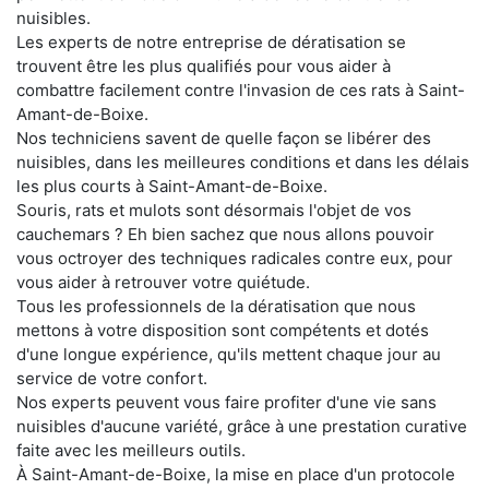
nuisibles.
Les experts de notre entreprise de dératisation se
trouvent être les plus qualifiés pour vous aider à
combattre facilement contre l'invasion de ces rats à Saint-
Amant-de-Boixe.
Nos techniciens savent de quelle façon se libérer des
nuisibles, dans les meilleures conditions et dans les délais
les plus courts à Saint-Amant-de-Boixe.
Souris, rats et mulots sont désormais l'objet de vos
cauchemars ? Eh bien sachez que nous allons pouvoir
vous octroyer des techniques radicales contre eux, pour
vous aider à retrouver votre quiétude.
Tous les professionnels de la dératisation que nous
mettons à votre disposition sont compétents et dotés
d'une longue expérience, qu'ils mettent chaque jour au
service de votre confort.
Nos experts peuvent vous faire profiter d'une vie sans
nuisibles d'aucune variété, grâce à une prestation curative
faite avec les meilleurs outils.
À Saint-Amant-de-Boixe, la mise en place d'un protocole