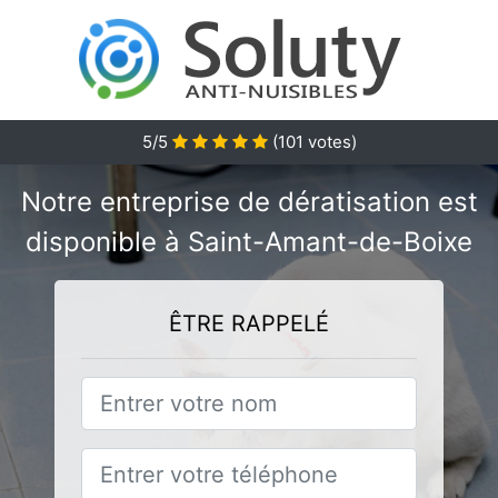
5/5
(
101
votes)
Notre entreprise de dératisation est
disponible à Saint-Amant-de-Boixe
ÊTRE RAPPELÉ