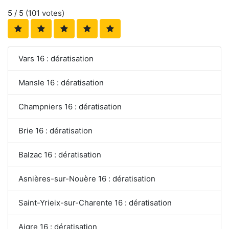
5
/ 5 (
101
votes)
Vars 16 : dératisation
Mansle 16 : dératisation
Champniers 16 : dératisation
Brie 16 : dératisation
Balzac 16 : dératisation
Asnières-sur-Nouère 16 : dératisation
Saint-Yrieix-sur-Charente 16 : dératisation
Aigre 16 : dératisation