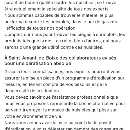
curatif de bonne qualité contre les nuisibles, se trouve
être actuellement la spécialité de tous nos experts.
Nous sommes capables de trouver le matériel le plus
performant contre les nuisibles, dans le but de garantir
l'efficacité de toutes nos opération.
Comptez sur nous pour trouver les pièges à surmulots, les
produits tels que la mort au rat et bien d'autres, qui nous
serons d'une grande utilité contre ces nuisibles.
À Saint-Amant-de-Boixe des collaborateurs avisés
pour une dératisation absolue
Grâce à leurs connaissances, nos experts pourront vous
assurer la mise en place d'un programme d'éradication sur
mesure, en tenant compte de vos besoins et de la
dangerosité de la situation.
Vous devez savoir que l'assistance professionnelle que
nous vous proposons représente la bonne alternative pour
parvenir à enrayer la menace de nuisibles qui pèse sur
votre environnement de vie.
Nous vous aidons avec la mise au point du dispositif
d'éradication, à vous délester rapidement des rongeurs qui