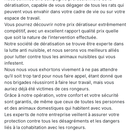
dératisation, capable de vous dégager de tous les rats qui
peuvent vous envahir dans votre cadre de vie ou sur votre
espace de travail.
Vous pourrez découvrir notre prix dératiseur extrêmement
compétitif, avec un excellent rapport qualité prix quelle
que soit la nature de l'intervention effectuée.
Notre société de dératisation se trouve être experte dans
la lutte anti nuisible, et nous serons vos meilleurs alliés
pour lutter contre tous les animaux nuisibles qui vous
infestent.
Nous nous vous exhortons vivement à ne pas attendre
qu'il soit trop tard pour nous faire appel, étant donné que
nos brigades réussiront à faire leur travail, mais vous
auriez déjà été victimes de ces rongeurs.
Grâce à notre opération, votre confort et votre sécurité
sont garantis, de même que ceux de toutes les personnes
et des animaux domestiques qui habitent avec vous.
Les experts de notre entreprise veillent à assurer votre
protection contre tous les désagréments et les dangers
liés à la cohabitation avec les rongeurs.