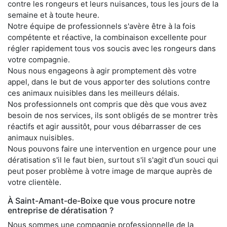
contre les rongeurs et leurs nuisances, tous les jours de la
semaine et à toute heure.
Notre équipe de professionnels s'avère être à la fois
compétente et réactive, la combinaison excellente pour
régler rapidement tous vos soucis avec les rongeurs dans
votre compagnie.
Nous nous engageons à agir promptement dès votre
appel, dans le but de vous apporter des solutions contre
ces animaux nuisibles dans les meilleurs délais.
Nos professionnels ont compris que dès que vous avez
besoin de nos services, ils sont obligés de se montrer très
réactifs et agir aussitôt, pour vous débarrasser de ces
animaux nuisibles.
Nous pouvons faire une intervention en urgence pour une
dératisation s'il le faut bien, surtout s'il s'agit d'un souci qui
peut poser problème à votre image de marque auprès de
votre clientèle.
À Saint-Amant-de-Boixe que vous procure notre
entreprise de dératisation ?
Nous sommes une compagnie professionnelle de la