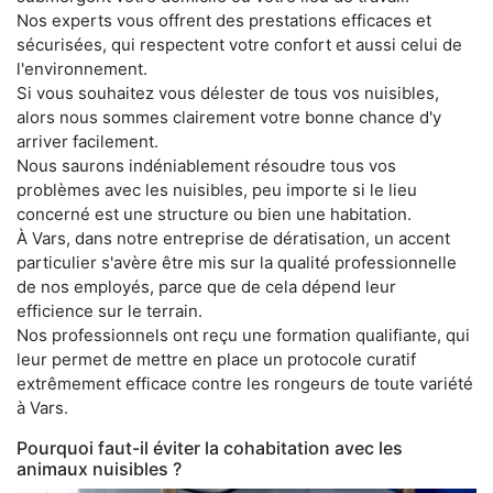
Nos experts vous offrent des prestations efficaces et
sécurisées, qui respectent votre confort et aussi celui de
l'environnement.
Si vous souhaitez vous délester de tous vos nuisibles,
alors nous sommes clairement votre bonne chance d'y
arriver facilement.
Nous saurons indéniablement résoudre tous vos
problèmes avec les nuisibles, peu importe si le lieu
concerné est une structure ou bien une habitation.
À Vars, dans notre entreprise de dératisation, un accent
particulier s'avère être mis sur la qualité professionnelle
de nos employés, parce que de cela dépend leur
efficience sur le terrain.
Nos professionnels ont reçu une formation qualifiante, qui
leur permet de mettre en place un protocole curatif
extrêmement efficace contre les rongeurs de toute variété
à Vars.
Pourquoi faut-il éviter la cohabitation avec les
animaux nuisibles ?