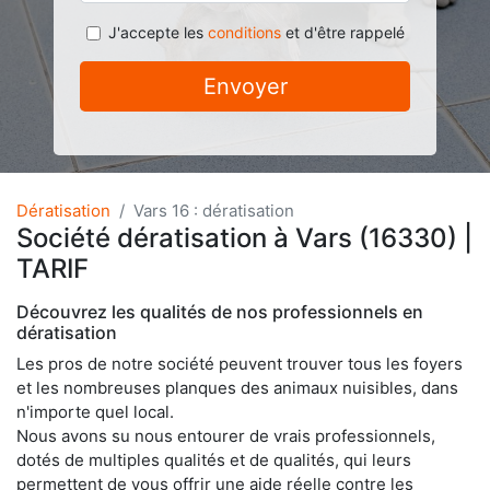
J'accepte les
conditions
et d'être rappelé
Envoyer
Dératisation
Vars 16 : dératisation
Société dératisation à Vars (16330) |
TARIF
Découvrez les qualités de nos professionnels en
dératisation
Les pros de notre société peuvent trouver tous les foyers
et les nombreuses planques des animaux nuisibles, dans
n'importe quel local.
Nous avons su nous entourer de vrais professionnels,
dotés de multiples qualités et de qualités, qui leurs
permettent de vous offrir une aide réelle contre les