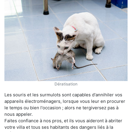
Dératisation
Les souris et les surmulots sont capables d'annihiler vos
appareils électroménagers, lorsque vous leur en procurer
le temps ou bien l'occasion ; alors ne tergiversez pas à
nous appeler.
Faites confiance à nos pros, et ils vous aideront à abriter
votre villa et tous ses habitants des dangers liés à la