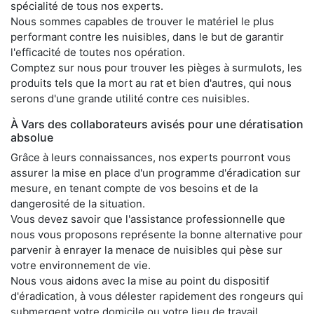
spécialité de tous nos experts.
Nous sommes capables de trouver le matériel le plus
performant contre les nuisibles, dans le but de garantir
l'efficacité de toutes nos opération.
Comptez sur nous pour trouver les pièges à surmulots, les
produits tels que la mort au rat et bien d'autres, qui nous
serons d'une grande utilité contre ces nuisibles.
À Vars des collaborateurs avisés pour une dératisation
absolue
Grâce à leurs connaissances, nos experts pourront vous
assurer la mise en place d'un programme d'éradication sur
mesure, en tenant compte de vos besoins et de la
dangerosité de la situation.
Vous devez savoir que l'assistance professionnelle que
nous vous proposons représente la bonne alternative pour
parvenir à enrayer la menace de nuisibles qui pèse sur
votre environnement de vie.
Nous vous aidons avec la mise au point du dispositif
d'éradication, à vous délester rapidement des rongeurs qui
submergent votre domicile ou votre lieu de travail.