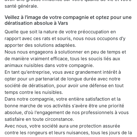
santé générale.
Veillez à l'image de votre compagnie et optez pour une
dératisation absolue à Vars
Quelle que soit la nature de votre préoccupation en
rapport avec ces rats et souris, nous nous occupons d'y
apporter des solutions adaptées.
Nous nous engageons à solutionner en peu de temps et
de manière vraiment efficace, tous les soucis liés aux
animaux nuisibles dans votre compagnie.
En tant qu'entreprise, vous avez grandement intérêt à
opter pour un partenariat de longue durée avec notre
société de dératisation, pour avoir une défense en tout
temps contre les nuisibles.
Dans notre compagnie, votre entière satisfaction et la
bonne marche de vos activités s'avère être une priorité
absolue, d'où l'engagement de nos professionnels à vous
satisfaire en toute circonstance.
Avec nous, votre société aura une protection assurée
contre les rongeurs et leurs nuisances, tous les jours de la