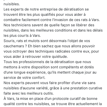
nuisibles.
Les experts de notre entreprise de dératisation se
trouvent être les plus qualifiés pour vous aider à
combattre facilement contre l'invasion de ces rats à Vars.
Nos techniciens savent de quelle façon se libérer des
nuisibles, dans les meilleures conditions et dans les délais
les plus courts à Vars.
Souris, rats et mulots sont désormais l'objet de vos
cauchemars ? Eh bien sachez que nous allons pouvoir
vous octroyer des techniques radicales contre eux, pour
vous aider à retrouver votre quiétude.
Tous les professionnels de la dératisation que nous
mettons à votre disposition sont compétents et dotés
d'une longue expérience, qu'ils mettent chaque jour au
service de votre confort.
Nos experts peuvent vous faire profiter d'une vie sans
nuisibles d'aucune variété, grâce à une prestation curative
faite avec les meilleurs outils.
À Vars, la mise en place d'un protocole curatif de bonne
qualité contre les nuisibles, se trouve être actuellement la