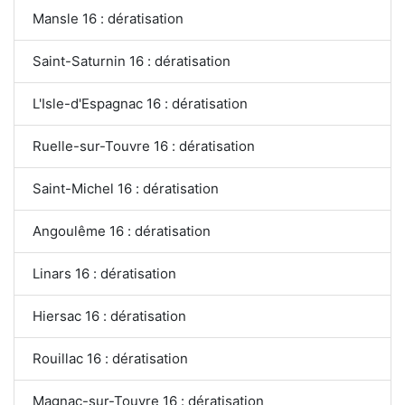
Mansle 16 : dératisation
Saint-Saturnin 16 : dératisation
L'Isle-d'Espagnac 16 : dératisation
Ruelle-sur-Touvre 16 : dératisation
Saint-Michel 16 : dératisation
Angoulême 16 : dératisation
Linars 16 : dératisation
Hiersac 16 : dératisation
Rouillac 16 : dératisation
Magnac-sur-Touvre 16 : dératisation