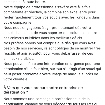
semaine et à toute heure.
Notre équipe de professionnels s'avère être à la fois
compétente et réactive, la combinaison excellente pour
régler rapidement tous vos soucis avec les rongeurs dans
votre compagnie.
Nous nous engageons à agir promptement dès votre
appel, dans le but de vous apporter des solutions contre
ces animaux nuisibles dans les meilleurs délais.
Nos professionnels ont compris que dès que vous avez
besoin de nos services, ils sont obligés de se montrer très
réactifs et agir aussitôt, pour vous débarrasser de ces
animaux nuisibles.
Nous pouvons faire une intervention en urgence pour une
dératisation s'il le faut bien, surtout s'il s'agit d'un souci qui
peut poser problème à votre image de marque auprès de
votre clientèle.
À Vars que vous procure notre entreprise de
dératisation ?
Nous sommes une compagnie professionnelle de la
dératisation, capable de vous dégager de tous les rats qui