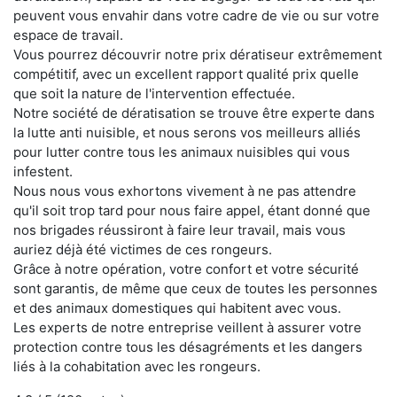
peuvent vous envahir dans votre cadre de vie ou sur votre
espace de travail.
Vous pourrez découvrir notre prix dératiseur extrêmement
compétitif, avec un excellent rapport qualité prix quelle
que soit la nature de l'intervention effectuée.
Notre société de dératisation se trouve être experte dans
la lutte anti nuisible, et nous serons vos meilleurs alliés
pour lutter contre tous les animaux nuisibles qui vous
infestent.
Nous nous vous exhortons vivement à ne pas attendre
qu'il soit trop tard pour nous faire appel, étant donné que
nos brigades réussiront à faire leur travail, mais vous
auriez déjà été victimes de ces rongeurs.
Grâce à notre opération, votre confort et votre sécurité
sont garantis, de même que ceux de toutes les personnes
et des animaux domestiques qui habitent avec vous.
Les experts de notre entreprise veillent à assurer votre
protection contre tous les désagréments et les dangers
liés à la cohabitation avec les rongeurs.