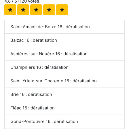
4.8
/ 5 (
120
votes)
Saint-Amant-de-Boixe 16 : dératisation
Balzac 16 : dératisation
Asnières-sur-Nouère 16 : dératisation
Champniers 16 : dératisation
Saint-Yrieix-sur-Charente 16 : dératisation
Brie 16 : dératisation
Fléac 16 : dératisation
Gond-Pontouvre 16 : dératisation