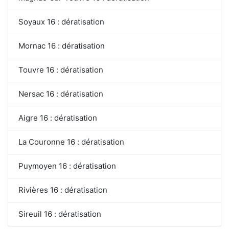
Soyaux 16 : dératisation
Mornac 16 : dératisation
Touvre 16 : dératisation
Nersac 16 : dératisation
Aigre 16 : dératisation
La Couronne 16 : dératisation
Puymoyen 16 : dératisation
Rivières 16 : dératisation
Sireuil 16 : dératisation