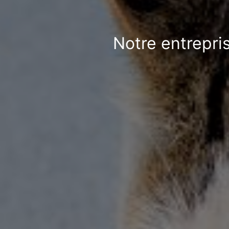
Notre entrepri