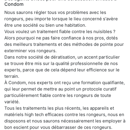
Condom
Nous saurons régler tous vos problèmes avec les
rongeurs, peu importe lorsque le lieu concerné s'avère
être une société ou bien une habitation.
Vous voulez un traitement fiable contre les nuisibles ?
Alors pourquoi ne pas faire confiance à nos pros, dotés
des meilleurs traitements et des méthodes de pointe pour
exterminer vos rongeurs.
Dans notre société de dératisation, un accent particulier
se trouve être mis sur la qualité professionnelle de nos
experts, parce que de cela dépend leur efficience sur le
terrain.
À Condom, nos experts ont reçu une formation qualifiante,
qui leur permet de mettre au point un protocole curatif
particulièrement fiable contre les rongeurs de toute
variété.
Tous les traitements les plus récents, les appareils et
matériels high tech efficaces contre les rongeurs, nous en
disposons et nous saurons nécessairement les employer à
bon escient pour vous débarrasser de ces rongeurs.