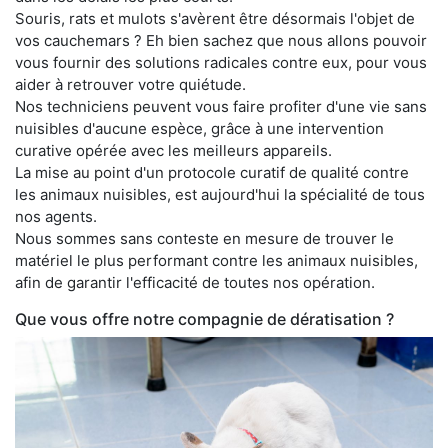
Souris, rats et mulots s'avèrent être désormais l'objet de
vos cauchemars ? Eh bien sachez que nous allons pouvoir
vous fournir des solutions radicales contre eux, pour vous
aider à retrouver votre quiétude.
Nos techniciens peuvent vous faire profiter d'une vie sans
nuisibles d'aucune espèce, grâce à une intervention
curative opérée avec les meilleurs appareils.
La mise au point d'un protocole curatif de qualité contre
les animaux nuisibles, est aujourd'hui la spécialité de tous
nos agents.
Nous sommes sans conteste en mesure de trouver le
matériel le plus performant contre les animaux nuisibles,
afin de garantir l'efficacité de toutes nos opération.
Que vous offre notre compagnie de dératisation ?