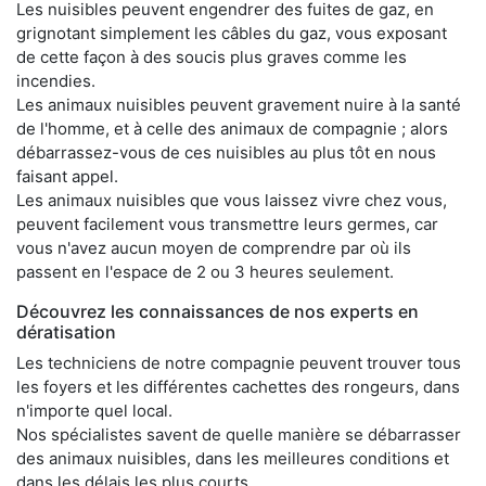
Les nuisibles peuvent engendrer des fuites de gaz, en
grignotant simplement les câbles du gaz, vous exposant
de cette façon à des soucis plus graves comme les
incendies.
Les animaux nuisibles peuvent gravement nuire à la santé
de l'homme, et à celle des animaux de compagnie ; alors
débarrassez-vous de ces nuisibles au plus tôt en nous
faisant appel.
Les animaux nuisibles que vous laissez vivre chez vous,
peuvent facilement vous transmettre leurs germes, car
vous n'avez aucun moyen de comprendre par où ils
passent en l'espace de 2 ou 3 heures seulement.
Découvrez les connaissances de nos experts en
dératisation
Les techniciens de notre compagnie peuvent trouver tous
les foyers et les différentes cachettes des rongeurs, dans
n'importe quel local.
Nos spécialistes savent de quelle manière se débarrasser
des animaux nuisibles, dans les meilleures conditions et
dans les délais les plus courts.