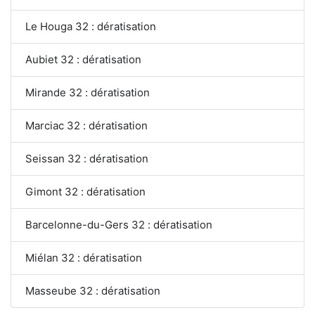
Le Houga 32 : dératisation
Aubiet 32 : dératisation
Mirande 32 : dératisation
Marciac 32 : dératisation
Seissan 32 : dératisation
Gimont 32 : dératisation
Barcelonne-du-Gers 32 : dératisation
Miélan 32 : dératisation
Masseube 32 : dératisation