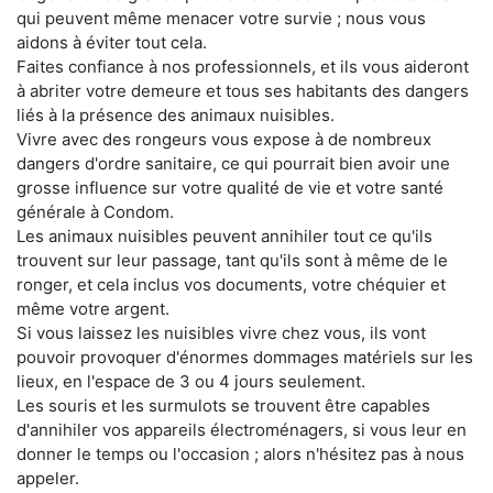
qui peuvent même menacer votre survie ; nous vous
aidons à éviter tout cela.
Faites confiance à nos professionnels, et ils vous aideront
à abriter votre demeure et tous ses habitants des dangers
liés à la présence des animaux nuisibles.
Vivre avec des rongeurs vous expose à de nombreux
dangers d'ordre sanitaire, ce qui pourrait bien avoir une
grosse influence sur votre qualité de vie et votre santé
générale à Condom.
Les animaux nuisibles peuvent annihiler tout ce qu'ils
trouvent sur leur passage, tant qu'ils sont à même de le
ronger, et cela inclus vos documents, votre chéquier et
même votre argent.
Si vous laissez les nuisibles vivre chez vous, ils vont
pouvoir provoquer d'énormes dommages matériels sur les
lieux, en l'espace de 3 ou 4 jours seulement.
Les souris et les surmulots se trouvent être capables
d'annihiler vos appareils électroménagers, si vous leur en
donner le temps ou l'occasion ; alors n'hésitez pas à nous
appeler.