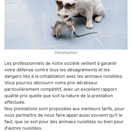
Dératisation
Les professionnels de notre société veillent à garantir
votre défense contre tous les désagréments et les
dangers liés à la cohabitation avec les animaux nuisibles.
Vous pourrez découvrir notre prix dératiseur
particulièrement compétitif, avec un excellent rapport
qualité prix quelle que soit la nature de la prestation
effectuée.
Nos prestations sont proposées aux meilleurs tarifs, pour
vous permettre de nous faire appel aussi souvent qu'il le
faut, que ce soit pour des animaux nuisibles ou bien pour
d'autres nuisibles.