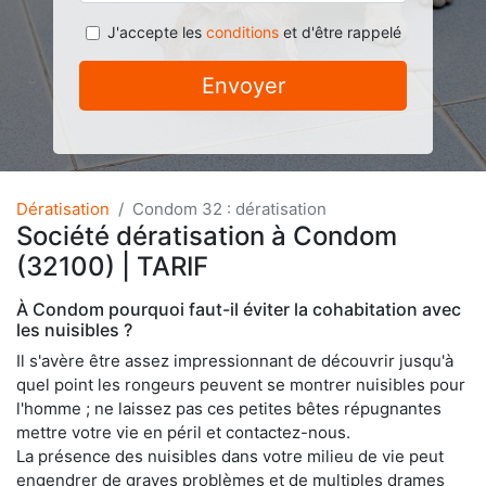
J'accepte les
conditions
et d'être rappelé
Envoyer
Dératisation
Condom 32 : dératisation
Société dératisation à Condom
(32100) | TARIF
À Condom pourquoi faut-il éviter la cohabitation avec
les nuisibles ?
Il s'avère être assez impressionnant de découvrir jusqu'à
quel point les rongeurs peuvent se montrer nuisibles pour
l'homme ; ne laissez pas ces petites bêtes répugnantes
mettre votre vie en péril et contactez-nous.
La présence des nuisibles dans votre milieu de vie peut
engendrer de graves problèmes et de multiples drames