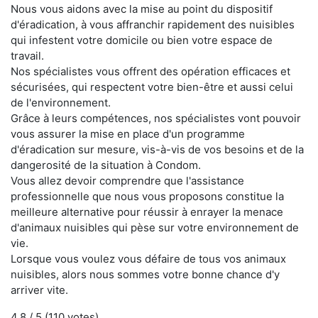
Nous vous aidons avec la mise au point du dispositif
d'éradication, à vous affranchir rapidement des nuisibles
qui infestent votre domicile ou bien votre espace de
travail.
Nos spécialistes vous offrent des opération efficaces et
sécurisées, qui respectent votre bien-être et aussi celui
de l'environnement.
Grâce à leurs compétences, nos spécialistes vont pouvoir
vous assurer la mise en place d'un programme
d'éradication sur mesure, vis-à-vis de vos besoins et de la
dangerosité de la situation à Condom.
Vous allez devoir comprendre que l'assistance
professionnelle que nous vous proposons constitue la
meilleure alternative pour réussir à enrayer la menace
d'animaux nuisibles qui pèse sur votre environnement de
vie.
Lorsque vous voulez vous défaire de tous vos animaux
nuisibles, alors nous sommes votre bonne chance d'y
arriver vite.
4.8
/ 5 (
110
votes)