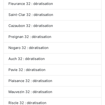
Fleurance 32 : dératisation
Saint-Clar 32 : dératisation
Cazaubon 32 : dératisation
Preignan 32 : dératisation
Nogaro 32 : dératisation
Auch 32 : dératisation
Pavie 32 : dératisation
Plaisance 32 : dératisation
Mauvezin 32 : dératisation
Riscle 32 : dératisation