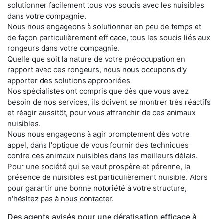
solutionner facilement tous vos soucis avec les nuisibles
dans votre compagnie.
Nous nous engageons à solutionner en peu de temps et
de façon particulièrement efficace, tous les soucis liés aux
rongeurs dans votre compagnie.
Quelle que soit la nature de votre préoccupation en
rapport avec ces rongeurs, nous nous occupons d'y
apporter des solutions appropriées.
Nos spécialistes ont compris que dès que vous avez
besoin de nos services, ils doivent se montrer très réactifs
et réagir aussitôt, pour vous affranchir de ces animaux
nuisibles.
Nous nous engageons à agir promptement dès votre
appel, dans l'optique de vous fournir des techniques
contre ces animaux nuisibles dans les meilleurs délais.
Pour une société qui se veut prospère et pérenne, la
présence de nuisibles est particulièrement nuisible. Alors
pour garantir une bonne notoriété à votre structure,
n'hésitez pas à nous contacter.
Des agents avisés pour une dératisation efficace à