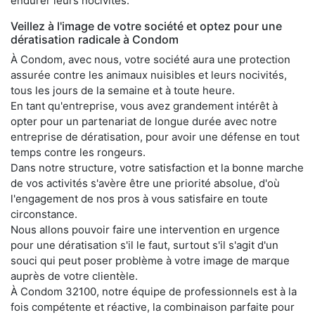
endurer leurs nocivités.
Veillez à l'image de votre société et optez pour une
dératisation radicale à Condom
À Condom, avec nous, votre société aura une protection
assurée contre les animaux nuisibles et leurs nocivités,
tous les jours de la semaine et à toute heure.
En tant qu'entreprise, vous avez grandement intérêt à
opter pour un partenariat de longue durée avec notre
entreprise de dératisation, pour avoir une défense en tout
temps contre les rongeurs.
Dans notre structure, votre satisfaction et la bonne marche
de vos activités s'avère être une priorité absolue, d'où
l'engagement de nos pros à vous satisfaire en toute
circonstance.
Nous allons pouvoir faire une intervention en urgence
pour une dératisation s'il le faut, surtout s'il s'agit d'un
souci qui peut poser problème à votre image de marque
auprès de votre clientèle.
À Condom 32100, notre équipe de professionnels est à la
fois compétente et réactive, la combinaison parfaite pour