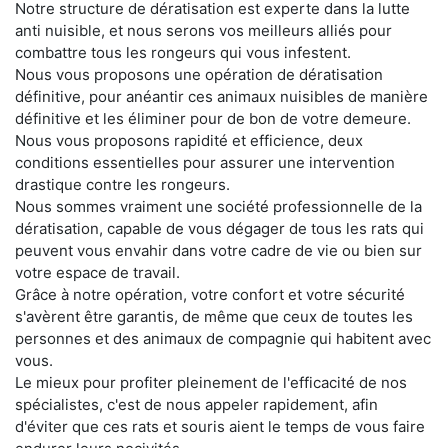
Notre structure de dératisation est experte dans la lutte
anti nuisible, et nous serons vos meilleurs alliés pour
combattre tous les rongeurs qui vous infestent.
Nous vous proposons une opération de dératisation
définitive, pour anéantir ces animaux nuisibles de manière
définitive et les éliminer pour de bon de votre demeure.
Nous vous proposons rapidité et efficience, deux
conditions essentielles pour assurer une intervention
drastique contre les rongeurs.
Nous sommes vraiment une société professionnelle de la
dératisation, capable de vous dégager de tous les rats qui
peuvent vous envahir dans votre cadre de vie ou bien sur
votre espace de travail.
Grâce à notre opération, votre confort et votre sécurité
s'avèrent être garantis, de même que ceux de toutes les
personnes et des animaux de compagnie qui habitent avec
vous.
Le mieux pour profiter pleinement de l'efficacité de nos
spécialistes, c'est de nous appeler rapidement, afin
d'éviter que ces rats et souris aient le temps de vous faire