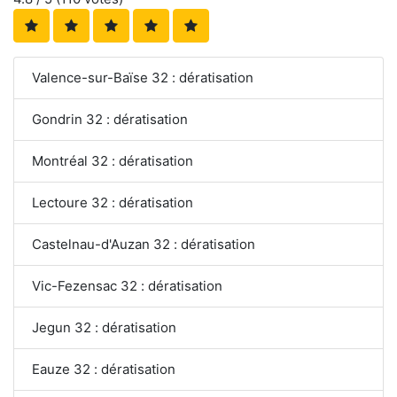
Valence-sur-Baïse 32 : dératisation
Gondrin 32 : dératisation
Montréal 32 : dératisation
Lectoure 32 : dératisation
Castelnau-d'Auzan 32 : dératisation
Vic-Fezensac 32 : dératisation
Jegun 32 : dératisation
Eauze 32 : dératisation