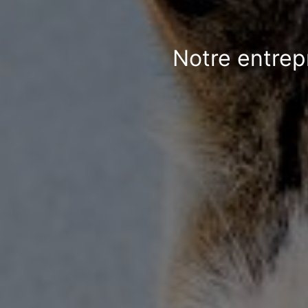
Notre entrep