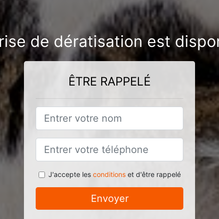
rise de dératisation est dispo
ÊTRE RAPPELÉ
J'accepte les
conditions
et d'être rappelé
Envoyer