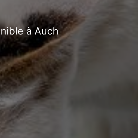
onible à Auch