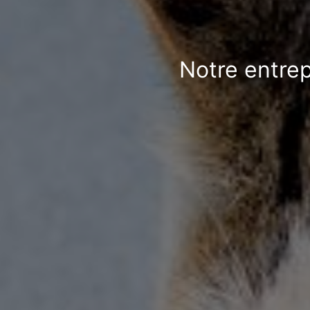
Notre entrep