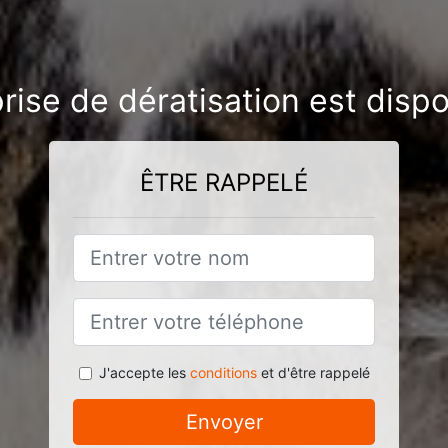
rise de dératisation est disp
ÊTRE RAPPELÉ
J'accepte les
conditions
et d'être rappelé
Envoyer