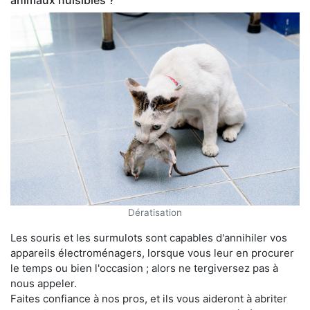
animaux nuisibles ?
Dératisation
Les souris et les surmulots sont capables d'annihiler vos
appareils électroménagers, lorsque vous leur en procurer
le temps ou bien l'occasion ; alors ne tergiversez pas à
nous appeler.
Faites confiance à nos pros, et ils vous aideront à abriter