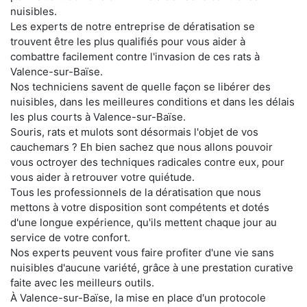
nuisibles.
Les experts de notre entreprise de dératisation se
trouvent être les plus qualifiés pour vous aider à
combattre facilement contre l'invasion de ces rats à
Valence-sur-Baïse.
Nos techniciens savent de quelle façon se libérer des
nuisibles, dans les meilleures conditions et dans les délais
les plus courts à Valence-sur-Baïse.
Souris, rats et mulots sont désormais l'objet de vos
cauchemars ? Eh bien sachez que nous allons pouvoir
vous octroyer des techniques radicales contre eux, pour
vous aider à retrouver votre quiétude.
Tous les professionnels de la dératisation que nous
mettons à votre disposition sont compétents et dotés
d'une longue expérience, qu'ils mettent chaque jour au
service de votre confort.
Nos experts peuvent vous faire profiter d'une vie sans
nuisibles d'aucune variété, grâce à une prestation curative
faite avec les meilleurs outils.
À Valence-sur-Baïse, la mise en place d'un protocole