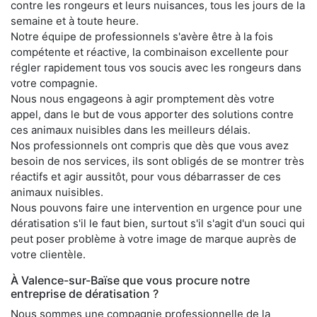
contre les rongeurs et leurs nuisances, tous les jours de la
semaine et à toute heure.
Notre équipe de professionnels s'avère être à la fois
compétente et réactive, la combinaison excellente pour
régler rapidement tous vos soucis avec les rongeurs dans
votre compagnie.
Nous nous engageons à agir promptement dès votre
appel, dans le but de vous apporter des solutions contre
ces animaux nuisibles dans les meilleurs délais.
Nos professionnels ont compris que dès que vous avez
besoin de nos services, ils sont obligés de se montrer très
réactifs et agir aussitôt, pour vous débarrasser de ces
animaux nuisibles.
Nous pouvons faire une intervention en urgence pour une
dératisation s'il le faut bien, surtout s'il s'agit d'un souci qui
peut poser problème à votre image de marque auprès de
votre clientèle.
À Valence-sur-Baïse que vous procure notre
entreprise de dératisation ?
Nous sommes une compagnie professionnelle de la