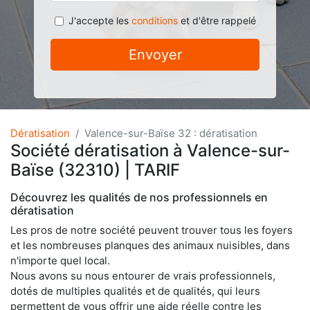
J'accepte les
conditions
et d'être rappelé
Envoyer
Dératisation
Valence-sur-Baïse 32 : dératisation
Société dératisation à Valence-sur-
Baïse (32310) | TARIF
Découvrez les qualités de nos professionnels en
dératisation
Les pros de notre société peuvent trouver tous les foyers
et les nombreuses planques des animaux nuisibles, dans
n'importe quel local.
Nous avons su nous entourer de vrais professionnels,
dotés de multiples qualités et de qualités, qui leurs
permettent de vous offrir une aide réelle contre les