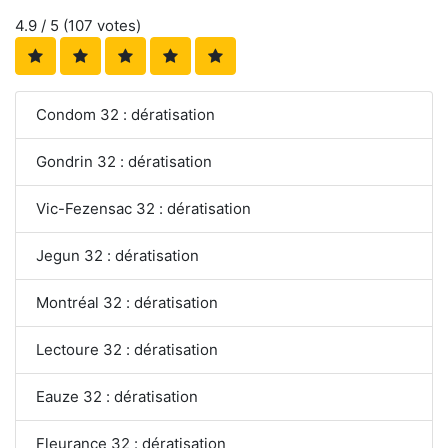
4.9
/ 5 (
107
votes)
Condom 32 : dératisation
Gondrin 32 : dératisation
Vic-Fezensac 32 : dératisation
Jegun 32 : dératisation
Montréal 32 : dératisation
Lectoure 32 : dératisation
Eauze 32 : dératisation
Fleurance 32 : dératisation