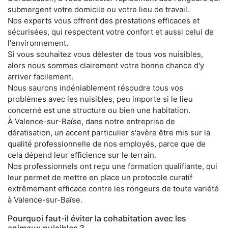
submergent votre domicile ou votre lieu de travail.
Nos experts vous offrent des prestations efficaces et
sécurisées, qui respectent votre confort et aussi celui de
l'environnement.
Si vous souhaitez vous délester de tous vos nuisibles,
alors nous sommes clairement votre bonne chance d'y
arriver facilement.
Nous saurons indéniablement résoudre tous vos
problèmes avec les nuisibles, peu importe si le lieu
concerné est une structure ou bien une habitation.
À Valence-sur-Baïse, dans notre entreprise de
dératisation, un accent particulier s'avère être mis sur la
qualité professionnelle de nos employés, parce que de
cela dépend leur efficience sur le terrain.
Nos professionnels ont reçu une formation qualifiante, qui
leur permet de mettre en place un protocole curatif
extrêmement efficace contre les rongeurs de toute variété
à Valence-sur-Baïse.
Pourquoi faut-il éviter la cohabitation avec les