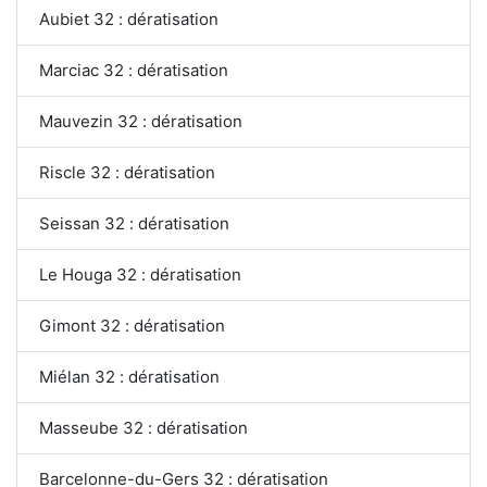
Aubiet 32 : dératisation
Marciac 32 : dératisation
Mauvezin 32 : dératisation
Riscle 32 : dératisation
Seissan 32 : dératisation
Le Houga 32 : dératisation
Gimont 32 : dératisation
Miélan 32 : dératisation
Masseube 32 : dératisation
Barcelonne-du-Gers 32 : dératisation