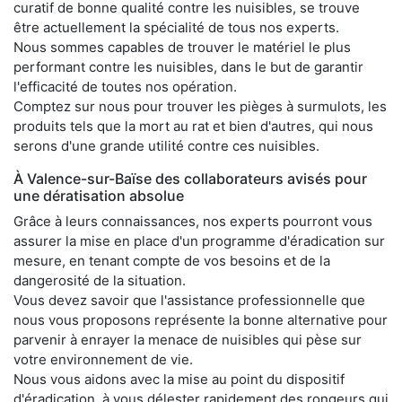
curatif de bonne qualité contre les nuisibles, se trouve
être actuellement la spécialité de tous nos experts.
Nous sommes capables de trouver le matériel le plus
performant contre les nuisibles, dans le but de garantir
l'efficacité de toutes nos opération.
Comptez sur nous pour trouver les pièges à surmulots, les
produits tels que la mort au rat et bien d'autres, qui nous
serons d'une grande utilité contre ces nuisibles.
À Valence-sur-Baïse des collaborateurs avisés pour
une dératisation absolue
Grâce à leurs connaissances, nos experts pourront vous
assurer la mise en place d'un programme d'éradication sur
mesure, en tenant compte de vos besoins et de la
dangerosité de la situation.
Vous devez savoir que l'assistance professionnelle que
nous vous proposons représente la bonne alternative pour
parvenir à enrayer la menace de nuisibles qui pèse sur
votre environnement de vie.
Nous vous aidons avec la mise au point du dispositif
d'éradication, à vous délester rapidement des rongeurs qui