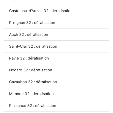
Castelnau-d'Auzan 32 : dératisation
Preignan 32 : dératisation
Auch 32 : dératisation
Saint-Clar 32 : dératisation
Pavie 32 : dératisation
Nogaro 32 : dératisation
Cazaubon 32 : dératisation
Mirande 32 : dératisation
Plaisance 32 : dératisation