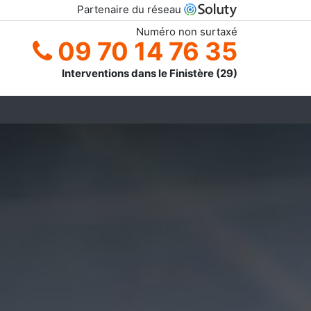
Partenaire du réseau
Numéro non surtaxé
09 70 14 76 35
Interventions dans le Finistère (29)