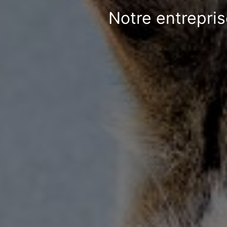
Notre entrepris