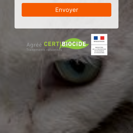
Envoyer