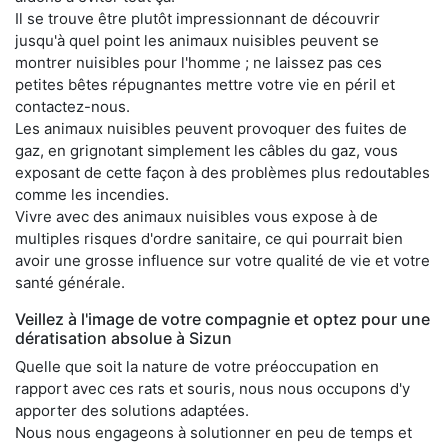
Il se trouve être plutôt impressionnant de découvrir
jusqu'à quel point les animaux nuisibles peuvent se
montrer nuisibles pour l'homme ; ne laissez pas ces
petites bêtes répugnantes mettre votre vie en péril et
contactez-nous.
Les animaux nuisibles peuvent provoquer des fuites de
gaz, en grignotant simplement les câbles du gaz, vous
exposant de cette façon à des problèmes plus redoutables
comme les incendies.
Vivre avec des animaux nuisibles vous expose à de
multiples risques d'ordre sanitaire, ce qui pourrait bien
avoir une grosse influence sur votre qualité de vie et votre
santé générale.
Veillez à l'image de votre compagnie et optez pour une
dératisation absolue à Sizun
Quelle que soit la nature de votre préoccupation en
rapport avec ces rats et souris, nous nous occupons d'y
apporter des solutions adaptées.
Nous nous engageons à solutionner en peu de temps et