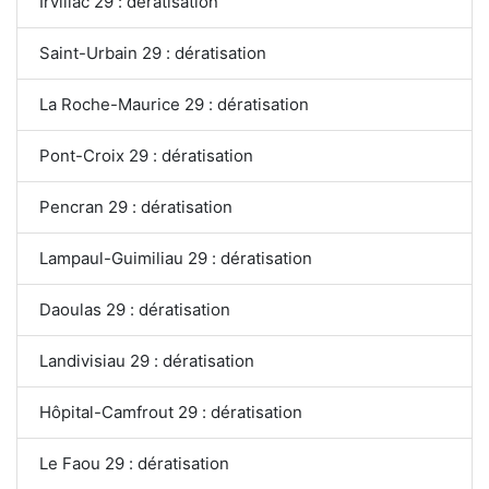
Irvillac 29 : dératisation
Saint-Urbain 29 : dératisation
La Roche-Maurice 29 : dératisation
Pont-Croix 29 : dératisation
Pencran 29 : dératisation
Lampaul-Guimiliau 29 : dératisation
Daoulas 29 : dératisation
Landivisiau 29 : dératisation
Hôpital-Camfrout 29 : dératisation
Le Faou 29 : dératisation