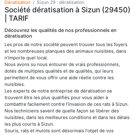
Dératisation
Sizun 29 : dératisation
Société dératisation à Sizun (29450)
| TARIF
Découvrez les qualités de nos professionnels en
dératisation
Les pros de notre société peuvent trouver tous les foyers
et les nombreuses planques des animaux nuisibles, dans
n'importe quel local.
Nous avons su nous entourer de vrais professionnels,
dotés de multiples qualités et de qualités, qui leurs
permettent de vous offrir une aide réelle contre les
nuisibles.
Les experts de notre entreprise de dératisation se
trouvent être les plus qualifiés pour vous aider à
combattre facilement contre l'invasion de ces rats à Sizun.
Nos techniciens savent de quelle façon se libérer des
nuisibles, dans les meilleures conditions et dans les délais
les plus courts à Sizun.
Souris, rats et mulots sont désormais l'objet de vos