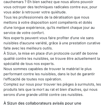
cauchemars ? Eh bien sachez que nous allons pouvoir
vous octroyer des techniques radicales contre eux, pour
vous aider à retrouver votre quiétude.
Tous les professionnels de la dératisation que nous
mettons à votre disposition sont compétents et dotés
d'une longue expérience, qu'ils mettent chaque jour au
service de votre confort.
Nos experts peuvent vous faire profiter d'une vie sans
nuisibles d'aucune variété, grâce à une prestation curative
faite avec les meilleurs outils.
À Sizun, la mise en place d'un protocole curatif de bonne
qualité contre les nuisibles, se trouve être actuellement la
spécialité de tous nos experts.
Nous sommes capables de trouver le matériel le plus
performant contre les nuisibles, dans le but de garantir
l'efficacité de toutes nos opération.
Comptez sur nous pour trouver les pièges à surmulots, les
produits tels que la mort au rat et bien d'autres, qui nous
serons d'une grande utilité contre ces nuisibles.
À Sizun des collaborateurs avisés pour une