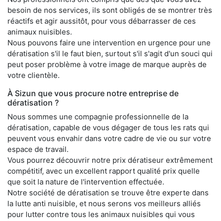
besoin de nos services, ils sont obligés de se montrer très
réactifs et agir aussitôt, pour vous débarrasser de ces
animaux nuisibles.
Nous pouvons faire une intervention en urgence pour une
dératisation s'il le faut bien, surtout s'il s'agit d'un souci qui
peut poser problème à votre image de marque auprès de
votre clientèle.
À Sizun que vous procure notre entreprise de
dératisation ?
Nous sommes une compagnie professionnelle de la
dératisation, capable de vous dégager de tous les rats qui
peuvent vous envahir dans votre cadre de vie ou sur votre
espace de travail.
Vous pourrez découvrir notre prix dératiseur extrêmement
compétitif, avec un excellent rapport qualité prix quelle
que soit la nature de l'intervention effectuée.
Notre société de dératisation se trouve être experte dans
la lutte anti nuisible, et nous serons vos meilleurs alliés
pour lutter contre tous les animaux nuisibles qui vous