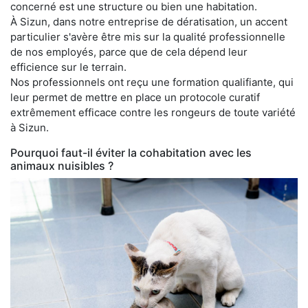
concerné est une structure ou bien une habitation.
À Sizun, dans notre entreprise de dératisation, un accent
particulier s'avère être mis sur la qualité professionnelle
de nos employés, parce que de cela dépend leur
efficience sur le terrain.
Nos professionnels ont reçu une formation qualifiante, qui
leur permet de mettre en place un protocole curatif
extrêmement efficace contre les rongeurs de toute variété
à Sizun.
Pourquoi faut-il éviter la cohabitation avec les
animaux nuisibles ?