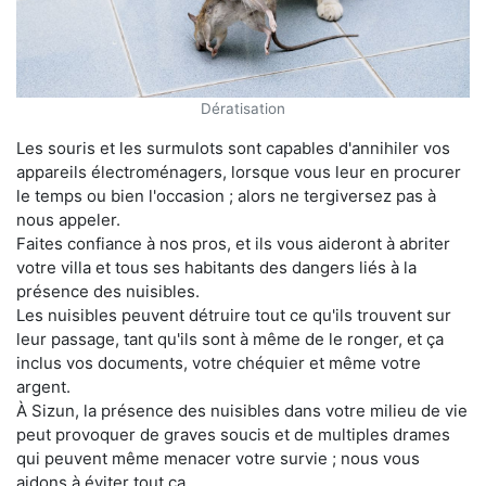
Dératisation
Les souris et les surmulots sont capables d'annihiler vos
appareils électroménagers, lorsque vous leur en procurer
le temps ou bien l'occasion ; alors ne tergiversez pas à
nous appeler.
Faites confiance à nos pros, et ils vous aideront à abriter
votre villa et tous ses habitants des dangers liés à la
présence des nuisibles.
Les nuisibles peuvent détruire tout ce qu'ils trouvent sur
leur passage, tant qu'ils sont à même de le ronger, et ça
inclus vos documents, votre chéquier et même votre
argent.
À Sizun, la présence des nuisibles dans votre milieu de vie
peut provoquer de graves soucis et de multiples drames
qui peuvent même menacer votre survie ; nous vous
aidons à éviter tout ça.