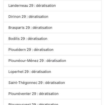
Landerneau 29 : dératisation
Dirinon 29 : dératisation
Brasparts 29 : dératisation
Bodilis 29 : dératisation
Plouédern 29 : dératisation
Plounéour-Ménez 29 : dératisation
Loperhet 29 : dératisation
Saint-Thégonnec 29 : dératisation
Plounéventer 29 : dératisation
Plougourvest 29 : dératisation