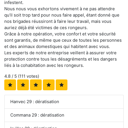
infestent.
Nous nous vous exhortons vivement à ne pas attendre
qu'il soit trop tard pour nous faire appel, étant donné que
nos brigades réussiront à faire leur travail, mais vous
auriez déjà été victimes de ces rongeurs.
Grâce à notre opération, votre confort et votre sécurité
sont garantis, de même que ceux de toutes les personnes
et des animaux domestiques qui habitent avec vous.
Les experts de notre entreprise veillent à assurer votre
protection contre tous les désagréments et les dangers
liés à la cohabitation avec les rongeurs.
4.8
/ 5 (
111
votes)
Hanvec 29 : dératisation
Commana 29 : dératisation