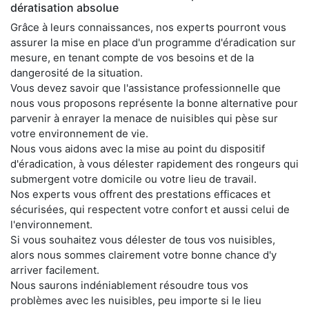
dératisation absolue
Grâce à leurs connaissances, nos experts pourront vous
assurer la mise en place d'un programme d'éradication sur
mesure, en tenant compte de vos besoins et de la
dangerosité de la situation.
Vous devez savoir que l'assistance professionnelle que
nous vous proposons représente la bonne alternative pour
parvenir à enrayer la menace de nuisibles qui pèse sur
votre environnement de vie.
Nous vous aidons avec la mise au point du dispositif
d'éradication, à vous délester rapidement des rongeurs qui
submergent votre domicile ou votre lieu de travail.
Nos experts vous offrent des prestations efficaces et
sécurisées, qui respectent votre confort et aussi celui de
l'environnement.
Si vous souhaitez vous délester de tous vos nuisibles,
alors nous sommes clairement votre bonne chance d'y
arriver facilement.
Nous saurons indéniablement résoudre tous vos
problèmes avec les nuisibles, peu importe si le lieu