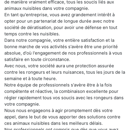
de manière vraiment efficace, tous les soucis liés aux
animaux nuisibles dans votre compagnie.
En tant qu'entreprise, vous avez grandement intérêt à
opter pour un partenariat de longue durée avec notre
société de dératisation, pour avoir une défense en tout
temps contre les nuisibles.
Dans notre compagnie, votre entière satisfaction et la
bonne marche de vos activités s'avère être une priorité
absolue, d'où l'engagement de nos professionnels à vous
satisfaire en toute circonstance.
Avec nous, votre société aura une protection assurée
contre les rongeurs et leurs nuisances, tous les jours de la
semaine et à toute heure.
Notre équipe de professionnels s'avère être à la fois
compétente et réactive, la combinaison excellente pour
régler rapidement tous vos soucis avec les rongeurs dans
votre compagnie.
Nous nous engageons à agir promptement dès votre
appel, dans le but de vous apporter des solutions contre
ces animaux nuisibles dans les meilleurs délais.
Nos professionnels ont compris que dès que vous avez