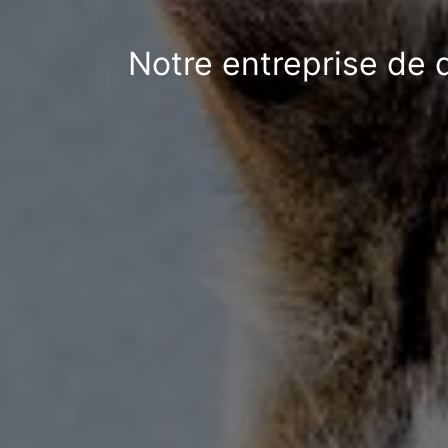
Notre entreprise de 