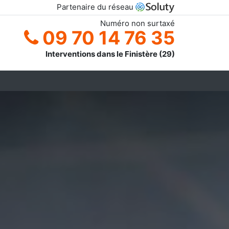
Partenaire du réseau
Numéro non surtaxé
09 70 14 76 35
Interventions dans le Finistère (29)