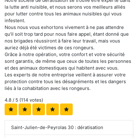
Notre société de dératisation se trouve être experte dans
la lutte anti nuisible, et nous serons vos meilleurs alliés
pour lutter contre tous les animaux nuisibles qui vous
infestent.
Nous nous vous exhortons vivement à ne pas attendre
qu'il soit trop tard pour nous faire appel, étant donné que
nos brigades réussiront à faire leur travail, mais vous
auriez déjà été victimes de ces rongeurs.
Grâce à notre opération, votre confort et votre sécurité
sont garantis, de même que ceux de toutes les personnes
et des animaux domestiques qui habitent avec vous.
Les experts de notre entreprise veillent à assurer votre
protection contre tous les désagréments et les dangers
liés à la cohabitation avec les rongeurs.
4.8
/ 5 (
114
votes)
Saint-Julien-de-Peyrolas 30 : dératisation