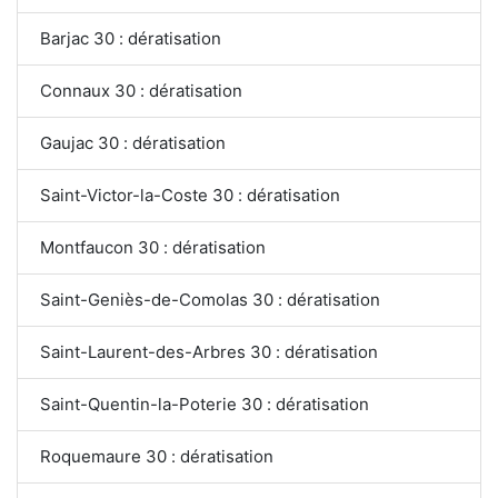
Barjac 30 : dératisation
Connaux 30 : dératisation
Gaujac 30 : dératisation
Saint-Victor-la-Coste 30 : dératisation
Montfaucon 30 : dératisation
Saint-Geniès-de-Comolas 30 : dératisation
Saint-Laurent-des-Arbres 30 : dératisation
Saint-Quentin-la-Poterie 30 : dératisation
Roquemaure 30 : dératisation