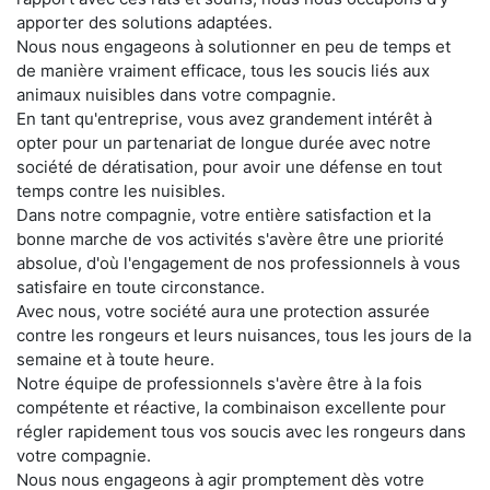
apporter des solutions adaptées.
Nous nous engageons à solutionner en peu de temps et
de manière vraiment efficace, tous les soucis liés aux
animaux nuisibles dans votre compagnie.
En tant qu'entreprise, vous avez grandement intérêt à
opter pour un partenariat de longue durée avec notre
société de dératisation, pour avoir une défense en tout
temps contre les nuisibles.
Dans notre compagnie, votre entière satisfaction et la
bonne marche de vos activités s'avère être une priorité
absolue, d'où l'engagement de nos professionnels à vous
satisfaire en toute circonstance.
Avec nous, votre société aura une protection assurée
contre les rongeurs et leurs nuisances, tous les jours de la
semaine et à toute heure.
Notre équipe de professionnels s'avère être à la fois
compétente et réactive, la combinaison excellente pour
régler rapidement tous vos soucis avec les rongeurs dans
votre compagnie.
Nous nous engageons à agir promptement dès votre