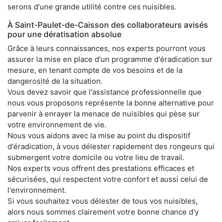
serons d'une grande utilité contre ces nuisibles.
À Saint-Paulet-de-Caisson des collaborateurs avisés
pour une dératisation absolue
Grâce à leurs connaissances, nos experts pourront vous
assurer la mise en place d'un programme d'éradication sur
mesure, en tenant compte de vos besoins et de la
dangerosité de la situation.
Vous devez savoir que l'assistance professionnelle que
nous vous proposons représente la bonne alternative pour
parvenir à enrayer la menace de nuisibles qui pèse sur
votre environnement de vie.
Nous vous aidons avec la mise au point du dispositif
d'éradication, à vous délester rapidement des rongeurs qui
submergent votre domicile ou votre lieu de travail.
Nos experts vous offrent des prestations efficaces et
sécurisées, qui respectent votre confort et aussi celui de
l'environnement.
Si vous souhaitez vous délester de tous vos nuisibles,
alors nous sommes clairement votre bonne chance d'y