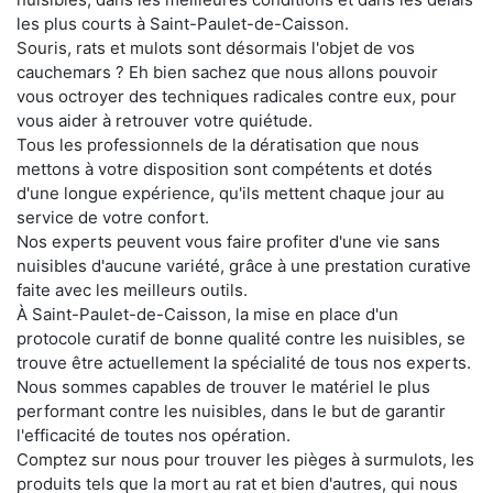
les plus courts à Saint-Paulet-de-Caisson.
Souris, rats et mulots sont désormais l'objet de vos
cauchemars ? Eh bien sachez que nous allons pouvoir
vous octroyer des techniques radicales contre eux, pour
vous aider à retrouver votre quiétude.
Tous les professionnels de la dératisation que nous
mettons à votre disposition sont compétents et dotés
d'une longue expérience, qu'ils mettent chaque jour au
service de votre confort.
Nos experts peuvent vous faire profiter d'une vie sans
nuisibles d'aucune variété, grâce à une prestation curative
faite avec les meilleurs outils.
À Saint-Paulet-de-Caisson, la mise en place d'un
protocole curatif de bonne qualité contre les nuisibles, se
trouve être actuellement la spécialité de tous nos experts.
Nous sommes capables de trouver le matériel le plus
performant contre les nuisibles, dans le but de garantir
l'efficacité de toutes nos opération.
Comptez sur nous pour trouver les pièges à surmulots, les
produits tels que la mort au rat et bien d'autres, qui nous