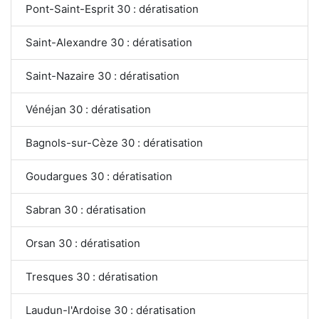
Pont-Saint-Esprit 30 : dératisation
Saint-Alexandre 30 : dératisation
Saint-Nazaire 30 : dératisation
Vénéjan 30 : dératisation
Bagnols-sur-Cèze 30 : dératisation
Goudargues 30 : dératisation
Sabran 30 : dératisation
Orsan 30 : dératisation
Tresques 30 : dératisation
Laudun-l'Ardoise 30 : dératisation