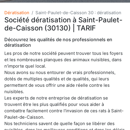
Dératisation
Saint-Paulet-de-Caisson 30 : dératisation
Société dératisation à Saint-Paulet-
de-Caisson (30130) | TARIF
Découvrez les qualités de nos professionnels en
dératisation
Les pros de notre société peuvent trouver tous les foyers
et les nombreuses planques des animaux nuisibles, dans
n'importe quel local.
Nous avons su nous entourer de vrais professionnels,
dotés de multiples qualités et de qualités, qui leurs
permettent de vous offrir une aide réelle contre les
nuisibles.
Les experts de notre entreprise de dératisation se
trouvent être les plus qualifiés pour vous aider à
combattre facilement contre l'invasion de ces rats à Saint-
Paulet-de-Caisson.
Nos techniciens savent de quelle façon se libérer des
nuisibles, dans les meilleures conditions et dans les délais