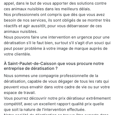
appel, dans le but de vous apporter des solutions contre
ces animaux nuisibles dans les meilleurs délais.
Nos professionnels ont compris que dès que vous avez
besoin de nos services, ils sont obligés de se montrer très
réactifs et agir aussitôt, pour vous débarrasser de ces
animaux nuisibles.
Nous pouvons faire une intervention en urgence pour une
dératisation s'il le faut bien, surtout s'il s'agit d'un souci qui
peut poser problème à votre image de marque auprès de
votre clientèle.
À Saint-Paulet-de-Caisson que vous procure notre
entreprise de dératisation ?
Nous sommes une compagnie professionnelle de la
dératisation, capable de vous dégager de tous les rats qui
peuvent vous envahir dans votre cadre de vie ou sur votre
espace de travail.
Vous pourrez découvrir notre prix dératiseur extrêmement
compétitif, avec un excellent rapport qualité prix quelle
que soit la nature de l'intervention effectuée.