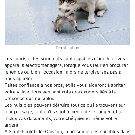
Dératisation
Les souris et les surmulots sont capables d'annihiler vos
appareils électroménagers, lorsque vous leur en procurer
le temps ou bien l'occasion ; alors ne tergiversez pas à
nous appeler.
Faites confiance à nos pros, et ils vous aideront à abriter
votre villa et tous ses habitants des dangers liés à la
présence des nuisibles.
Les nuisibles peuvent détruire tout ce qu'ils trouvent sur
leur passage, tant qu'ils sont à même de le ronger, et ça
inclus vos documents, votre chéquier et même votre
argent.
À Saint-Paulet-de-Caisson, la présence des nuisibles dans