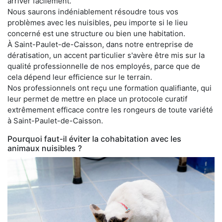
arriver facilement.
Nous saurons indéniablement résoudre tous vos
problèmes avec les nuisibles, peu importe si le lieu
concerné est une structure ou bien une habitation.
À Saint-Paulet-de-Caisson, dans notre entreprise de
dératisation, un accent particulier s'avère être mis sur la
qualité professionnelle de nos employés, parce que de
cela dépend leur efficience sur le terrain.
Nos professionnels ont reçu une formation qualifiante, qui
leur permet de mettre en place un protocole curatif
extrêmement efficace contre les rongeurs de toute variété
à Saint-Paulet-de-Caisson.
Pourquoi faut-il éviter la cohabitation avec les
animaux nuisibles ?