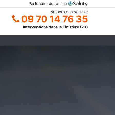
Partenaire du réseau
Numéro non surtaxé
09 70 14 76 35
Interventions dans le Finistère (29)