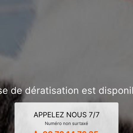
se de dératisation est dispon
APPELEZ NOUS 7/7
Numéro non surtaxé