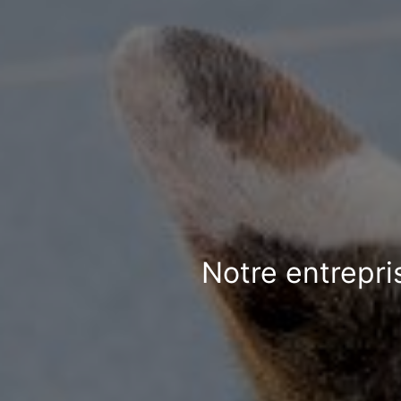
Notre entrepri