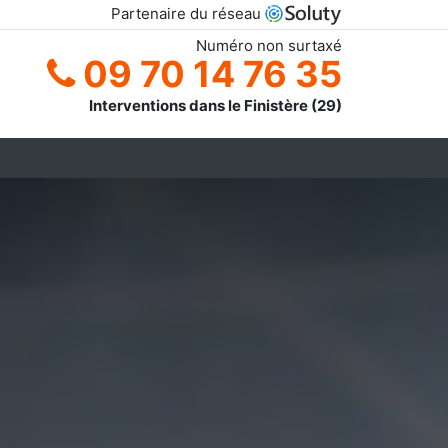
Partenaire du réseau
Numéro non surtaxé
09 70 14 76 35
Interventions dans le Finistère (29)