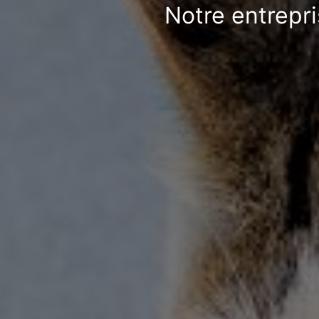
Notre entrepri