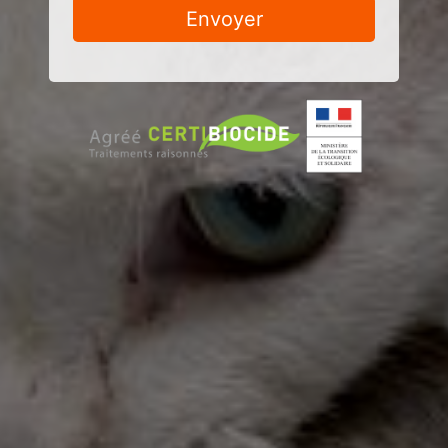
Envoyer