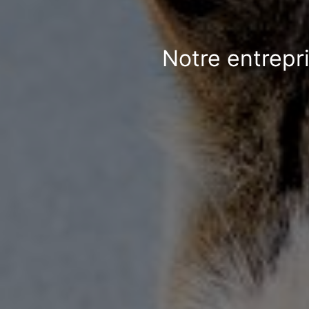
Notre entrepri