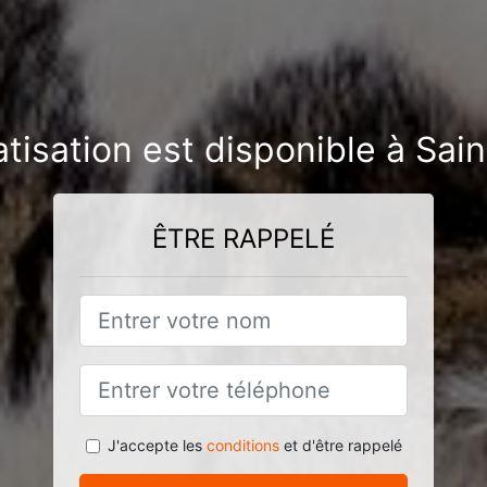
atisation est disponible à S
ÊTRE RAPPELÉ
J'accepte les
conditions
et d'être rappelé