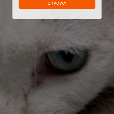
Envoyer