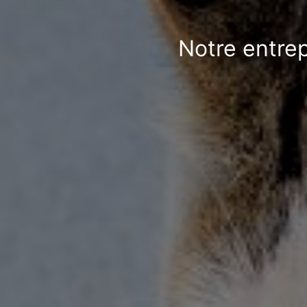
Notre entrep