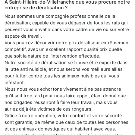
À Saint-Hilaire-de-Villefranche que vous procure notre
entreprise de dératisation ?
Nous sommes une compagnie professionnelle de la
dératisation, capable de vous dégager de tous les rats qui
peuvent vous envahir dans votre cadre de vie ou sur votre
espace de travail.
Vous pourrez découvrir notre prix dératiseur extrêmement
compétitif, avec un excellent rapport qualité prix quelle
que soit la nature de l'intervention effectuée.
Notre société de dératisation se trouve être experte dans
la lutte anti nuisible, et nous serons vos meilleurs alliés
pour lutter contre tous les animaux nuisibles qui vous
infestent.
Nous nous vous exhortons vivement à ne pas attendre
qu'il soit trop tard pour nous faire appel, étant donné que
nos brigades réussiront à faire leur travail, mais vous
auriez déjà été victimes de ces rongeurs.
Grâce à notre opération, votre confort et votre sécurité
sont garantis, de même que ceux de toutes les personnes
et des animaux domestiques qui habitent avec vous.