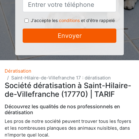
J'accepte les
conditions
et d'être rappelé
Envoyer
Dératisation
Saint-Hilaire-de-Villefranche 17 : dératisation
Société dératisation à Saint-Hilaire-
de-Villefranche (17770) | TARIF
Découvrez les qualités de nos professionnels en
dératisation
Les pros de notre société peuvent trouver tous les foyers
et les nombreuses planques des animaux nuisibles, dans
n'importe quel local.