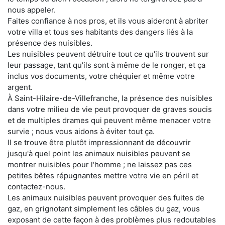
nous appeler.
Faites confiance à nos pros, et ils vous aideront à abriter
votre villa et tous ses habitants des dangers liés à la
présence des nuisibles.
Les nuisibles peuvent détruire tout ce qu'ils trouvent sur
leur passage, tant qu'ils sont à même de le ronger, et ça
inclus vos documents, votre chéquier et même votre
argent.
À Saint-Hilaire-de-Villefranche, la présence des nuisibles
dans votre milieu de vie peut provoquer de graves soucis
et de multiples drames qui peuvent même menacer votre
survie ; nous vous aidons à éviter tout ça.
Il se trouve être plutôt impressionnant de découvrir
jusqu'à quel point les animaux nuisibles peuvent se
montrer nuisibles pour l'homme ; ne laissez pas ces
petites bêtes répugnantes mettre votre vie en péril et
contactez-nous.
Les animaux nuisibles peuvent provoquer des fuites de
gaz, en grignotant simplement les câbles du gaz, vous
exposant de cette façon à des problèmes plus redoutables