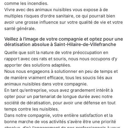
comme les incendies.
Vivre avec des animaux nuisibles vous expose à de
multiples risques d'ordre sanitaire, ce qui pourrait bien
avoir une grosse influence sur votre qualité de vie et votre
santé générale.
Veillez à l'image de votre compagnie et optez pour une
dératisation absolue à Saint-Hilaire-de-Villefranche
Quelle que soit la nature de votre préoccupation en
rapport avec ces rats et souris, nous nous occupons d'y
apporter des solutions adaptées.
Nous nous engageons à solutionner en peu de temps et
de manière vraiment efficace, tous les soucis liés aux
animaux nuisibles dans votre compagnie.
En tant qu'entreprise, vous avez grandement intérêt à
opter pour un partenariat de longue durée avec notre
société de dératisation, pour avoir une défense en tout
temps contre les nuisibles.
Dans notre compagnie, votre entière satisfaction et la
bonne marche de vos activités s'avère être une priorité
absolue, d'où l'engagement de nos professionnels à vous