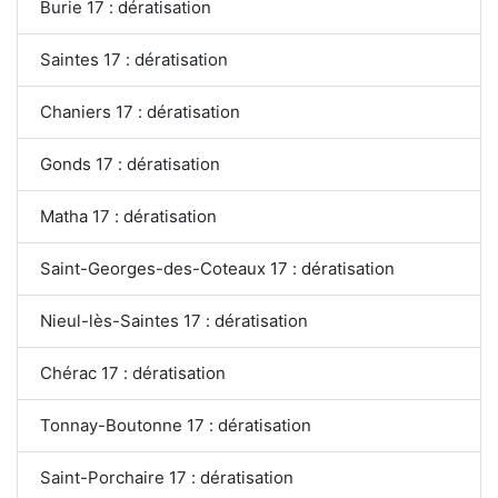
Burie 17 : dératisation
Saintes 17 : dératisation
Chaniers 17 : dératisation
Gonds 17 : dératisation
Matha 17 : dératisation
Saint-Georges-des-Coteaux 17 : dératisation
Nieul-lès-Saintes 17 : dératisation
Chérac 17 : dératisation
Tonnay-Boutonne 17 : dératisation
Saint-Porchaire 17 : dératisation