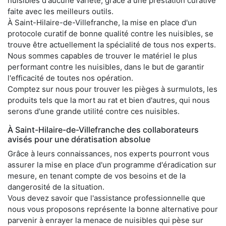
nuisibles d'aucune variété, grâce à une prestation curative
faite avec les meilleurs outils.
À Saint-Hilaire-de-Villefranche, la mise en place d'un
protocole curatif de bonne qualité contre les nuisibles, se
trouve être actuellement la spécialité de tous nos experts.
Nous sommes capables de trouver le matériel le plus
performant contre les nuisibles, dans le but de garantir
l'efficacité de toutes nos opération.
Comptez sur nous pour trouver les pièges à surmulots, les
produits tels que la mort au rat et bien d'autres, qui nous
serons d'une grande utilité contre ces nuisibles.
À Saint-Hilaire-de-Villefranche des collaborateurs
avisés pour une dératisation absolue
Grâce à leurs connaissances, nos experts pourront vous
assurer la mise en place d'un programme d'éradication sur
mesure, en tenant compte de vos besoins et de la
dangerosité de la situation.
Vous devez savoir que l'assistance professionnelle que
nous vous proposons représente la bonne alternative pour
parvenir à enrayer la menace de nuisibles qui pèse sur