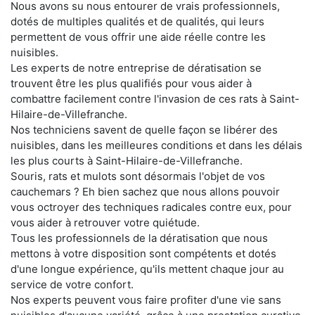
Nous avons su nous entourer de vrais professionnels,
dotés de multiples qualités et de qualités, qui leurs
permettent de vous offrir une aide réelle contre les
nuisibles.
Les experts de notre entreprise de dératisation se
trouvent être les plus qualifiés pour vous aider à
combattre facilement contre l'invasion de ces rats à Saint-
Hilaire-de-Villefranche.
Nos techniciens savent de quelle façon se libérer des
nuisibles, dans les meilleures conditions et dans les délais
les plus courts à Saint-Hilaire-de-Villefranche.
Souris, rats et mulots sont désormais l'objet de vos
cauchemars ? Eh bien sachez que nous allons pouvoir
vous octroyer des techniques radicales contre eux, pour
vous aider à retrouver votre quiétude.
Tous les professionnels de la dératisation que nous
mettons à votre disposition sont compétents et dotés
d'une longue expérience, qu'ils mettent chaque jour au
service de votre confort.
Nos experts peuvent vous faire profiter d'une vie sans