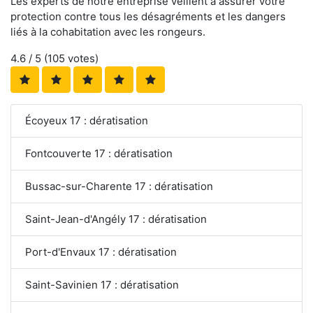
Les experts de notre entreprise veillent à assurer votre
protection contre tous les désagréments et les dangers
liés à la cohabitation avec les rongeurs.
4.6
/ 5 (
105
votes)
Écoyeux 17 : dératisation
Fontcouverte 17 : dératisation
Bussac-sur-Charente 17 : dératisation
Saint-Jean-d'Angély 17 : dératisation
Port-d'Envaux 17 : dératisation
Saint-Savinien 17 : dératisation