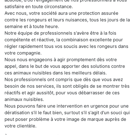
satisfaire en toute circonstance.
Avec nous, votre société aura une protection assurée
contre les rongeurs et leurs nuisances, tous les jours de la
semaine et à toute heure.
Notre équipe de professionnels s'avère être à la fois
compétente et réactive, la combinaison excellente pour
régler rapidement tous vos soucis avec les rongeurs dans
votre compagnie.
Nous nous engageons à agir promptement dès votre
appel, dans le but de vous apporter des solutions contre
ces animaux nuisibles dans les meilleurs délais.
Nos professionnels ont compris que dès que vous avez
besoin de nos services, ils sont obligés de se montrer très
réactifs et agir aussitôt, pour vous débarrasser de ces
animaux nuisibles.
Nous pouvons faire une intervention en urgence pour une
dératisation s'il le faut bien, surtout s'il s'agit d'un souci qui
peut poser problème à votre image de marque auprès de
votre clientèle.