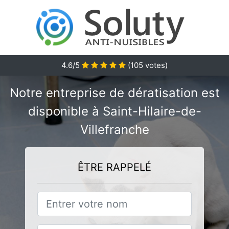
4.6/5
(
105
votes)
Notre entreprise de dératisation est
disponible à Saint-Hilaire-de-
Villefranche
ÊTRE RAPPELÉ