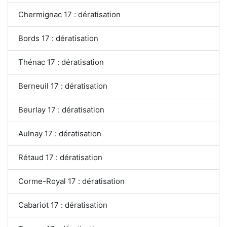
Chermignac 17 : dératisation
Bords 17 : dératisation
Thénac 17 : dératisation
Berneuil 17 : dératisation
Beurlay 17 : dératisation
Aulnay 17 : dératisation
Rétaud 17 : dératisation
Corme-Royal 17 : dératisation
Cabariot 17 : dératisation