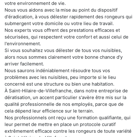
votre environnement de vie.
Nous vous aidons avec la mise au point du dispositif
d'éradication, à vous délester rapidement des rongeurs qui
submergent votre domicile ou votre lieu de travail.
Nos experts vous offrent des prestations efficaces et
sécurisées, qui respectent votre confort et aussi celui de
l'environnement.
Si vous souhaitez vous délester de tous vos nuisibles,
alors nous sommes clairement votre bonne chance d'y
arriver facilement.
Nous saurons indéniablement résoudre tous vos
problèmes avec les nuisibles, peu importe si le lieu
concerné est une structure ou bien une habitation.
À Saint-Hilaire-de-Villefranche, dans notre entreprise de
dératisation, un accent particulier s'avère être mis sur la
qualité professionnelle de nos employés, parce que de
cela dépend leur efficience sur le terrain.
Nos professionnels ont reçu une formation qualifiante, qui
leur permet de mettre en place un protocole curatif
extrêmement efficace contre les rongeurs de toute variété