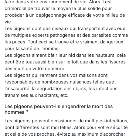
faire dans votre environnement de vie. Alors il est
primordial de trouver le moyen le plus solide pour
procéder à un dépigeonnage efficace de votre milieu de
vie.
Les pigeons dont des oiseaux qui transportent avec eux
de multiples experts pathogènes et des parasites comme
les puces. Tout ceci se trouve être vraiment dangereux
pour la santé de l'homme.
Les pigeons aiment bâtir leur nid dans les hauteurs, cela
peut être tout aussi bien sur le toit que dans les fissures
des murs de votre demeure.
Les pigeons qui rentrent dans vos maisons sont
responsables de nombreuses nuisances telles que :
l'insalubrité, la dégradation des objets, les infections
transmises aux habitants, etc.
Les pigeons peuvent-ils engendrer la mort des
hommes ?
Les pigeons peuvent occasionner de multiples infections,
dont différentes sont mortelles. Alors pour votre sécurité
et celle de vos proches, évitez au maximum d'approcher