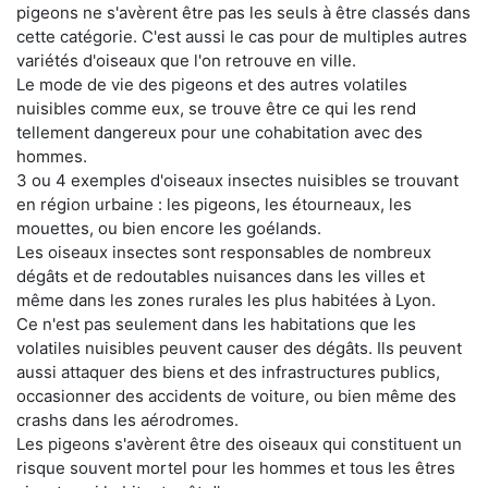
pigeons ne s'avèrent être pas les seuls à être classés dans
cette catégorie. C'est aussi le cas pour de multiples autres
variétés d'oiseaux que l'on retrouve en ville.
Le mode de vie des pigeons et des autres volatiles
nuisibles comme eux, se trouve être ce qui les rend
tellement dangereux pour une cohabitation avec des
hommes.
3 ou 4 exemples d'oiseaux insectes nuisibles se trouvant
en région urbaine : les pigeons, les étourneaux, les
mouettes, ou bien encore les goélands.
Les oiseaux insectes sont responsables de nombreux
dégâts et de redoutables nuisances dans les villes et
même dans les zones rurales les plus habitées à Lyon.
Ce n'est pas seulement dans les habitations que les
volatiles nuisibles peuvent causer des dégâts. Ils peuvent
aussi attaquer des biens et des infrastructures publics,
occasionner des accidents de voiture, ou bien même des
crashs dans les aérodromes.
Les pigeons s'avèrent être des oiseaux qui constituent un
risque souvent mortel pour les hommes et tous les êtres