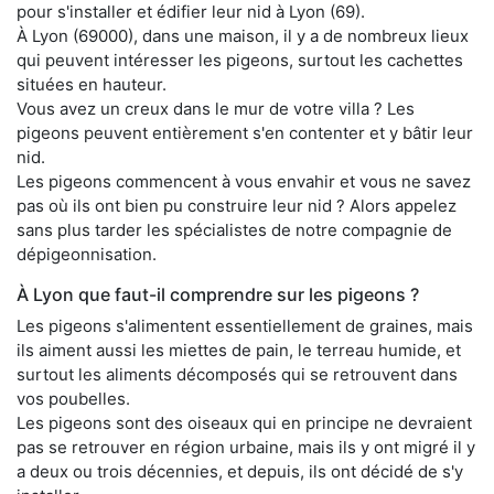
pour s'installer et édifier leur nid à Lyon (69).
À Lyon (69000), dans une maison, il y a de nombreux lieux
qui peuvent intéresser les pigeons, surtout les cachettes
situées en hauteur.
Vous avez un creux dans le mur de votre villa ? Les
pigeons peuvent entièrement s'en contenter et y bâtir leur
nid.
Les pigeons commencent à vous envahir et vous ne savez
pas où ils ont bien pu construire leur nid ? Alors appelez
sans plus tarder les spécialistes de notre compagnie de
dépigeonnisation.
À Lyon que faut-il comprendre sur les pigeons ?
Les pigeons s'alimentent essentiellement de graines, mais
ils aiment aussi les miettes de pain, le terreau humide, et
surtout les aliments décomposés qui se retrouvent dans
vos poubelles.
Les pigeons sont des oiseaux qui en principe ne devraient
pas se retrouver en région urbaine, mais ils y ont migré il y
a deux ou trois décennies, et depuis, ils ont décidé de s'y