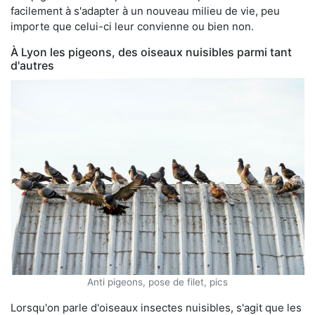
facilement à s'adapter à un nouveau milieu de vie, peu
importe que celui-ci leur convienne ou bien non.
À Lyon les pigeons, des oiseaux nuisibles parmi tant
d'autres
Anti pigeons, pose de filet, pics
Lorsqu'on parle d'oiseaux insectes nuisibles, s'agit que les