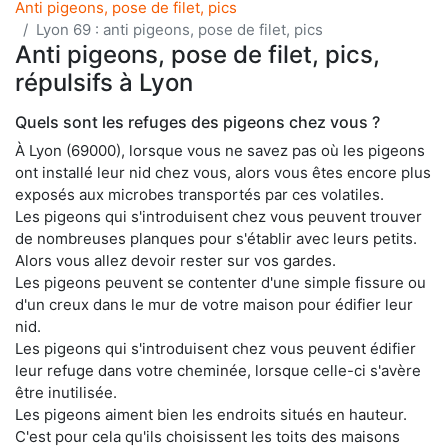
Anti pigeons, pose de filet, pics
Lyon 69 : anti pigeons, pose de filet, pics
Anti pigeons, pose de filet, pics,
répulsifs à Lyon
Quels sont les refuges des pigeons chez vous ?
À Lyon (69000), lorsque vous ne savez pas où les pigeons
ont installé leur nid chez vous, alors vous êtes encore plus
exposés aux microbes transportés par ces volatiles.
Les pigeons qui s'introduisent chez vous peuvent trouver
de nombreuses planques pour s'établir avec leurs petits.
Alors vous allez devoir rester sur vos gardes.
Les pigeons peuvent se contenter d'une simple fissure ou
d'un creux dans le mur de votre maison pour édifier leur
nid.
Les pigeons qui s'introduisent chez vous peuvent édifier
leur refuge dans votre cheminée, lorsque celle-ci s'avère
être inutilisée.
Les pigeons aiment bien les endroits situés en hauteur.
C'est pour cela qu'ils choisissent les toits des maisons