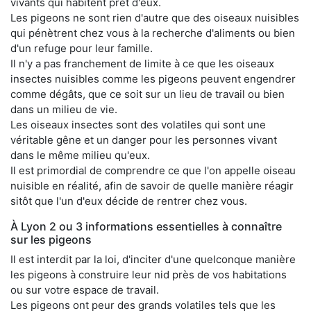
vivants qui habitent prêt d'eux.
Les pigeons ne sont rien d'autre que des oiseaux nuisibles
qui pénètrent chez vous à la recherche d'aliments ou bien
d'un refuge pour leur famille.
Il n'y a pas franchement de limite à ce que les oiseaux
insectes nuisibles comme les pigeons peuvent engendrer
comme dégâts, que ce soit sur un lieu de travail ou bien
dans un milieu de vie.
Les oiseaux insectes sont des volatiles qui sont une
véritable gêne et un danger pour les personnes vivant
dans le même milieu qu'eux.
Il est primordial de comprendre ce que l'on appelle oiseau
nuisible en réalité, afin de savoir de quelle manière réagir
sitôt que l'un d'eux décide de rentrer chez vous.
À Lyon 2 ou 3 informations essentielles à connaître
sur les pigeons
Il est interdit par la loi, d'inciter d'une quelconque manière
les pigeons à construire leur nid près de vos habitations
ou sur votre espace de travail.
Les pigeons ont peur des grands volatiles tels que les