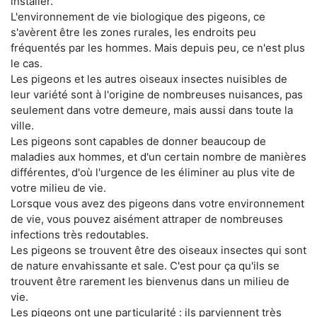
installer.
L'environnement de vie biologique des pigeons, ce
s'avèrent être les zones rurales, les endroits peu
fréquentés par les hommes. Mais depuis peu, ce n'est plus
le cas.
Les pigeons et les autres oiseaux insectes nuisibles de
leur variété sont à l'origine de nombreuses nuisances, pas
seulement dans votre demeure, mais aussi dans toute la
ville.
Les pigeons sont capables de donner beaucoup de
maladies aux hommes, et d'un certain nombre de manières
différentes, d'où l'urgence de les éliminer au plus vite de
votre milieu de vie.
Lorsque vous avez des pigeons dans votre environnement
de vie, vous pouvez aisément attraper de nombreuses
infections très redoutables.
Les pigeons se trouvent être des oiseaux insectes qui sont
de nature envahissante et sale. C'est pour ça qu'ils se
trouvent être rarement les bienvenus dans un milieu de
vie.
Les pigeons ont une particularité : ils parviennent très