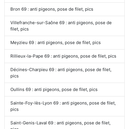
Bron 69 : anti pigeons, pose de filet, pics
Villefranche-sur-Saône 69 : anti pigeons, pose de
filet, pics
Meyzieu 69 : anti pigeons, pose de filet, pics
Rillieux-la-Pape 69 : anti pigeons, pose de filet, pics
Décines-Charpieu 69 : anti pigeons, pose de filet,
pics
Oullins 69 : anti pigeons, pose de filet, pics
Sainte-Foy-lès-Lyon 69 : anti pigeons, pose de filet,
pics
Saint-Genis-Laval 69 : anti pigeons, pose de filet,