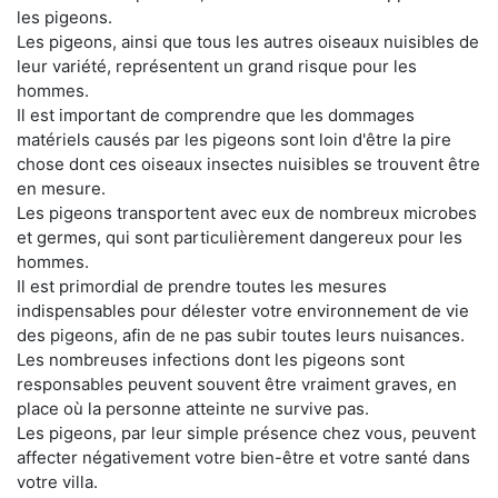
les pigeons.
Les pigeons, ainsi que tous les autres oiseaux nuisibles de
leur variété, représentent un grand risque pour les
hommes.
Il est important de comprendre que les dommages
matériels causés par les pigeons sont loin d'être la pire
chose dont ces oiseaux insectes nuisibles se trouvent être
en mesure.
Les pigeons transportent avec eux de nombreux microbes
et germes, qui sont particulièrement dangereux pour les
hommes.
Il est primordial de prendre toutes les mesures
indispensables pour délester votre environnement de vie
des pigeons, afin de ne pas subir toutes leurs nuisances.
Les nombreuses infections dont les pigeons sont
responsables peuvent souvent être vraiment graves, en
place où la personne atteinte ne survive pas.
Les pigeons, par leur simple présence chez vous, peuvent
affecter négativement votre bien-être et votre santé dans
votre villa.