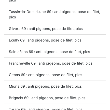
pics
Tassin-la-Demi-Lune 69 : anti pigeons, pose de filet,
pics
Givors 69 : anti pigeons, pose de filet, pics
Écully 69 : anti pigeons, pose de filet, pics
Saint-Fons 69 : anti pigeons, pose de filet, pics
Francheville 69 : anti pigeons, pose de filet, pics
Genas 69 : anti pigeons, pose de filet, pics
Mions 69 : anti pigeons, pose de filet, pics
Brignais 69 : anti pigeons, pose de filet, pics
Tarare 69 : anti pigeons, pose de filet, pics