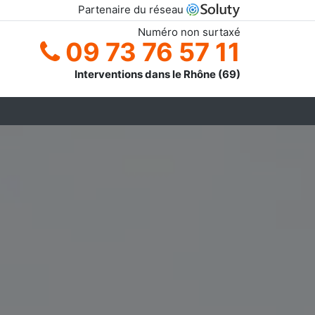
Partenaire du réseau
Numéro non surtaxé
09 73 76 57 11
Interventions dans le Rhône (69)