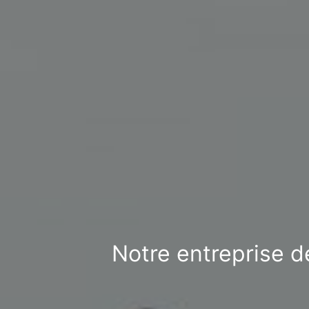
Notre entreprise d