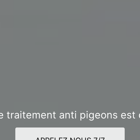
e traitement anti pigeons est 