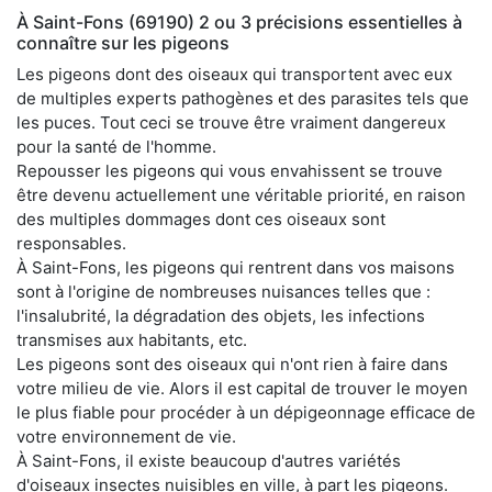
À Saint-Fons (69190) 2 ou 3 précisions essentielles à
connaître sur les pigeons
Les pigeons dont des oiseaux qui transportent avec eux
de multiples experts pathogènes et des parasites tels que
les puces. Tout ceci se trouve être vraiment dangereux
pour la santé de l'homme.
Repousser les pigeons qui vous envahissent se trouve
être devenu actuellement une véritable priorité, en raison
des multiples dommages dont ces oiseaux sont
responsables.
À Saint-Fons, les pigeons qui rentrent dans vos maisons
sont à l'origine de nombreuses nuisances telles que :
l'insalubrité, la dégradation des objets, les infections
transmises aux habitants, etc.
Les pigeons sont des oiseaux qui n'ont rien à faire dans
votre milieu de vie. Alors il est capital de trouver le moyen
le plus fiable pour procéder à un dépigeonnage efficace de
votre environnement de vie.
À Saint-Fons, il existe beaucoup d'autres variétés
d'oiseaux insectes nuisibles en ville, à part les pigeons.