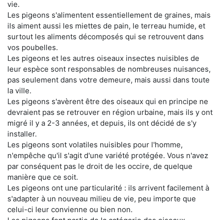
vie.
Les pigeons s'alimentent essentiellement de graines, mais
ils aiment aussi les miettes de pain, le terreau humide, et
surtout les aliments décomposés qui se retrouvent dans
vos poubelles.
Les pigeons et les autres oiseaux insectes nuisibles de
leur espèce sont responsables de nombreuses nuisances,
pas seulement dans votre demeure, mais aussi dans toute
la ville.
Les pigeons s'avèrent être des oiseaux qui en principe ne
devraient pas se retrouver en région urbaine, mais ils y ont
migré il y a 2-3 années, et depuis, ils ont décidé de s'y
installer.
Les pigeons sont volatiles nuisibles pour l'homme,
n'empêche qu'il s'agit d'une variété protégée. Vous n'avez
par conséquent pas le droit de les occire, de quelque
manière que ce soit.
Les pigeons ont une particularité : ils arrivent facilement à
s'adapter à un nouveau milieu de vie, peu importe que
celui-ci leur convienne ou bien non.