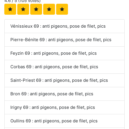
4.6
/ 5 (
105
votes)
Vénissieux 69 : anti pigeons, pose de filet, pics
Pierre-Bénite 69 : anti pigeons, pose de filet, pics
Feyzin 69 : anti pigeons, pose de filet, pics
Corbas 69 : anti pigeons, pose de filet, pics
Saint-Priest 69 : anti pigeons, pose de filet, pics
Bron 69 : anti pigeons, pose de filet, pics
Irigny 69 : anti pigeons, pose de filet, pics
Oullins 69 : anti pigeons, pose de filet, pics