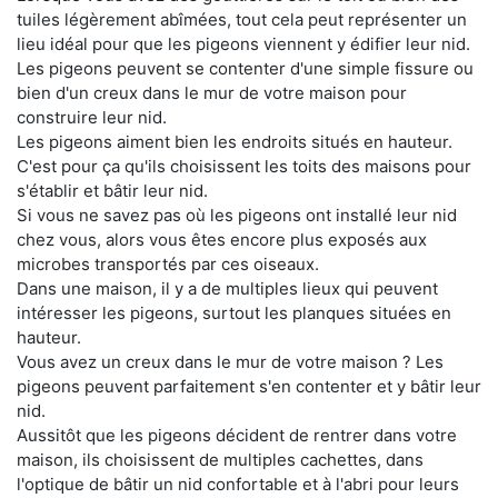
tuiles légèrement abîmées, tout cela peut représenter un
lieu idéal pour que les pigeons viennent y édifier leur nid.
Les pigeons peuvent se contenter d'une simple fissure ou
bien d'un creux dans le mur de votre maison pour
construire leur nid.
Les pigeons aiment bien les endroits situés en hauteur.
C'est pour ça qu'ils choisissent les toits des maisons pour
s'établir et bâtir leur nid.
Si vous ne savez pas où les pigeons ont installé leur nid
chez vous, alors vous êtes encore plus exposés aux
microbes transportés par ces oiseaux.
Dans une maison, il y a de multiples lieux qui peuvent
intéresser les pigeons, surtout les planques situées en
hauteur.
Vous avez un creux dans le mur de votre maison ? Les
pigeons peuvent parfaitement s'en contenter et y bâtir leur
nid.
Aussitôt que les pigeons décident de rentrer dans votre
maison, ils choisissent de multiples cachettes, dans
l'optique de bâtir un nid confortable et à l'abri pour leurs