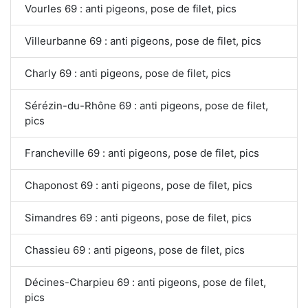
Vourles 69 : anti pigeons, pose de filet, pics
Villeurbanne 69 : anti pigeons, pose de filet, pics
Charly 69 : anti pigeons, pose de filet, pics
Sérézin-du-Rhône 69 : anti pigeons, pose de filet,
pics
Francheville 69 : anti pigeons, pose de filet, pics
Chaponost 69 : anti pigeons, pose de filet, pics
Simandres 69 : anti pigeons, pose de filet, pics
Chassieu 69 : anti pigeons, pose de filet, pics
Décines-Charpieu 69 : anti pigeons, pose de filet,
pics