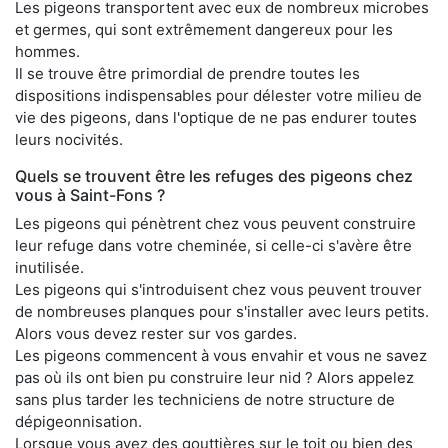
Les pigeons transportent avec eux de nombreux microbes
et germes, qui sont extrêmement dangereux pour les
hommes.
Il se trouve être primordial de prendre toutes les
dispositions indispensables pour délester votre milieu de
vie des pigeons, dans l'optique de ne pas endurer toutes
leurs nocivités.
Quels se trouvent être les refuges des pigeons chez
vous à Saint-Fons ?
Les pigeons qui pénètrent chez vous peuvent construire
leur refuge dans votre cheminée, si celle-ci s'avère être
inutilisée.
Les pigeons qui s'introduisent chez vous peuvent trouver
de nombreuses planques pour s'installer avec leurs petits.
Alors vous devez rester sur vos gardes.
Les pigeons commencent à vous envahir et vous ne savez
pas où ils ont bien pu construire leur nid ? Alors appelez
sans plus tarder les techniciens de notre structure de
dépigeonnisation.
Lorsque vous avez des gouttières sur le toit ou bien des