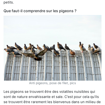
petits.
Que faut-il comprendre sur les pigeons ?
Anti pigeons, pose de filet, pics
Les pigeons se trouvent être des volatiles nuisibles qui
sont de nature envahissante et sale. C'est pour cela qu'ils
se trouvent être rarement les bienvenus dans un milieu de