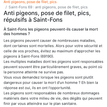
Anti pigeons, pose de filet, pics
Saint-Fons 69 : anti pigeons, pose de filet, pics
Anti pigeons, pose de filet, pics,
répulsifs à Saint-Fons
À Saint-Fons les pigeons peuvent-ils causer la mort
des hommes ?
Les pigeons peuvent causer de nombreuses maladies,
dont certaines sont mortelles. Alors pour votre sécurité et
celle de vos proches, évitez au maximum d'approcher les
pigeons à Saint-Fons (69190).
Les multiples maladies dont les pigeons sont responsables
peuvent souvent être particulièrement graves, au point où
la personne atteinte ne survive pas.
Vous vous demandez lorsque les pigeons sont plutôt
dangereux pour causer la mort d'un homme ? Eh bien la
réponse est oui, ils en ont l'opportunité.
Les pigeons sont responsables de nombreux dommages
matériels dans votre milieu de vie, des dégâts qui peuvent
finir par vous atteindre sur le plan sanitaire.