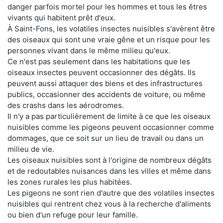
danger parfois mortel pour les hommes et tous les êtres
vivants qui habitent prêt d'eux.
À Saint-Fons, les volatiles insectes nuisibles s'avèrent être
des oiseaux qui sont une vraie gêne et un risque pour les
personnes vivant dans le même milieu qu'eux.
Ce n'est pas seulement dans les habitations que les
oiseaux insectes peuvent occasionner des dégâts. Ils
peuvent aussi attaquer des biens et des infrastructures
publics, occasionner des accidents de voiture, ou même
des crashs dans les aérodromes.
Il n'y a pas particulièrement de limite à ce que les oiseaux
nuisibles comme les pigeons peuvent occasionner comme
dommages, que ce soit sur un lieu de travail ou dans un
milieu de vie.
Les oiseaux nuisibles sont à l'origine de nombreux dégâts
et de redoutables nuisances dans les villes et même dans
les zones rurales les plus habitées.
Les pigeons ne sont rien d'autre que des volatiles insectes
nuisibles qui rentrent chez vous à la recherche d'aliments
ou bien d'un refuge pour leur famille.