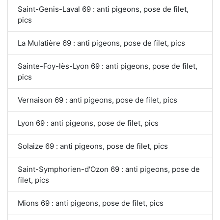
Saint-Genis-Laval 69 : anti pigeons, pose de filet,
pics
La Mulatière 69 : anti pigeons, pose de filet, pics
Sainte-Foy-lès-Lyon 69 : anti pigeons, pose de filet,
pics
Vernaison 69 : anti pigeons, pose de filet, pics
Lyon 69 : anti pigeons, pose de filet, pics
Solaize 69 : anti pigeons, pose de filet, pics
Saint-Symphorien-d'Ozon 69 : anti pigeons, pose de
filet, pics
Mions 69 : anti pigeons, pose de filet, pics